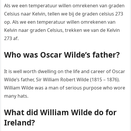
Als we een temperatuur willen omrekenen van graden
Celsius naar Kelvin, tellen we bij de graden celsius 273
op. Als we een temperatuur willen omrekenen van
Kelvin naar graden Celsius, trekken we van de Kelvin
273 af.
Who was Oscar Wilde’s father?
It is well worth dwelling on the life and career of Oscar
Wilde’s father, Sir William Robert Wilde (1815 – 1876).
William Wilde was a man of serious purpose who wore
many hats.
What did William Wilde do for
Ireland?