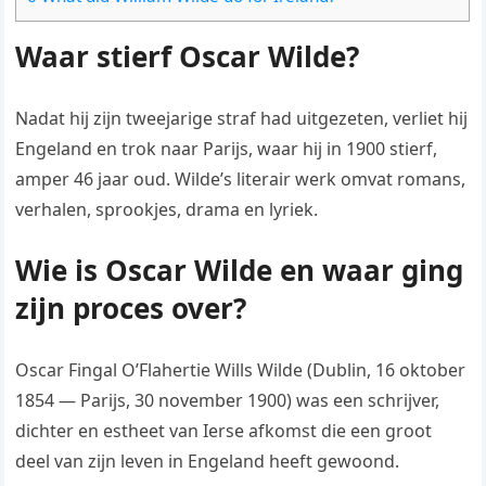
Waar stierf Oscar Wilde?
Nadat hij zijn tweejarige straf had uitgezeten, verliet hij
Engeland en trok naar Parijs, waar hij in 1900 stierf,
amper 46 jaar oud. Wilde’s literair werk omvat romans,
verhalen, sprookjes, drama en lyriek.
Wie is Oscar Wilde en waar ging
zijn proces over?
Oscar Fingal O’Flahertie Wills Wilde (Dublin, 16 oktober
1854 — Parijs, 30 november 1900) was een schrijver,
dichter en estheet van Ierse afkomst die een groot
deel van zijn leven in Engeland heeft gewoond.