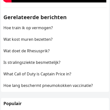
Gerelateerde berichten
Hoe train ik op vermogen?
Wat kost muren bezetten?
Wat doet de Rhesusprik?
Is stralingsziekte besmettelijk?
What Call of Duty is Captain Price in?
Hoe lang beschermt pneumokokken vaccinatie?
Populair