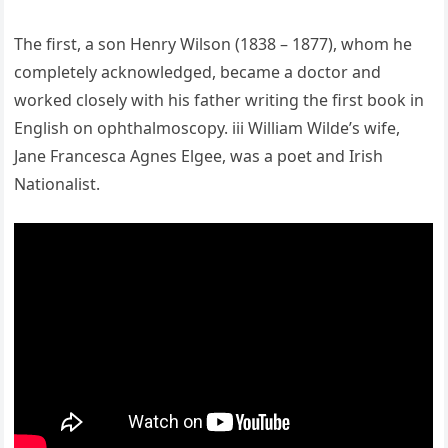
The first, a son Henry Wilson (1838 – 1877), whom he
completely acknowledged, became a doctor and
worked closely with his father writing the first book in
English on ophthalmoscopy. iii William Wilde’s wife,
Jane Francesca Agnes Elgee, was a poet and Irish
Nationalist.