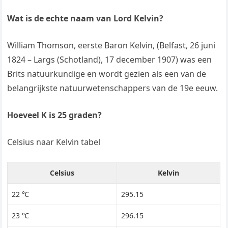
Wat is de echte naam van Lord Kelvin?
William Thomson, eerste Baron Kelvin, (Belfast, 26 juni
1824 – Largs (Schotland), 17 december 1907) was een
Brits natuurkundige en wordt gezien als een van de
belangrijkste natuurwetenschappers van de 19e eeuw.
Hoeveel K is 25 graden?
Celsius naar Kelvin tabel
Celsius
Kelvin
22 ℃
295.15
23 ℃
296.15