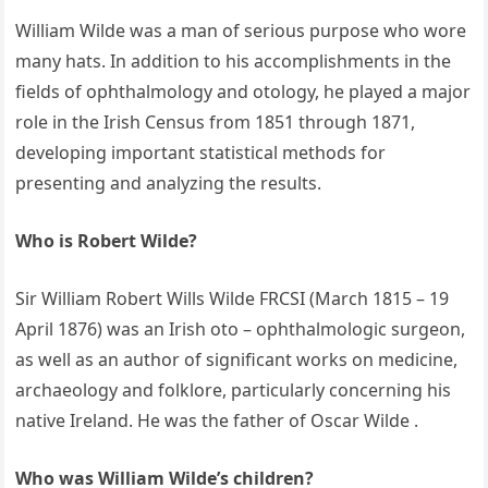
William Wilde was a man of serious purpose who wore
many hats. In addition to his accomplishments in the
fields of ophthalmology and otology, he played a major
role in the Irish Census from 1851 through 1871,
developing important statistical methods for
presenting and analyzing the results.
Who is Robert Wilde?
Sir William Robert Wills Wilde FRCSI (March 1815 – 19
April 1876) was an Irish oto – ophthalmologic surgeon,
as well as an author of significant works on medicine,
archaeology and folklore, particularly concerning his
native Ireland. He was the father of Oscar Wilde .
Who was William Wilde’s children?