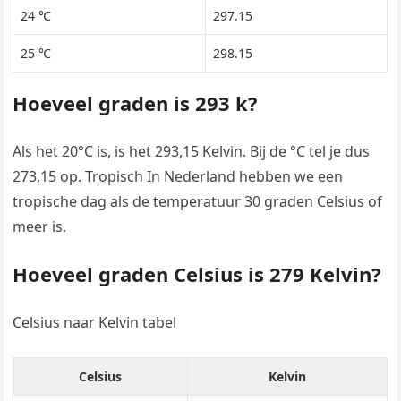
24 ℃
297.15
25 ℃
298.15
Hoeveel graden is 293 k?
Als het 20°C is, is het 293,15 Kelvin. Bij de °C tel je dus
273,15 op. Tropisch In Nederland hebben we een
tropische dag als de temperatuur 30 graden Celsius of
meer is.
Hoeveel graden Celsius is 279 Kelvin?
Celsius naar Kelvin tabel
Celsius
Kelvin