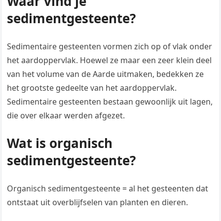
Waar vind je
sedimentgesteente?
Sedimentaire gesteenten vormen zich op of vlak onder
het aardoppervlak. Hoewel ze maar een zeer klein deel
van het volume van de Aarde uitmaken, bedekken ze
het grootste gedeelte van het aardoppervlak.
Sedimentaire gesteenten bestaan gewoonlijk uit lagen,
die over elkaar werden afgezet.
Wat is organisch
sedimentgesteente?
Organisch sedimentgesteente = al het gesteenten dat
ontstaat uit overblijfselen van planten en dieren.