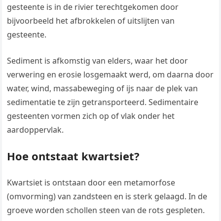
gesteente is in de rivier terechtgekomen door
bijvoorbeeld het afbrokkelen of uitslijten van
gesteente.
Sediment is afkomstig van elders, waar het door
verwering en erosie losgemaakt werd, om daarna door
water, wind, massabeweging of ijs naar de plek van
sedimentatie te zijn getransporteerd. Sedimentaire
gesteenten vormen zich op of vlak onder het
aardoppervlak.
Hoe ontstaat kwartsiet?
Kwartsiet is ontstaan door een metamorfose
(omvorming) van zandsteen en is sterk gelaagd. In de
groeve worden schollen steen van de rots gespleten.