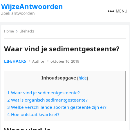
WijzeAntwoorden
MENU
Zoek antwoorden
Home
Lifehacks
Waar vind je sedimentgesteente?
LIFEHACKS
Author
oktober 16, 2019
Inhoudsopgave
[
hide
]
1 Waar vind je sedimentgesteente?
2 Wat is organisch sedimentgesteente?
3 Welke verschillende soorten gesteente zijn er?
4 Hoe ontstaat kwartsiet?