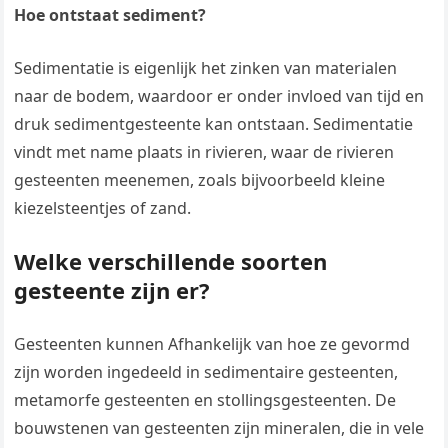
Hoe ontstaat sediment?
Sedimentatie is eigenlijk het zinken van materialen
naar de bodem, waardoor er onder invloed van tijd en
druk sedimentgesteente kan ontstaan. Sedimentatie
vindt met name plaats in rivieren, waar de rivieren
gesteenten meenemen, zoals bijvoorbeeld kleine
kiezelsteentjes of zand.
Welke verschillende soorten
gesteente zijn er?
Gesteenten kunnen Afhankelijk van hoe ze gevormd
zijn worden ingedeeld in sedimentaire gesteenten,
metamorfe gesteenten en stollingsgesteenten. De
bouwstenen van gesteenten zijn mineralen, die in vele