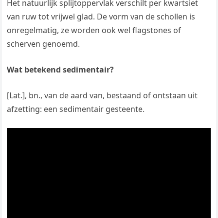
Het natuurlijk splijtoppervlak verschilt per kwartsiet
van ruw tot vrijwel glad. De vorm van de schollen is
onregelmatig, ze worden ook wel flagstones of
scherven genoemd.
Wat betekend sedimentair?
[Lat.], bn., van de aard van, bestaand of ontstaan uit
afzetting: een sedimentair gesteente.