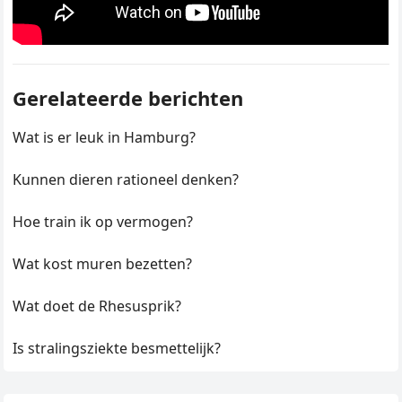
Gerelateerde berichten
Wat is er leuk in Hamburg?
Kunnen dieren rationeel denken?
Hoe train ik op vermogen?
Wat kost muren bezetten?
Wat doet de Rhesusprik?
Is stralingsziekte besmettelijk?