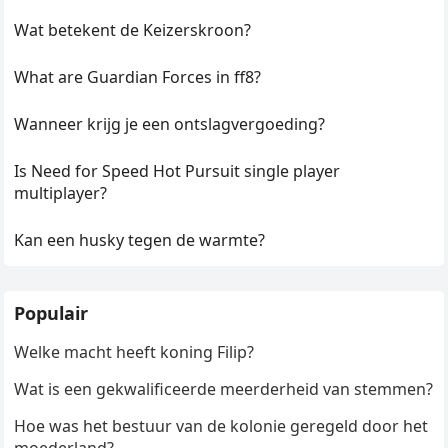
Wat betekent de Keizerskroon?
What are Guardian Forces in ff8?
Wanneer krijg je een ontslagvergoeding?
Is Need for Speed Hot Pursuit single player
multiplayer?
Kan een husky tegen de warmte?
Populair
Welke macht heeft koning Filip?
Wat is een gekwalificeerde meerderheid van stemmen?
Hoe was het bestuur van de kolonie geregeld door het