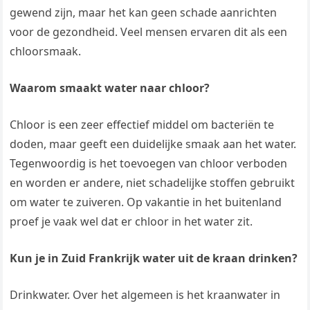
gewend zijn, maar het kan geen schade aanrichten
voor de gezondheid. Veel mensen ervaren dit als een
chloorsmaak.
Waarom smaakt water naar chloor?
Chloor is een zeer effectief middel om bacteriën te
doden, maar geeft een duidelijke smaak aan het water.
Tegenwoordig is het toevoegen van chloor verboden
en worden er andere, niet schadelijke stoffen gebruikt
om water te zuiveren. Op vakantie in het buitenland
proef je vaak wel dat er chloor in het water zit.
Kun je in Zuid Frankrijk water uit de kraan drinken?
Drinkwater. Over het algemeen is het kraanwater in