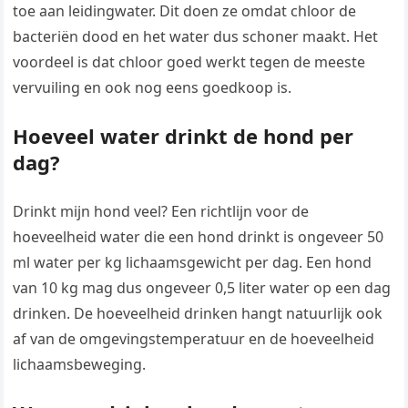
toe aan leidingwater. Dit doen ze omdat chloor de
bacteriën dood en het water dus schoner maakt. Het
voordeel is dat chloor goed werkt tegen de meeste
vervuiling en ook nog eens goedkoop is.
Hoeveel water drinkt de hond per
dag?
Drinkt mijn hond veel? Een richtlijn voor de
hoeveelheid water die een hond drinkt is ongeveer 50
ml water per kg lichaamsgewicht per dag. Een hond
van 10 kg mag dus ongeveer 0,5 liter water op een dag
drinken. De hoeveelheid drinken hangt natuurlijk ook
af van de omgevingstemperatuur en de hoeveelheid
lichaamsbeweging.