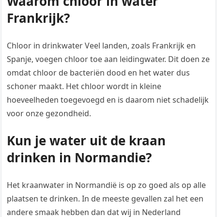
Waarom chloor in water
Frankrijk?
Chloor in drinkwater Veel landen, zoals Frankrijk en
Spanje, voegen chloor toe aan leidingwater. Dit doen ze
omdat chloor de bacteriën dood en het water dus
schoner maakt. Het chloor wordt in kleine
hoeveelheden toegevoegd en is daarom niet schadelijk
voor onze gezondheid.
Kun je water uit de kraan
drinken in Normandie?
Het kraanwater in Normandië is op zo goed als op alle
plaatsen te drinken. In de meeste gevallen zal het een
andere smaak hebben dan dat wij in Nederland