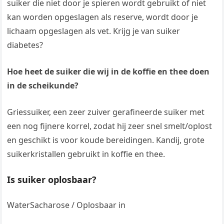
suiker die niet door je spieren wordt gebruikt of niet
kan worden opgeslagen als reserve, wordt door je
lichaam opgeslagen als vet. Krijg je van suiker
diabetes?
Hoe heet de suiker die wij in de koffie en thee doen
in de scheikunde?
Griessuiker, een zeer zuiver gerafineerde suiker met
een nog fijnere korrel, zodat hij zeer snel smelt/oplost
en geschikt is voor koude bereidingen. Kandij, grote
suikerkristallen gebruikt in koffie en thee.
Is suiker oplosbaar?
WaterSacharose / Oplosbaar in