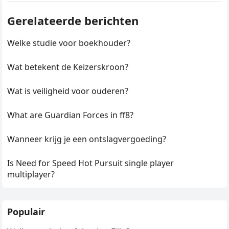
Gerelateerde berichten
Welke studie voor boekhouder?
Wat betekent de Keizerskroon?
Wat is veiligheid voor ouderen?
What are Guardian Forces in ff8?
Wanneer krijg je een ontslagvergoeding?
Is Need for Speed Hot Pursuit single player
multiplayer?
Populair