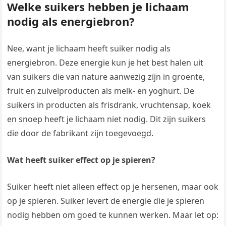
Welke suikers hebben je lichaam
nodig als energiebron?
Nee, want je lichaam heeft suiker nodig als
energiebron. Deze energie kun je het best halen uit
van suikers die van nature aanwezig zijn in groente,
fruit en zuivelproducten als melk- en yoghurt. De
suikers in producten als frisdrank, vruchtensap, koek
en snoep heeft je lichaam niet nodig. Dit zijn suikers
die door de fabrikant zijn toegevoegd.
Wat heeft suiker effect op je spieren?
Suiker heeft niet alleen effect op je hersenen, maar ook
op je spieren. Suiker levert de energie die je spieren
nodig hebben om goed te kunnen werken. Maar let op: