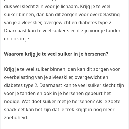
dus wel slecht zijn voor je lichaam. Krijg je te veel
suiker binnen, dan kan dit zorgen voor overbelasting
van je alvleesklier, overgewicht en diabetes type 2.
Daarnaast kan te veel suiker slecht zijn voor je tanden
en ook in je
Waarom krijg je te veel suiker in je hersenen?
Krijg je te veel suiker binnen, dan kan dit zorgen voor
overbelasting van je alvleesklier, overgewicht en
diabetes type 2. Daarnaast kan te veel suiker slecht zijn
voor je tanden en ook in je hersenen gebeurt het
nodige. Wat doet suiker met je hersenen? Als je zoete
snack eet kan het zijn dat je trek krijgt in nog meer
zoetigheid.