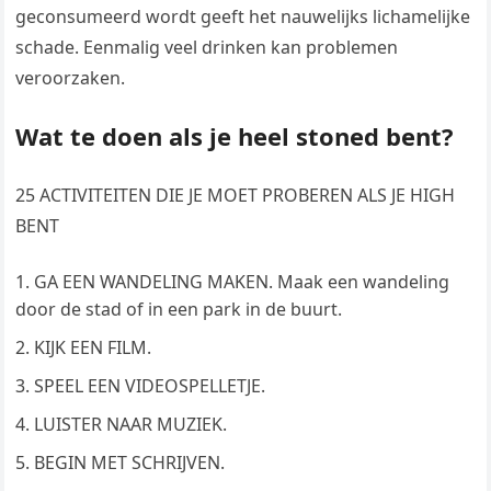
geconsumeerd wordt geeft het nauwelijks lichamelijke
schade. Eenmalig veel drinken kan problemen
veroorzaken.
Wat te doen als je heel stoned bent?
25 ACTIVITEITEN DIE JE MOET PROBEREN ALS JE HIGH
BENT
GA EEN WANDELING MAKEN. Maak een wandeling
door de stad of in een park in de buurt.
KIJK EEN FILM.
SPEEL EEN VIDEOSPELLETJE.
LUISTER NAAR MUZIEK.
BEGIN MET SCHRIJVEN.