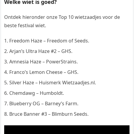
Welke wiet is goed?
Ontdek hieronder onze Top 10 wietzaadjes voor de
beste festival wiet.
Freedom Haze – Freedom of Seeds.
Arjan’s Ultra Haze #2 – GHS.
Amnesia Haze – PowerStrains.
Franco’s Lemon Cheese – GHS.
Silver Haze – Huismerk Wietzaadjes.nl.
Chemdawg – Humboldt.
Blueberry OG – Barney’s Farm.
Bruce Banner #3 – Blimburn Seeds.