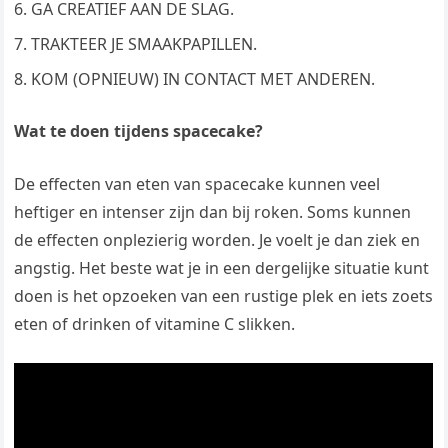
GA CREATIEF AAN DE SLAG.
TRAKTEER JE SMAAKPAPILLEN.
KOM (OPNIEUW) IN CONTACT MET ANDEREN.
Wat te doen tijdens spacecake?
De effecten van eten van spacecake kunnen veel
heftiger en intenser zijn dan bij roken. Soms kunnen
de effecten onplezierig worden. Je voelt je dan ziek en
angstig. Het beste wat je in een dergelijke situatie kunt
doen is het opzoeken van een rustige plek en iets zoets
eten of drinken of vitamine C slikken.