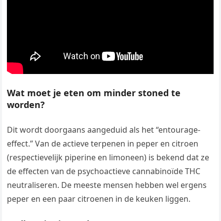
Wat moet je eten om minder stoned te
worden?
Dit wordt doorgaans aangeduid als het “entourage-
effect.” Van de actieve terpenen in peper en citroen
(respectievelijk piperine en limoneen) is bekend dat ze
de effecten van de psychoactieve cannabinoïde THC
neutraliseren. De meeste mensen hebben wel ergens
peper en een paar citroenen in de keuken liggen.