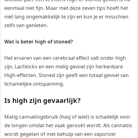
eenmaal niet fijn. Maar met deze zeven tips hoeft het
niet lang ongemakkelijk te zijn en kun je er misschien
zelfs van genieten.
Wat is beter high of stoned?
Het ervaren van een cerebraal effect valt onder high
zijn. Lachkicks en een melig gevoel zijn herkenbare
High-effecten. Stoned zijn geeft een totaal gevoel van
lichamelijke ontspanning.
Is high zijn gevaarlijk?
Matig cannabisgebruik (hasj of wiet) is schadelijk voor
de longen omdat het vaak gerookt wordt. Als cannabis
wordt gegeten of met behulp van een vaporizer