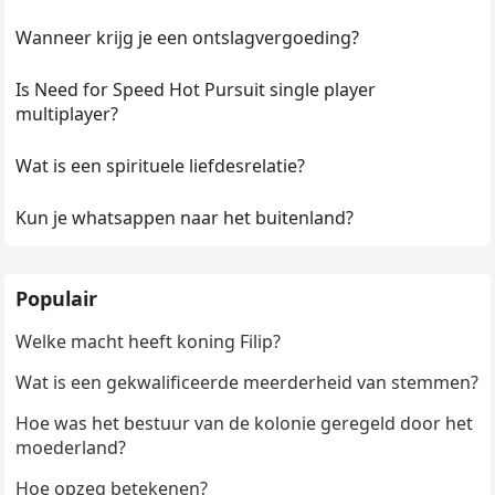
Wanneer krijg je een ontslagvergoeding?
Is Need for Speed Hot Pursuit single player
multiplayer?
Wat is een spirituele liefdesrelatie?
Kun je whatsappen naar het buitenland?
Populair
Welke macht heeft koning Filip?
Wat is een gekwalificeerde meerderheid van stemmen?
Hoe was het bestuur van de kolonie geregeld door het
moederland?
Hoe opzeg betekenen?