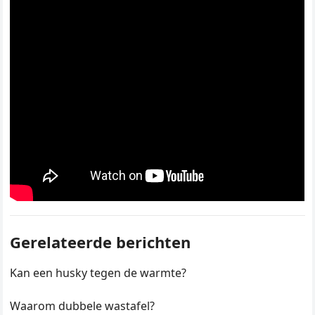
Gerelateerde berichten
Kan een husky tegen de warmte?
Waarom dubbele wastafel?