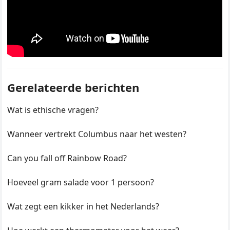
Gerelateerde berichten
Wat is ethische vragen?
Wanneer vertrekt Columbus naar het westen?
Can you fall off Rainbow Road?
Hoeveel gram salade voor 1 persoon?
Wat zegt een kikker in het Nederlands?