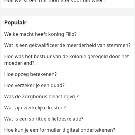
Hoe werkt een thermometer voor het weer?
Populair
Welke macht heeft koning Filip?
Wat is een gekwalificeerde meerderheid van stemmen?
Hoe was het bestuur van de kolonie geregeld door het
moederland?
Hoe opzeg betekenen?
Hoe verzeker je een quad?
Was de Zorgbonus belastingvrij?
Wat zijn werkelijke kosten?
Wat is een spirituele liefdesrelatie?
Hoe kun je een formulier digitaal ondertekenen?