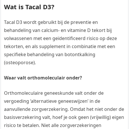
Wat is Tacal D3?
Tacal D3 wordt gebruikt bij de preventie en
behandeling van calcium- en vitamine D tekort bij
volwassenen met een geïdentificeerd risico op deze
tekorten, en als supplement in combinatie met een
specifieke behandeling van botontkalking
(osteoporose).
Waar valt orthomoleculair onder?
Orthomoleculaire geneeskunde valt onder de
vergoeding ‘alternatieve geneeswijzen’ in de
aanvullende zorgverzekering. Omdat het niet onder de
basisverzekering valt, hoef je ook geen (vrijwillig) eigen
risico te betalen. Niet alle zorgverzekeringen