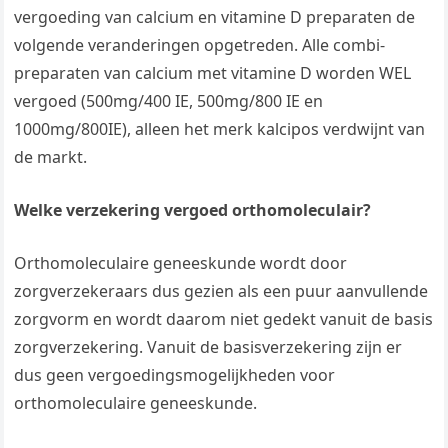
vergoeding van calcium en vitamine D preparaten de
volgende veranderingen opgetreden. Alle combi-
preparaten van calcium met vitamine D worden WEL
vergoed (500mg/400 IE, 500mg/800 IE en
1000mg/800IE), alleen het merk kalcipos verdwijnt van
de markt.
Welke verzekering vergoed orthomoleculair?
Orthomoleculaire geneeskunde wordt door
zorgverzekeraars dus gezien als een puur aanvullende
zorgvorm en wordt daarom niet gedekt vanuit de basis
zorgverzekering. Vanuit de basisverzekering zijn er
dus geen vergoedingsmogelijkheden voor
orthomoleculaire geneeskunde.