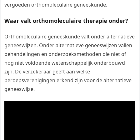
vergoeden orthomoleculaire geneeskunde.
Waar valt orthomoleculaire therapie onder?
Orthomoleculaire geneeskunde valt onder alternatieve
geneeswijzen. Onder alternatieve geneeswijzen vallen
behandelingen en onderzoeksmethoden die niet of
nog niet voldoende wetenschappelijk onderbouwd
zijn. De verzekeraar geeft aan welke
beroepsverenigingen erkend zijn voor de alternatieve
geneeswijze.