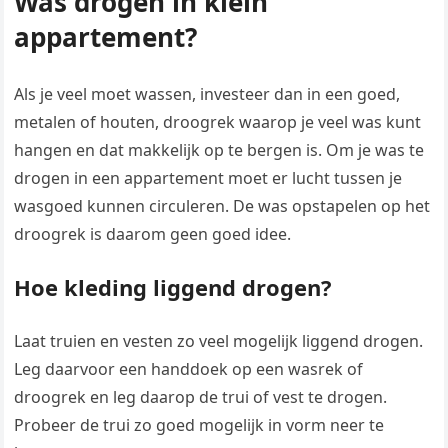
Was drogen in klein
appartement?
Als je veel moet wassen, investeer dan in een goed,
metalen of houten, droogrek waarop je veel was kunt
hangen en dat makkelijk op te bergen is. Om je was te
drogen in een appartement moet er lucht tussen je
wasgoed kunnen circuleren. De was opstapelen op het
droogrek is daarom geen goed idee.
Hoe kleding liggend drogen?
Laat truien en vesten zo veel mogelijk liggend drogen.
Leg daarvoor een handdoek op een wasrek of
droogrek en leg daarop de trui of vest te drogen.
Probeer de trui zo goed mogelijk in vorm neer te