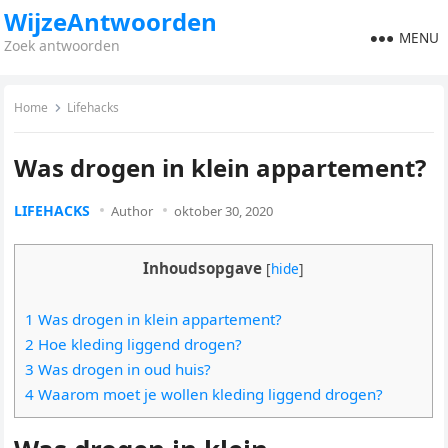
WijzeAntwoorden
MENU
Zoek antwoorden
Home
Lifehacks
Was drogen in klein appartement?
LIFEHACKS
Author
oktober 30, 2020
Inhoudsopgave
[
hide
]
1 Was drogen in klein appartement?
2 Hoe kleding liggend drogen?
3 Was drogen in oud huis?
4 Waarom moet je wollen kleding liggend drogen?