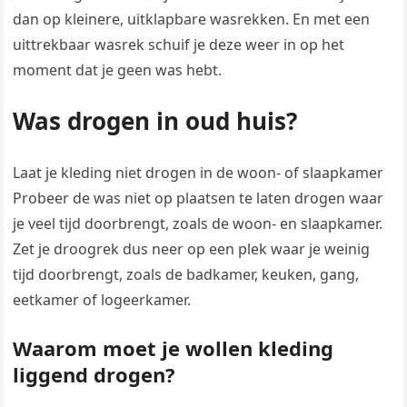
dan op kleinere, uitklapbare wasrekken. En met een
uittrekbaar wasrek schuif je deze weer in op het
moment dat je geen was hebt.
Was drogen in oud huis?
Laat je kleding niet drogen in de woon- of slaapkamer
Probeer de was niet op plaatsen te laten drogen waar
je veel tijd doorbrengt, zoals de woon- en slaapkamer.
Zet je droogrek dus neer op een plek waar je weinig
tijd doorbrengt, zoals de badkamer, keuken, gang,
eetkamer of logeerkamer.
Waarom moet je wollen kleding
liggend drogen?