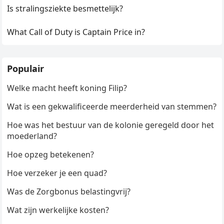
Is stralingsziekte besmettelijk?
What Call of Duty is Captain Price in?
Populair
Welke macht heeft koning Filip?
Wat is een gekwalificeerde meerderheid van stemmen?
Hoe was het bestuur van de kolonie geregeld door het
moederland?
Hoe opzeg betekenen?
Hoe verzeker je een quad?
Was de Zorgbonus belastingvrij?
Wat zijn werkelijke kosten?