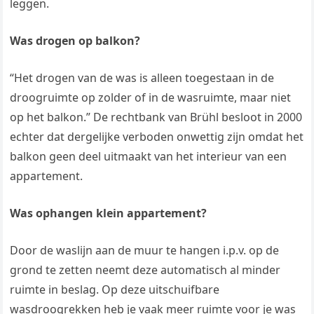
leggen.
Was drogen op balkon?
“Het drogen van de was is alleen toegestaan ​​in de
droogruimte op zolder of in de wasruimte, maar niet
op het balkon.” De rechtbank van Brühl besloot in 2000
echter dat dergelijke verboden onwettig zijn omdat het
balkon geen deel uitmaakt van het interieur van een
appartement.
Was ophangen klein appartement?
Door de waslijn aan de muur te hangen i.p.v. op de
grond te zetten neemt deze automatisch al minder
ruimte in beslag. Op deze uitschuifbare
wasdroogrekken heb je vaak meer ruimte voor je was