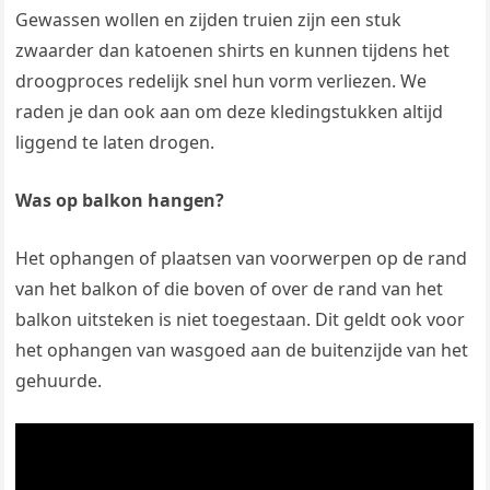
Gewassen wollen en zijden truien zijn een stuk
zwaarder dan katoenen shirts en kunnen tijdens het
droogproces redelijk snel hun vorm verliezen. We
raden je dan ook aan om deze kledingstukken altijd
liggend te laten drogen.
Was op balkon hangen?
Het ophangen of plaatsen van voorwerpen op de rand
van het balkon of die boven of over de rand van het
balkon uitsteken is niet toegestaan. Dit geldt ook voor
het ophangen van wasgoed aan de buitenzijde van het
gehuurde.