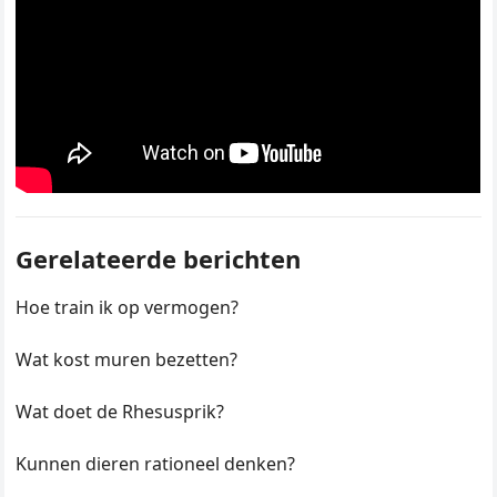
Gerelateerde berichten
Hoe train ik op vermogen?
Wat kost muren bezetten?
Wat doet de Rhesusprik?
Kunnen dieren rationeel denken?