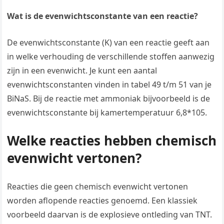
Wat is de evenwichtsconstante van een reactie?
De evenwichtsconstante (K) van een reactie geeft aan
in welke verhouding de verschillende stoffen aanwezig
zijn in een evenwicht. Je kunt een aantal
evenwichtsconstanten vinden in tabel 49 t/m 51 van je
BiNaS. Bij de reactie met ammoniak bijvoorbeeld is de
evenwichtsconstante bij kamertemperatuur 6,8*105.
Welke reacties hebben chemisch
evenwicht vertonen?
Reacties die geen chemisch evenwicht vertonen
worden aflopende reacties genoemd. Een klassiek
voorbeeld daarvan is de explosieve ontleding van TNT.