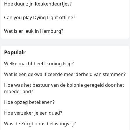
Hoe duur zijn Keukendeurtjes?
Can you play Dying Light offline?
Wat is er leuk in Hamburg?
Populair
Welke macht heeft koning Filip?
Wat is een gekwalificeerde meerderheid van stemmen?
Hoe was het bestuur van de kolonie geregeld door het
moederland?
Hoe opzeg betekenen?
Hoe verzeker je een quad?
Was de Zorgbonus belastingvrij?