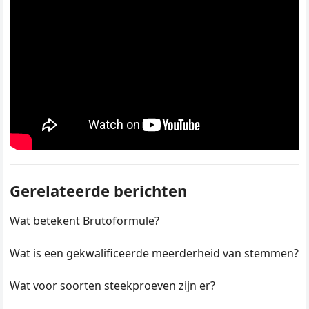
Gerelateerde berichten
Wat betekent Brutoformule?
Wat is een gekwalificeerde meerderheid van stemmen?
Wat voor soorten steekproeven zijn er?