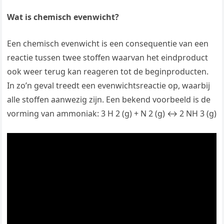
Wat is chemisch evenwicht?
Een chemisch evenwicht is een consequentie van een
reactie tussen twee stoffen waarvan het eindproduct
ook weer terug kan reageren tot de beginproducten.
In zo’n geval treedt een evenwichtsreactie op, waarbij
alle stoffen aanwezig zijn. Een bekend voorbeeld is de
vorming van ammoniak: 3 H 2 (g) + N 2 (g) ↔ 2 NH 3 (g)