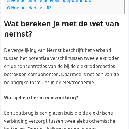
5 Hoe bereken je de Elektrodepotentiaal?
6 Hoe bereken je UR?
Wat bereken je met de wet van
nernst?
De vergelijking van Nernst beschrijft het verband
tussen het potentiaalverschil tussen twee elektroden
en de concentraties van de bij de elektrodereacties
betrokken componenten. Daarmee is het een van de
belangrijke formules in de elektrochemie.
Wat gebeurt er in een zoutbrug?
Een zoutbrug is een glazen buis die de elektrische
verbinding verzorgt tussen twee elektrochemische