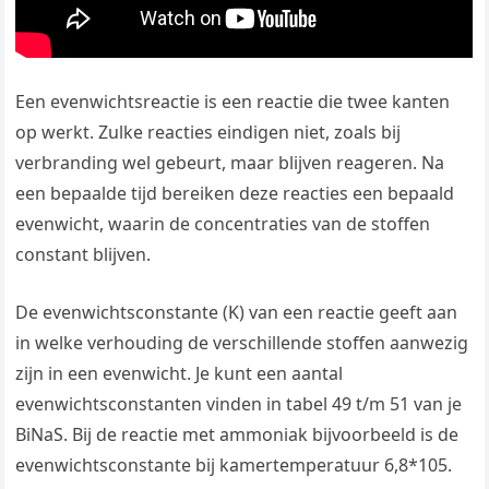
Een evenwichtsreactie is een reactie die twee kanten
op werkt. Zulke reacties eindigen niet, zoals bij
verbranding wel gebeurt, maar blijven reageren. Na
een bepaalde tijd bereiken deze reacties een bepaald
evenwicht, waarin de concentraties van de stoffen
constant blijven.
De evenwichtsconstante (K) van een reactie geeft aan
in welke verhouding de verschillende stoffen aanwezig
zijn in een evenwicht. Je kunt een aantal
evenwichtsconstanten vinden in tabel 49 t/m 51 van je
BiNaS. Bij de reactie met ammoniak bijvoorbeeld is de
evenwichtsconstante bij kamertemperatuur 6,8*105.