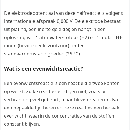
De elektrodepotentiaal van deze halfreactie is volgens
internationale afspraak 0,000 V. De elektrode bestaat
uit platina, een inerte geleider, en hangt in een
oplossing van 1 atm waterstofgas (H2) en 1 molair H+-
ionen (bijvoorbeeld zoutzuur) onder
standaardomstandigheden (25 °C).
Wat is een evenwichtsreactie?
Een evenwichtsreactie is een reactie die twee kanten
op werkt. Zulke reacties eindigen niet, zoals bij
verbranding wel gebeurt, maar blijven reageren. Na
een bepaalde tijd bereiken deze reacties een bepaald
evenwicht, waarin de concentraties van de stoffen
constant blijven.