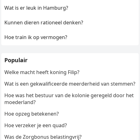
Wat is er leuk in Hamburg?
Kunnen dieren rationeel denken?
Hoe train ik op vermogen?
Populair
Welke macht heeft koning Filip?
Wat is een gekwalificeerde meerderheid van stemmen?
Hoe was het bestuur van de kolonie geregeld door het
moederland?
Hoe opzeg betekenen?
Hoe verzeker je een quad?
Was de Zorgbonus belastingvrij?