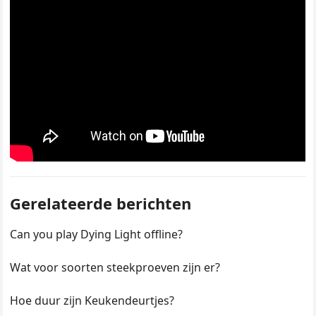
Gerelateerde berichten
Can you play Dying Light offline?
Wat voor soorten steekproeven zijn er?
Hoe duur zijn Keukendeurtjes?