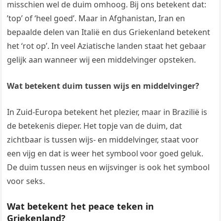
misschien wel de duim omhoog. Bij ons betekent dat:
’top’ of ‘heel goed’. Maar in Afghanistan, Iran en
bepaalde delen van Italië en dus Griekenland betekent
het ‘rot op’. In veel Aziatische landen staat het gebaar
gelijk aan wanneer wij een middelvinger opsteken.
Wat betekent duim tussen wijs en middelvinger?
In Zuid-Europa betekent het plezier, maar in Brazilië is
de betekenis dieper. Het topje van de duim, dat
zichtbaar is tussen wijs- en middelvinger, staat voor
een vijg en dat is weer het symbool voor goed geluk.
De duim tussen neus en wijsvinger is ook het symbool
voor seks.
Wat betekent het peace teken in
Griekenland?