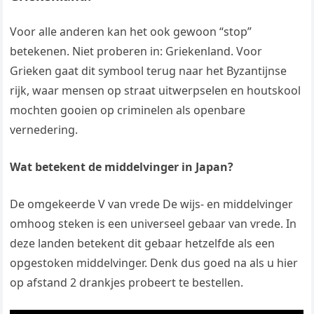
Voor alle anderen kan het ook gewoon “stop”
betekenen. Niet proberen in: Griekenland. Voor
Grieken gaat dit symbool terug naar het Byzantijnse
rijk, waar mensen op straat uitwerpselen en houtskool
mochten gooien op criminelen als openbare
vernedering.
Wat betekent de middelvinger in Japan?
De omgekeerde V van vrede De wijs- en middelvinger
omhoog steken is een universeel gebaar van vrede. In
deze landen betekent dit gebaar hetzelfde als een
opgestoken middelvinger. Denk dus goed na als u hier
op afstand 2 drankjes probeert te bestellen.