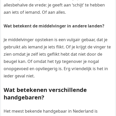
allesbehalve de vrede: je geeft aan ‘schijt’ te hebben
aan iets of iemand. Of aan alles.
Wat betekent de middelvinger in andere landen?
Je middelvinger opsteken is een vulgair gebaar, dat je
gebruikt als iemand je iets flikt. Of je krijgt de vinger te
zien omdat je zelf iets geflikt hebt dat niet door de
beugel kan. Of omdat het typ tegenover je nogal
onopgevoed en opvliegerig is. Erg vriendelijk is het in
ieder geval niet.
Wat betekenen verschillende
handgebaren?
Het meest bekende handgebaar in Nederland is