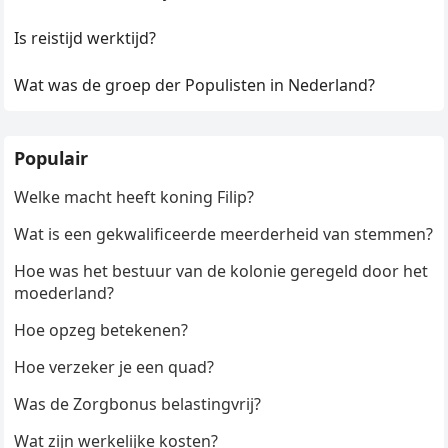
Is reistijd werktijd?
Wat was de groep der Populisten in Nederland?
Populair
Welke macht heeft koning Filip?
Wat is een gekwalificeerde meerderheid van stemmen?
Hoe was het bestuur van de kolonie geregeld door het
moederland?
Hoe opzeg betekenen?
Hoe verzeker je een quad?
Was de Zorgbonus belastingvrij?
Wat zijn werkelijke kosten?