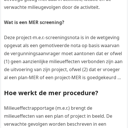
verwachte milieugevolgen door de activiteit.
Wat is een MER screening?
Deze project-m.e.r.-screeningsnota is in de wetgeving
opgevat als een gemotiveerde nota op basis waarvan
de vergunningsaanvrager moet aantonen dat er ofwel
(1) geen aanzienlijke milieueffecten verbonden zijn aan
de uitvoering van zijn project, ofwel (2) dat er vroeger
al een plan-MER of een project-MER is goedgekeurd …
Hoe werkt de mer procedure?
Milieueffectrapportage (m.e.r.) brengt de
milieueffecten van een plan of project in beeld. De
verwachte gevolgen worden beschreven in een