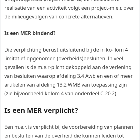
realisatie van een activiteit volgt een project-m.e.r. over
de milieugevolgen van concrete alternatieven.
Is een MER bindend?
Die verplichting berust uitsluitend bij de in ko- lom 4
limitatief opgenomen (overheids)besluiten. In veel
gevallen is de m.e.r-plicht gekoppeld aan de verlening
van besluiten waarop afdeling 3.4 Awb en een of meer
artikelen van afdeling 13.2 WMB van toepassing zijn
(zie bijvoorbeeld kolom 4 van onderdeel C-20.2).
Is een MER verplicht?
Een m.e.r. is verplicht bij de voorbereiding van plannen
en besluiten van de overheid die kunnen leiden tot