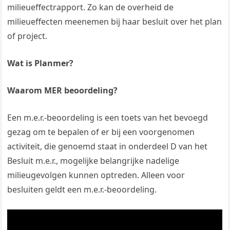
milieueffectrapport. Zo kan de overheid de
milieueffecten meenemen bij haar besluit over het plan
of project.
Wat is Planmer?
Waarom MER beoordeling?
Een m.e.r.-beoordeling is een toets van het bevoegd
gezag om te bepalen of er bij een voorgenomen
activiteit, die genoemd staat in onderdeel D van het
Besluit m.e.r., mogelijke belangrijke nadelige
milieugevolgen kunnen optreden. Alleen voor
besluiten geldt een m.e.r.-beoordeling.