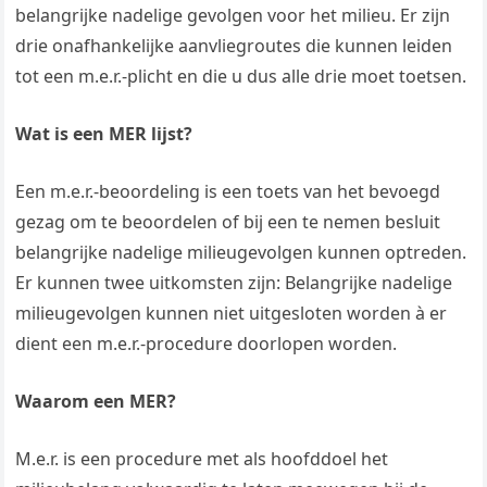
belangrijke nadelige gevolgen voor het milieu. Er zijn
drie onafhankelijke aanvliegroutes die kunnen leiden
tot een m.e.r.-plicht en die u dus alle drie moet toetsen.
Wat is een MER lijst?
Een m.e.r.-beoordeling is een toets van het bevoegd
gezag om te beoordelen of bij een te nemen besluit
belangrijke nadelige milieugevolgen kunnen optreden.
Er kunnen twee uitkomsten zijn: Belangrijke nadelige
milieugevolgen kunnen niet uitgesloten worden à er
dient een m.e.r.-procedure doorlopen worden.
Waarom een MER?
M.e.r. is een procedure met als hoofddoel het