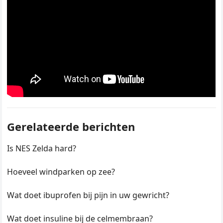
Gerelateerde berichten
Is NES Zelda hard?
Hoeveel windparken op zee?
Wat doet ibuprofen bij pijn in uw gewricht?
Wat doet insuline bij de celmembraan?