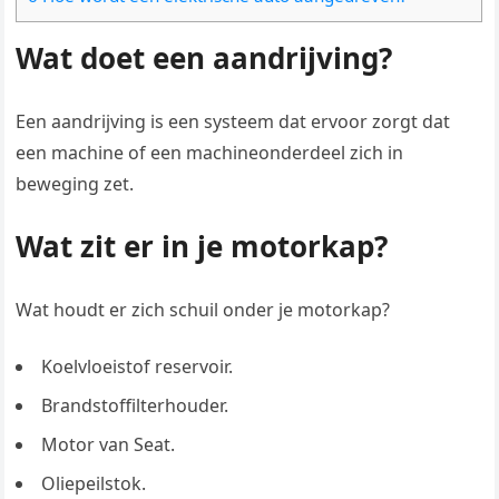
Wat doet een aandrijving?
Een aandrijving is een systeem dat ervoor zorgt dat
een machine of een machineonderdeel zich in
beweging zet.
Wat zit er in je motorkap?
Wat houdt er zich schuil onder je motorkap?
Koelvloeistof reservoir.
Brandstoffilterhouder.
Motor van Seat.
Oliepeilstok.