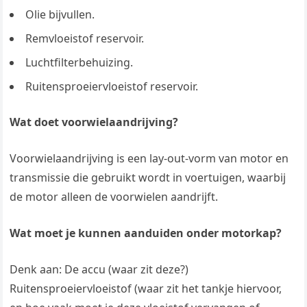
Olie bijvullen.
Remvloeistof reservoir.
Luchtfilterbehuizing.
Ruitensproeiervloeistof reservoir.
Wat doet voorwielaandrijving?
Voorwielaandrijving is een lay-out-vorm van motor en
transmissie die gebruikt wordt in voertuigen, waarbij
de motor alleen de voorwielen aandrijft.
Wat moet je kunnen aanduiden onder motorkap?
Denk aan: De accu (waar zit deze?)
Ruitensproeiervloeistof (waar zit het tankje hiervoor,