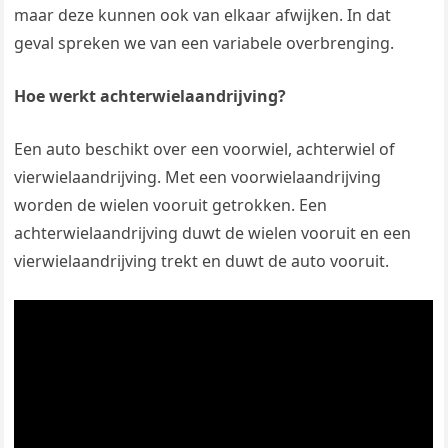
maar deze kunnen ook van elkaar afwijken. In dat
geval spreken we van een variabele overbrenging.
Hoe werkt achterwielaandrijving?
Een auto beschikt over een voorwiel, achterwiel of
vierwielaandrijving. Met een voorwielaandrijving
worden de wielen vooruit getrokken. Een
achterwielaandrijving duwt de wielen vooruit en een
vierwielaandrijving trekt en duwt de auto vooruit.