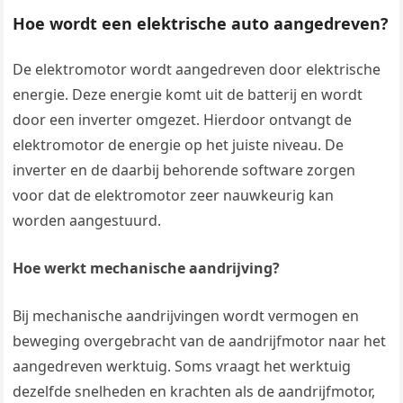
Hoe wordt een elektrische auto aangedreven?
De elektromotor wordt aangedreven door elektrische
energie. Deze energie komt uit de batterij en wordt
door een inverter omgezet. Hierdoor ontvangt de
elektromotor de energie op het juiste niveau. De
inverter en de daarbij behorende software zorgen
voor dat de elektromotor zeer nauwkeurig kan
worden aangestuurd.
Hoe werkt mechanische aandrijving?
Bij mechanische aandrijvingen wordt vermogen en
beweging overgebracht van de aandrijfmotor naar het
aangedreven werktuig. Soms vraagt het werktuig
dezelfde snelheden en krachten als de aandrijfmotor,