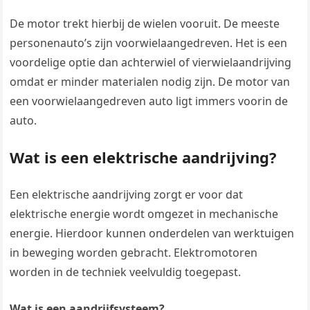
De motor trekt hierbij de wielen vooruit. De meeste
personenauto’s zijn voorwielaangedreven. Het is een
voordelige optie dan achterwiel of vierwielaandrijving
omdat er minder materialen nodig zijn. De motor van
een voorwielaangedreven auto ligt immers voorin de
auto.
Wat is een elektrische aandrijving?
Een elektrische aandrijving zorgt er voor dat
elektrische energie wordt omgezet in mechanische
energie. Hierdoor kunnen onderdelen van werktuigen
in beweging worden gebracht. Elektromotoren
worden in de techniek veelvuldig toegepast.
Wat is een aandrijfsysteem?