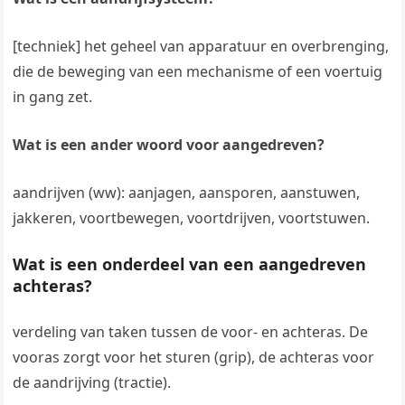
[techniek] het geheel van apparatuur en overbrenging,
die de beweging van een mechanisme of een voertuig
in gang zet.
Wat is een ander woord voor aangedreven?
aandrijven (ww): aanjagen, aansporen, aanstuwen,
jakkeren, voortbewegen, voortdrijven, voortstuwen.
Wat is een onderdeel van een aangedreven
achteras?
verdeling van taken tussen de voor- en achteras. De
vooras zorgt voor het sturen (grip), de achteras voor
de aandrijving (tractie).