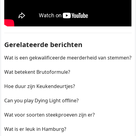
Gerelateerde berichten
Wat is een gekwalificeerde meerderheid van stemmen?
Wat betekent Brutoformule?
Hoe duur zijn Keukendeurtjes?
Can you play Dying Light offline?
Wat voor soorten steekproeven zijn er?
Wat is er leuk in Hamburg?