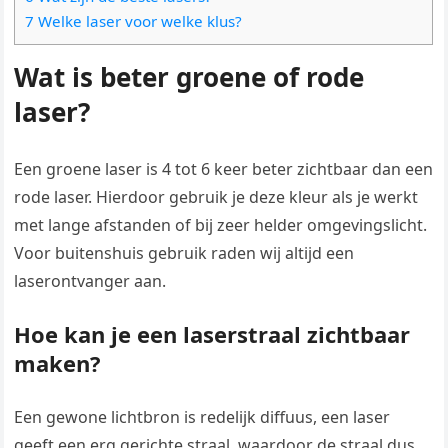
7 Welke laser voor welke klus?
Wat is beter groene of rode
laser?
Een groene laser is 4 tot 6 keer beter zichtbaar dan een
rode laser. Hierdoor gebruik je deze kleur als je werkt
met lange afstanden of bij zeer helder omgevingslicht.
Voor buitenshuis gebruik raden wij altijd een
laserontvanger aan.
Hoe kan je een laserstraal zichtbaar
maken?
Een gewone lichtbron is redelijk diffuus, een laser
geeft een erg gerichte straal, waardoor de straal dus