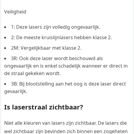
Veiligheid
1: Deze lasers zijn volledig ongevaarlijk.
2: De meeste kruislijnlasers hebben klasse 2.
2M: Vergelijkbaar met klasse 2.
3R: Ook deze laser wordt beschouwd als
ongevaarlijk en is enkel schadelijk wanneer er direct in
de straal gekeken wordt.
3B: Bij blootstelling aan het oog is deze laser direct
gevaarlijk.
Is laserstraal zichtbaar?
Niet alle kleuren van lasers zijn zichtbaar. De lasers die
wel zichtbaar zijn bevinden zich binnen een zogeheten