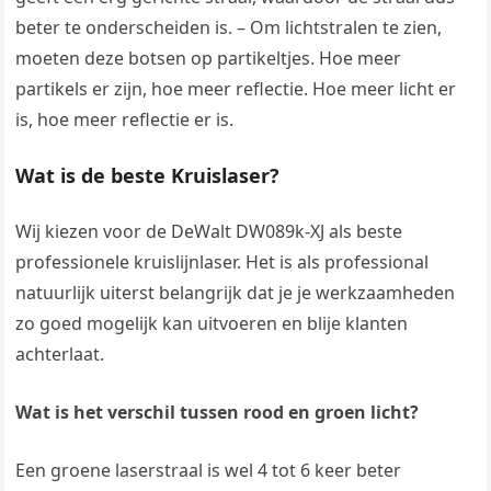
beter te onderscheiden is. – Om lichtstralen te zien,
moeten deze botsen op partikeltjes. Hoe meer
partikels er zijn, hoe meer reflectie. Hoe meer licht er
is, hoe meer reflectie er is.
Wat is de beste Kruislaser?
Wij kiezen voor de DeWalt DW089k-XJ als beste
professionele kruislijnlaser. Het is als professional
natuurlijk uiterst belangrijk dat je je werkzaamheden
zo goed mogelijk kan uitvoeren en blije klanten
achterlaat.
Wat is het verschil tussen rood en groen licht?
Een groene laserstraal is wel 4 tot 6 keer beter