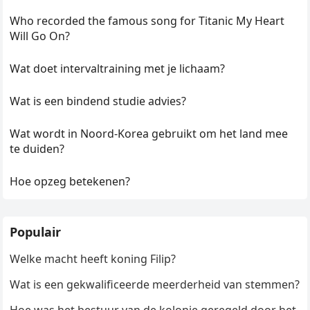
Who recorded the famous song for Titanic My Heart
Will Go On?
Wat doet intervaltraining met je lichaam?
Wat is een bindend studie advies?
Wat wordt in Noord-Korea gebruikt om het land mee
te duiden?
Hoe opzeg betekenen?
Populair
Welke macht heeft koning Filip?
Wat is een gekwalificeerde meerderheid van stemmen?