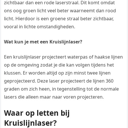
zichtbaar dan een rode laserstraal. Dit komt omdat
ons oog groen licht veel beter waarneemt dan rood
licht. Hierdoor is een groene straal beter zichtbaar,
vooral in lichte omstandigheden.
Wat kun je met een Kruislijnlaser?
Een kruislijnlaser projecteert waterpas of haakse lijnen
op de omgeving zodat je die kan volgen tijdens het
klussen. Er worden altijd op zijn minst twee lijnen
geprojecteerd. Deze laser projecteert de lijnen 360
graden om zich heen, in tegenstelling tot de normale
lasers die alleen maar naar voren projecteren.
Waar op letten bij
Kruislijnlaser?