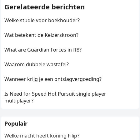
Gerelateerde berichten
Welke studie voor boekhouder?
Wat betekent de Keizerskroon?
What are Guardian Forces in ff8?
Waarom dubbele wastafel?
Wanneer krijg je een ontslagvergoeding?
Is Need for Speed Hot Pursuit single player
multiplayer?
Populair
Welke macht heeft koning Filip?