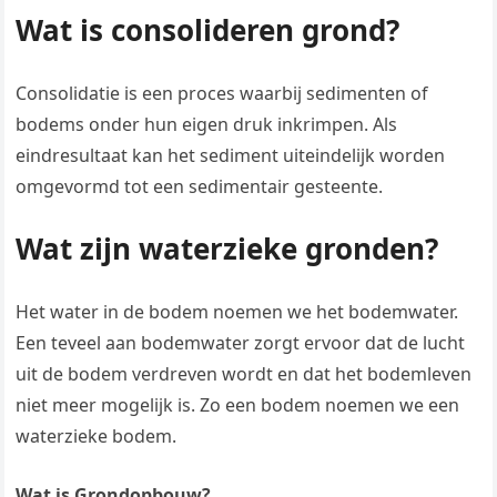
Wat is consolideren grond?
Consolidatie is een proces waarbij sedimenten of
bodems onder hun eigen druk inkrimpen. Als
eindresultaat kan het sediment uiteindelijk worden
omgevormd tot een sedimentair gesteente.
Wat zijn waterzieke gronden?
Het water in de bodem noemen we het bodemwater.
Een teveel aan bodemwater zorgt ervoor dat de lucht
uit de bodem verdreven wordt en dat het bodemleven
niet meer mogelijk is. Zo een bodem noemen we een
waterzieke bodem.
Wat is Grondopbouw?