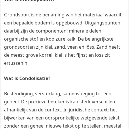
Grondsoort is de benaming van het materiaal waaruit
een bepaalde bodem is opgebouwd. Uitgangspunten
daarbij zijn de componenten: minerale delen,
organische stof en koolzure kalk. De belangrijkste
grondsoorten zijn klei, zand, veen en löss. Zand heeft
de meest grove korrel, klei is het fijnst en löss zit
ertussenin.
Wat is Condolisatie?
Bestendiging, versterking, samenvoeging tot één
geheel. De precieze betekenis kan sterk verschillen
afhankelijk van de context. In juridische context: het
bijwerken van een oorspronkelijke wetgevende tekst
zonder een geheel nieuwe tekst op te stellen, meestal