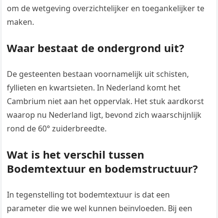
om de wetgeving overzichtelijker en toegankelijker te
maken.
Waar bestaat de ondergrond uit?
De gesteenten bestaan voornamelijk uit schisten,
fyllieten en kwartsieten. In Nederland komt het
Cambrium niet aan het oppervlak. Het stuk aardkorst
waarop nu Nederland ligt, bevond zich waarschijnlijk
rond de 60° zuiderbreedte.
Wat is het verschil tussen
Bodemtextuur en bodemstructuur?
In tegenstelling tot bodemtextuur is dat een
parameter die we wel kunnen beïnvloeden. Bij een