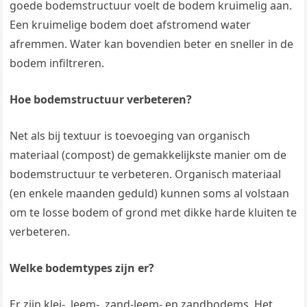
goede bodemstructuur voelt de bodem kruimelig aan.
Een kruimelige bodem doet afstromend water
afremmen. Water kan bovendien beter en sneller in de
bodem infiltreren.
Hoe bodemstructuur verbeteren?
Net als bij textuur is toevoeging van organisch
materiaal (compost) de gemakkelijkste manier om de
bodemstructuur te verbeteren. Organisch materiaal
(en enkele maanden geduld) kunnen soms al volstaan
om te losse bodem of grond met dikke harde kluiten te
verbeteren.
Welke bodemtypes zijn er?
Er zijn klei-, leem-, zand-leem- en zandbodems. Het