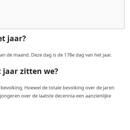
t jaar?
van de maand. Deze dag is de 178e dag van het jaar.
 jaar zitten we?
 bevolking. Hoewel de totale bevolking over de jaren
 jongeren over de laatste decennia een aanzienlijke