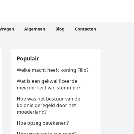
Vragen
Algemeen
Blog
Contacten
Populair
Welke macht heeft koning Filip?
Wat is een gekwalificeerde
meerderheid van stemmen?
Hoe was het bestuur van de
kolonie geregeld door het
moederland?
Hoe opzeg betekenen?