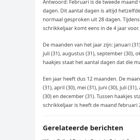
Antwoord: Februari is de tweede maand va
dagen. Dit aantal dagen is altijd hetzelf
normaal gesproken uit 28 dagen. Tijdens
schrikkeljaar komt eens in de 4 jaar voor.
De maanden van het jaar zijn: januari (31), 
juli (31), augustus (31), september (30),
haakjes staat het aantal dagen dat die m
Een jaar heeft dus 12 maanden. De maanden
(31), april (30), mei (31), juni (30), juli 
(30) en december (31). Tussen haakjes st
schrikkeljaar is heeft de maand februari
Gerelateerde berichten