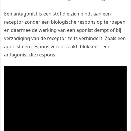
Een antagonist is een stof die zich bindt aan een
receptor zonder een biologische respons op te roepen,
en daarmee de werking van een agonist dempt of bij
verzadiging van de receptor zelfs verhindert. Zoals een
agonist een respons veroorzaakt, blokkeert een
antagonist die respons.