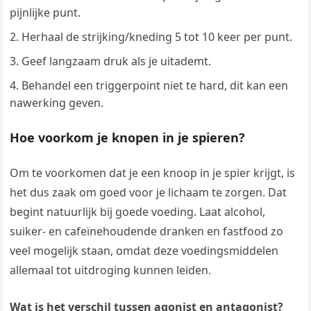
pijnlijke punt.
Herhaal de strijking/kneding 5 tot 10 keer per punt.
Geef langzaam druk als je uitademt.
Behandel een triggerpoint niet te hard, dit kan een
nawerking geven.
Hoe voorkom je knopen in je spieren?
Om te voorkomen dat je een knoop in je spier krijgt, is
het dus zaak om goed voor je lichaam te zorgen. Dat
begint natuurlijk bij goede voeding. Laat alcohol,
suiker- en cafeïnehoudende dranken en fastfood zo
veel mogelijk staan, omdat deze voedingsmiddelen
allemaal tot uitdroging kunnen leiden.
Wat is het verschil tussen agonist en antagonist?