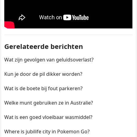
Gerelateerde berichten
Wat zijn gevolgen van geluidsoverlast?
Kun je door de pil dikker worden?
Wat is de boete bij fout parkeren?
Welke munt gebruiken ze in Australie?
Wat is een goed vloeibaar wasmiddel?
Where is jubilife city in Pokemon Go?