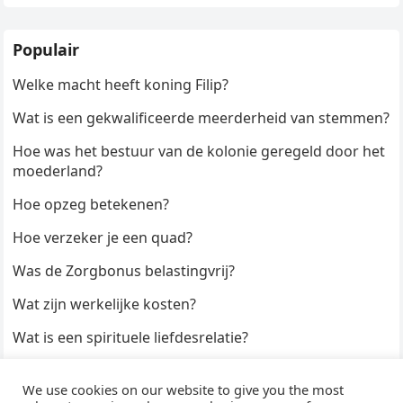
Populair
Welke macht heeft koning Filip?
Wat is een gekwalificeerde meerderheid van stemmen?
Hoe was het bestuur van de kolonie geregeld door het
moederland?
Hoe opzeg betekenen?
Hoe verzeker je een quad?
Was de Zorgbonus belastingvrij?
Wat zijn werkelijke kosten?
Wat is een spirituele liefdesrelatie?
Hoe kun je een formulier digitaal ondertekenen?
We use cookies on our website to give you the most