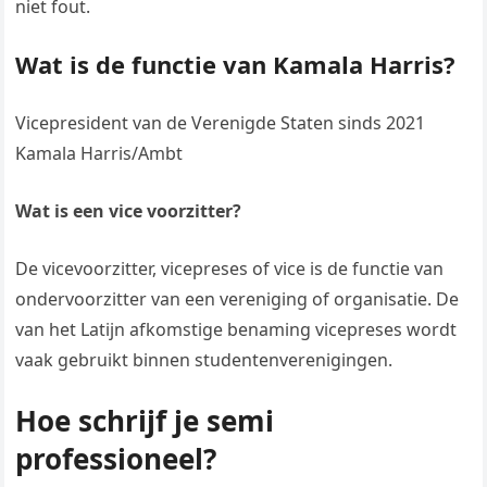
niet fout.
Wat is de functie van Kamala Harris?
Vicepresident van de Verenigde Staten sinds 2021
Kamala Harris/Ambt
Wat is een vice voorzitter?
De vicevoorzitter, vicepreses of vice is de functie van
ondervoorzitter van een vereniging of organisatie. De
van het Latijn afkomstige benaming vicepreses wordt
vaak gebruikt binnen studentenverenigingen.
Hoe schrijf je semi
professioneel?