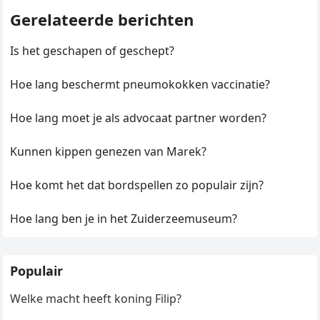
Gerelateerde berichten
Is het geschapen of geschept?
Hoe lang beschermt pneumokokken vaccinatie?
Hoe lang moet je als advocaat partner worden?
Kunnen kippen genezen van Marek?
Hoe komt het dat bordspellen zo populair zijn?
Hoe lang ben je in het Zuiderzeemuseum?
Populair
Welke macht heeft koning Filip?