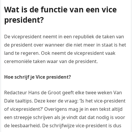
Wat is de functie van een vice
president?
De vicepresident neemt in een republiek de taken van
de president over wanneer die niet meer in staat is het
land te regeren. Ook neemt de vicepresident vaak
ceremoniële taken waar van de president.
Hoe schrijf je Vice president?
Redacteur Hans de Groot geeft elke twee weken Van
Dale taaltips. Deze keer de vraag: ‘Is het vice-president
of vicepresident?’ Overigens mag je in een tekst altijd
een streepje schrijven als je vindt dat dat nodig is voor
de leesbaarheid. De schrijfwijze vice-president is dus