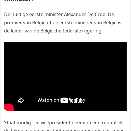
De huidige eerste minister Alexander De Croo. De
premier van België of de eerste minister van België is
de leider van de Belgische federale regering.
Staatkundig. De vicepresident neemt in een republiek
de taken van de president over wanneer die niet meer