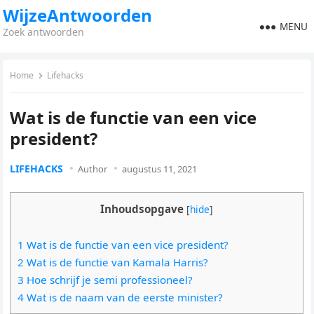
WijzeAntwoorden
MENU
Zoek antwoorden
Home
Lifehacks
Wat is de functie van een vice
president?
LIFEHACKS
Author
augustus 11, 2021
Inhoudsopgave
[
hide
]
1 Wat is de functie van een vice president?
2 Wat is de functie van Kamala Harris?
3 Hoe schrijf je semi professioneel?
4 Wat is de naam van de eerste minister?