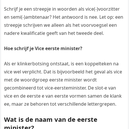
Schrijf je een streepje in woorden als vice(-)voorzitter
en semi(-)ambtenaar? Het antwoord is nee. Let op: een
streepje schrijven we alleen als het voorvoegsel een
nadere kwalificatie geeft van het tweede deel.
Hoe schrijf je Vice eerste minister?
Als er klinkerbotsing ontstaat, is een koppelteken na
vice wel verplicht. Dat is bijvoorbeeld het geval als vice
met de woordgroep eerste minister wordt
gecombineerd tot vice-eersteminister. De slot-e van
vice en de eerste e van eerste vormen samen de klank
ee, maar ze behoren tot verschillende lettergrepen.
Wat is de naam van de eerste
minister?