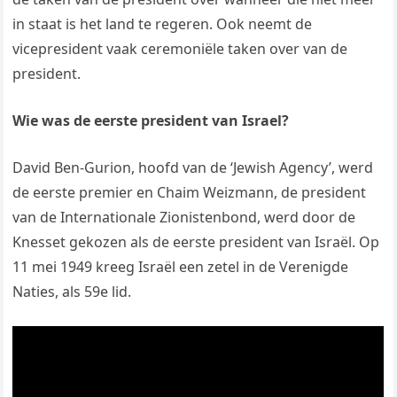
in staat is het land te regeren. Ook neemt de
vicepresident vaak ceremoniële taken over van de
president.
Wie was de eerste president van Israel?
David Ben-Gurion, hoofd van de ‘Jewish Agency’, werd
de eerste premier en Chaim Weizmann, de president
van de Internationale Zionistenbond, werd door de
Knesset gekozen als de eerste president van Israël. Op
11 mei 1949 kreeg Israël een zetel in de Verenigde
Naties, als 59e lid.