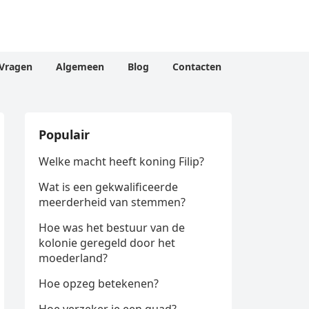
Vragen
Algemeen
Blog
Contacten
Populair
Welke macht heeft koning Filip?
Wat is een gekwalificeerde
meerderheid van stemmen?
Hoe was het bestuur van de
kolonie geregeld door het
moederland?
Hoe opzeg betekenen?