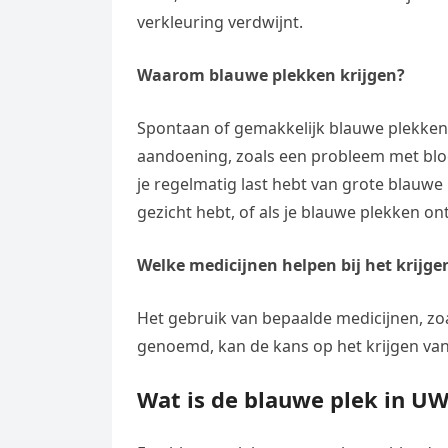
verkleuring verdwijnt.
Waarom blauwe plekken krijgen?
Spontaan of gemakkelijk blauwe plekken
aandoening, zoals een probleem met bloed
je regelmatig last hebt van grote blauwe 
gezicht hebt, of als je blauwe plekken o
Welke medicijnen helpen bij het krijg
Het gebruik van bepaalde medicijnen, zo
genoemd, kan de kans op het krijgen va
Wat is de blauwe plek in U