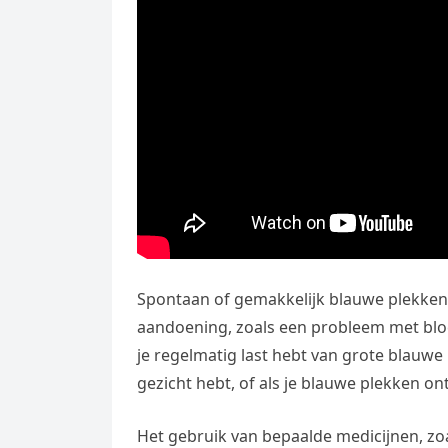
Spontaan of gemakkelijk blauwe plekken
aandoening, zoals een probleem met bloed
je regelmatig last hebt van grote blauwe 
gezicht hebt, of als je blauwe plekken o
Het gebruik van bepaalde medicijnen, zo