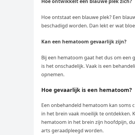
Hoe ontwikkelt een blauwe plek zich?
Hoe ontstaat een blauwe plek? Een blauwe
beschadigd worden. Dan lekt er wat bloed
Kan een hematoom gevaarlijk zijn?
Bij een hematoom gaat het dus om een gro
is het onschadelijk. Vaak is een behandel
opnemen.
Hoe gevaarlijk is een hematoom?
Een onbehandeld hematoom kan soms co
in het brein vaak moeilijk te ontdekken.
hematoom in het brein zijn hoofdpijn, du
arts geraadpleegd worden.