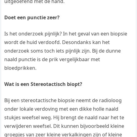
uitgeoefend met de hand.
Doet een punctie zeer?
Is het onderzoek pijnlijk? In het geval van een biopsie
wordt de huid verdoofd. Desondanks kan het
onderzoek soms toch iets pijnlijk zijn. Bij de dunne
naald punctie is de prik vergelijkbaar met
bloedprikken.
Wat is een Stereotactisch biopt?
Bij een stereotactische biopsie neemt de radioloog
onder lokale verdoving met een dikke holle naald
stukjes weefsel weg. Hij brengt de naald naar het te
verwijderen weefsel. Dit kunnen bijvoorbeeld kleine
groepjes van zeer kleine verkalkingen zijn of kleine