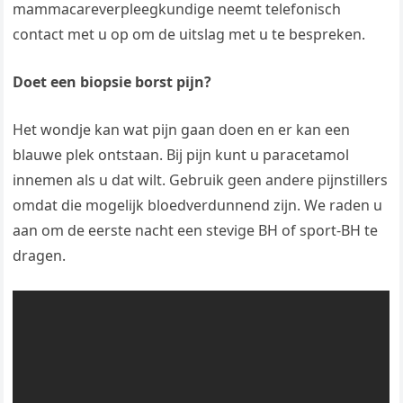
mammacareverpleegkundige neemt telefonisch
contact met u op om de uitslag met u te bespreken.
Doet een biopsie borst pijn?
Het wondje kan wat pijn gaan doen en er kan een
blauwe plek ontstaan. Bij pijn kunt u paracetamol
innemen als u dat wilt. Gebruik geen andere pijnstillers
omdat die mogelijk bloedverdunnend zijn. We raden u
aan om de eerste nacht een stevige BH of sport-BH te
dragen.