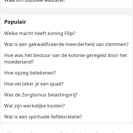
Waarom dubbele wastafel?
Populair
Welke macht heeft koning Filip?
Wat is een gekwalificeerde meerderheid van stemmen?
Hoe was het bestuur van de kolonie geregeld door het
moederland?
Hoe opzeg betekenen?
Hoe verzeker je een quad?
Was de Zorgbonus belastingvrij?
Wat zijn werkelijke kosten?
Wat is een spirituele liefdesrelatie?
Hoe kun je een formulier digitaal ondertekenen?