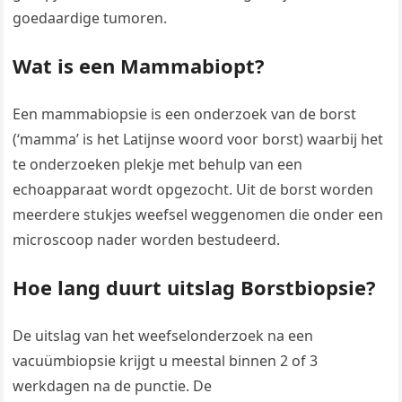
goedaardige tumoren.
Wat is een Mammabiopt?
​Een mammabiopsie is een onderzoek van de borst
(‘mamma’ is het Latijnse woord voor borst) waarbij het
te onderzoeken plekje met behulp van een
echoapparaat wordt opgezocht. Uit de borst worden
meerdere stukjes weefsel weggenomen die onder een
microscoop nader worden bestudeerd.
Hoe lang duurt uitslag Borstbiopsie?
De uitslag van het weefselonderzoek na een
vacuümbiopsie krijgt u meestal binnen 2 of 3
werkdagen na de punctie. De