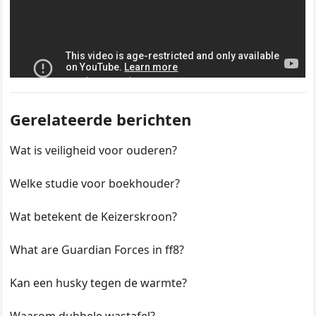
Gerelateerde berichten
Wat is veiligheid voor ouderen?
Welke studie voor boekhouder?
Wat betekent de Keizerskroon?
What are Guardian Forces in ff8?
Kan een husky tegen de warmte?