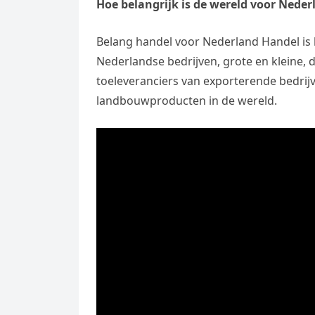
Hoe belangrijk is de wereld voor Nede
Belang handel voor Nederland Handel is 
Nederlandse bedrijven, grote en kleine, 
toeleveranciers van exporterende bedrijv
landbouwproducten in de wereld.