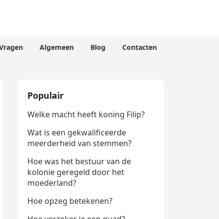
Vragen
Algemeen
Blog
Contacten
Populair
Welke macht heeft koning Filip?
Wat is een gekwalificeerde
meerderheid van stemmen?
Hoe was het bestuur van de
kolonie geregeld door het
moederland?
Hoe opzeg betekenen?