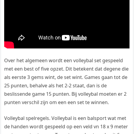
Over het algemeen wordt een volleybal set gespeeld
met een best of five opzet. Dit betekent dat degene die
als eerste 3 gems wint, de set wint. Games gaan tot de
25 punten, behalve als het 2-2 staat, dan is de
beslissende game 15 punten. Bij volleybal moeten er 2
punten verschil zijn om een een set te winnen.
Volleybal spelregels. Volleybal is een balsport wat met
de handen wordt gespeeld op een veld vn 18 x 9 meter