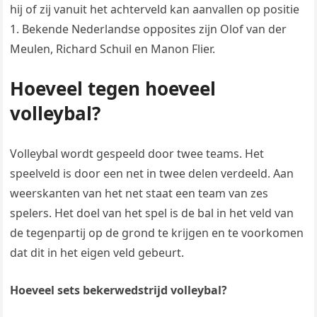
hij of zij vanuit het achterveld kan aanvallen op positie
1. Bekende Nederlandse opposites zijn Olof van der
Meulen, Richard Schuil en Manon Flier.
Hoeveel tegen hoeveel
volleybal?
Volleybal wordt gespeeld door twee teams. Het
speelveld is door een net in twee delen verdeeld. Aan
weerskanten van het net staat een team van zes
spelers. Het doel van het spel is de bal in het veld van
de tegenpartij op de grond te krijgen en te voorkomen
dat dit in het eigen veld gebeurt.
Hoeveel sets bekerwedstrijd volleybal?