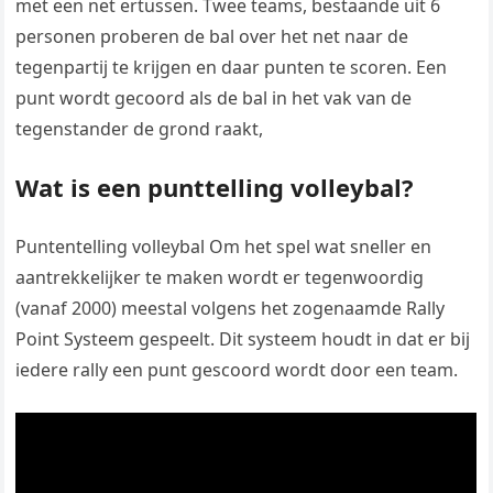
met een net ertussen. Twee teams, bestaande uit 6
personen proberen de bal over het net naar de
tegenpartij te krijgen en daar punten te scoren. Een
punt wordt gecoord als de bal in het vak van de
tegenstander de grond raakt,
Wat is een punttelling volleybal?
Puntentelling volleybal Om het spel wat sneller en
aantrekkelijker te maken wordt er tegenwoordig
(vanaf 2000) meestal volgens het zogenaamde Rally
Point Systeem gespeelt. Dit systeem houdt in dat er bij
iedere rally een punt gescoord wordt door een team.