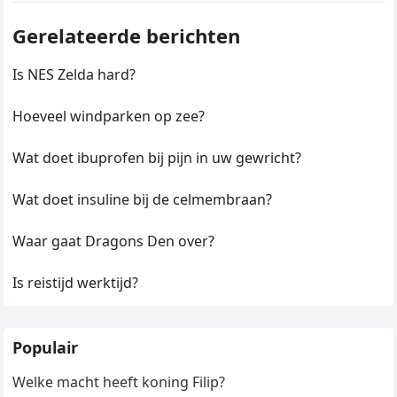
Gerelateerde berichten
Is NES Zelda hard?
Hoeveel windparken op zee?
Wat doet ibuprofen bij pijn in uw gewricht?
Wat doet insuline bij de celmembraan?
Waar gaat Dragons Den over?
Is reistijd werktijd?
Populair
Welke macht heeft koning Filip?