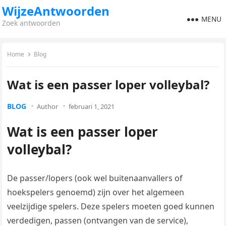
WijzeAntwoorden
MENU
Zoek antwoorden
Home
Blog
Wat is een passer loper volleybal?
BLOG
Author
februari 1, 2021
Wat is een passer loper
volleybal?
De passer/lopers (ook wel buitenaanvallers of
hoekspelers genoemd) zijn over het algemeen
veelzijdige spelers. Deze spelers moeten goed kunnen
verdedigen, passen (ontvangen van de service),