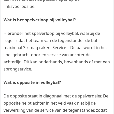
linksvoorpositie.
Wat is het spelverloop bij volleybal?
Hieronder het spelverloop bij volleybal, waarbij de
regel is dat het team van de tegenstander de bal
maximaal 3 x mag raken: Service – De bal wordt in het
spel gebracht door en service van anchter de
achterlijn. Dit kan onderhands, bovenhands of met een
sprongservice.
Wat is opposite in volleybal?
De opposite staat in diagonaal met de spelverdeler. De
opposite helpt achter in het veld vaak niet bij de
verwerking van de service van de tegenstander, zodat