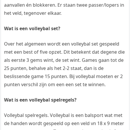
aanvallen én blokkeren. Er staan twee passer/lopers in
het veld, tegenover elkaar.
Wat is een volleybal set?
Over het algemeen wordt een volleybal set gespeeld
met een best of five opzet. Dit betekent dat degene die
als eerste 3 gems wint, de set wint. Games gaan tot de
25 punten, behalve als het 2-2 staat, dan is de
beslissende game 15 punten. Bij volleybal moeten er 2
punten verschil zijn om een een set te winnen.
Wat is een volleybal spelregels?
Volleybal spelregels. Volleybal is een balsport wat met
de handen wordt gespeeld op een veld vn 18 x 9 meter