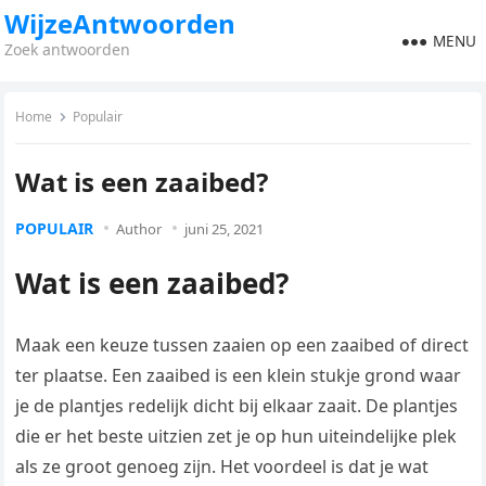
WijzeAntwoorden
MENU
Zoek antwoorden
Home
Populair
Wat is een zaaibed?
POPULAIR
Author
juni 25, 2021
Wat is een zaaibed?
Maak een keuze tussen zaaien op een zaaibed of direct
ter plaatse. Een zaaibed is een klein stukje grond waar
je de plantjes redelijk dicht bij elkaar zaait. De plantjes
die er het beste uitzien zet je op hun uiteindelijke plek
als ze groot genoeg zijn. Het voordeel is dat je wat