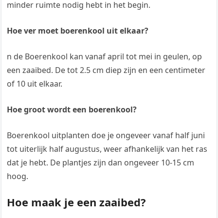
minder ruimte nodig hebt in het begin.
Hoe ver moet boerenkool uit elkaar?
n de Boerenkool kan vanaf april tot mei in geulen, op
een zaaibed. De tot 2.5 cm diep zijn en een centimeter
of 10 uit elkaar.
Hoe groot wordt een boerenkool?
Boerenkool uitplanten doe je ongeveer vanaf half juni
tot uiterlijk half augustus, weer afhankelijk van het ras
dat je hebt. De plantjes zijn dan ongeveer 10-15 cm
hoog.
Hoe maak je een zaaibed?