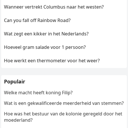
Wanneer vertrekt Columbus naar het westen?
Can you fall off Rainbow Road?
Wat zegt een kikker in het Nederlands?
Hoeveel gram salade voor 1 persoon?
Hoe werkt een thermometer voor het weer?
Populair
Welke macht heeft koning Filip?
Wat is een gekwalificeerde meerderheid van stemmen?
Hoe was het bestuur van de kolonie geregeld door het
moederland?