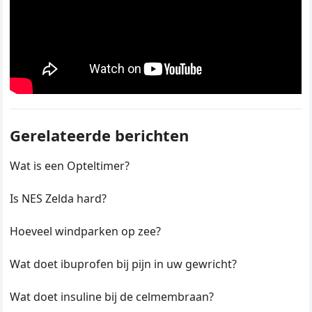
Gerelateerde berichten
Wat is een Opteltimer?
Is NES Zelda hard?
Hoeveel windparken op zee?
Wat doet ibuprofen bij pijn in uw gewricht?
Wat doet insuline bij de celmembraan?