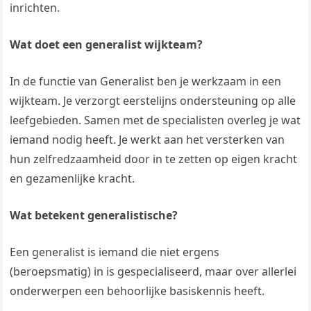
inrichten.
Wat doet een generalist wijkteam?
In de functie van Generalist ben je werkzaam in een
wijkteam. Je verzorgt eerstelijns ondersteuning op alle
leefgebieden. Samen met de specialisten overleg je wat
iemand nodig heeft. Je werkt aan het versterken van
hun zelfredzaamheid door in te zetten op eigen kracht
en gezamenlijke kracht.
Wat betekent generalistische?
Een generalist is iemand die niet ergens
(beroepsmatig) in is gespecialiseerd, maar over allerlei
onderwerpen een behoorlijke basiskennis heeft.