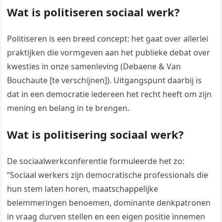
Wat is politiseren sociaal werk?
Politiseren is een breed concept: het gaat over allerlei
praktijken die vormgeven aan het publieke debat over
kwesties in onze samenleving (Debaene & Van
Bouchaute [te verschijnen]). Uitgangspunt daarbij is
dat in een democratie iedereen het recht heeft om zijn
mening en belang in te brengen.
Wat is politisering sociaal werk?
De sociaalwerkconferentie formuleerde het zo:
“Sociaal werkers zijn democratische professionals die
hun stem laten horen, maatschappelijke
belemmeringen benoemen, dominante denkpatronen
in vraag durven stellen en een eigen positie innemen