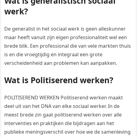
Wat is generalistisch sociaal
werk?
De generalist in het sociaal werk is geen alleskunner
maar heeft vanuit zijn eigen professionaliteit wel een
brede blik. Een professional die van vele markten thuis
is en die vroegtijdig en integraal een grote
verscheidenheid aan problemen kan aanpakken.
Wat is Politiserend werken?
​POLITISEREND WERKEN Politiserend werken maakt
deel uit van het DNA van elke sociaal werker. In de
meest brede zin gaat politiserend werken over alle
interventies en praktijken die bijdragen aan het
publieke meningsverschil over hoe we de samenleving