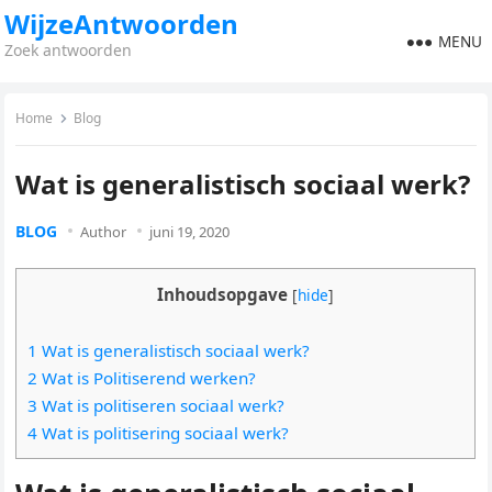
WijzeAntwoorden
MENU
Zoek antwoorden
Home
Blog
Wat is generalistisch sociaal werk?
BLOG
Author
juni 19, 2020
Inhoudsopgave
[
hide
]
1 Wat is generalistisch sociaal werk?
2 Wat is Politiserend werken?
3 Wat is politiseren sociaal werk?
4 Wat is politisering sociaal werk?