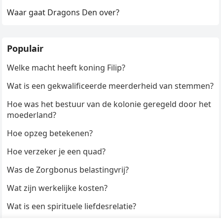
Waar gaat Dragons Den over?
Populair
Welke macht heeft koning Filip?
Wat is een gekwalificeerde meerderheid van stemmen?
Hoe was het bestuur van de kolonie geregeld door het
moederland?
Hoe opzeg betekenen?
Hoe verzeker je een quad?
Was de Zorgbonus belastingvrij?
Wat zijn werkelijke kosten?
Wat is een spirituele liefdesrelatie?