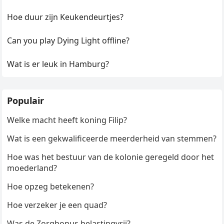
Hoe duur zijn Keukendeurtjes?
Can you play Dying Light offline?
Wat is er leuk in Hamburg?
Populair
Welke macht heeft koning Filip?
Wat is een gekwalificeerde meerderheid van stemmen?
Hoe was het bestuur van de kolonie geregeld door het
moederland?
Hoe opzeg betekenen?
Hoe verzeker je een quad?
Was de Zorgbonus belastingvrij?