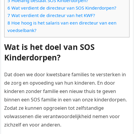
5 Hoelang bestaat SOS Kinderdorpen?
6 Wat verdient de directeur van SOS Kinderdorpen?
7 Wat verdient de directeur van het KWF?
8 Hoe hoog is het salaris van een directeur van een
voedselbank?
Wat is het doel van SOS
Kinderdorpen?
Dat doen we door kwetsbare families te versterken in
de zorg en opvoeding van hun kinderen. En door
kinderen zonder familie een nieuw thuis te geven
binnen een SOS familie in een van onze kinderdorpen.
Zodat ze kunnen opgroeien tot zelfstandige
volwassenen die verantwoordelijkheid nemen voor
zichzelf en voor anderen.