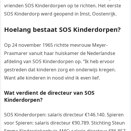
vrienden SOS Kinderdorpen op te richten. Het eerste
SOS Kinderdorp werd geopend in Imst, Oostenrijk.
Hoelang bestaat SOS Kinderdorpen?
Op 24 november 1965 richtte mevrouw Meyer-
Praxmarer vanuit haar huiskamer de Nederlandse
afdeling van SOS Kinderdorpen op. “Ik heb ervoor
gestreden dat kinderen zorg en onderwijs kregen.
Want alle kinderen in nood vind ik even lief.
Wat verdient de directeur van SOS
Kinderdorpen?
SOS Kinderdorpen: salaris directeur €146.140. Spieren
voor Spieren: salaris directeur €90.789. Stichting Steun