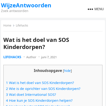
WijzeAntwoorden
MENU
Zoek antwoorden
Home
Lifehacks
Wat is het doel van SOS
Kinderdorpen?
LIFEHACKS
Author
juni 7, 2021
Inhoudsopgave
[
hide
]
1 Wat is het doel van SOS Kinderdorpen?
2 Wie is de oprichter van SOS Kinderdorpen?
3 Wat doet International SOS?
4 Hoe kun je SOS Kinderdorpen helpen?