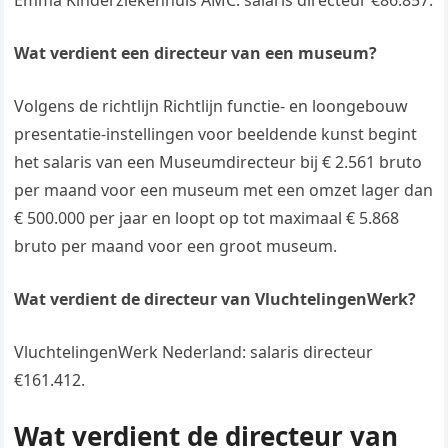
Emma Kinderziekenhuis AMC: salaris directeur €86.857.
Wat verdient een directeur van een museum?
Volgens de richtlijn Richtlijn functie- en loongebouw
presentatie-instellingen voor beeldende kunst begint
het salaris van een Museumdirecteur bij € 2.561 bruto
per maand voor een museum met een omzet lager dan
€ 500.000 per jaar en loopt op tot maximaal € 5.868
bruto per maand voor een groot museum.
Wat verdient de directeur van VluchtelingenWerk?
VluchtelingenWerk Nederland: salaris directeur
€161.412.
Wat verdient de directeur van