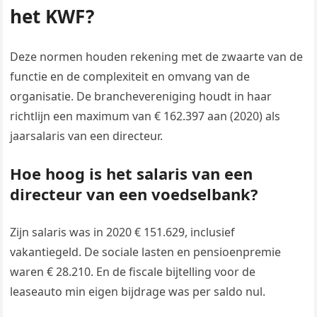
het KWF?
Deze normen houden rekening met de zwaarte van de
functie en de complexiteit en omvang van de
organisatie. De branchevereniging houdt in haar
richtlijn een maximum van € 162.397 aan (2020) als
jaarsalaris van een directeur.
Hoe hoog is het salaris van een
directeur van een voedselbank?
Zijn salaris was in 2020 € 151.629, inclusief
vakantiegeld. De sociale lasten en pensioenpremie
waren € 28.210. En de fiscale bijtelling voor de
leaseauto min eigen bijdrage was per saldo nul.