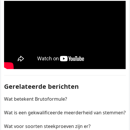
Gerelateerde berichten
Wat betekent Brutoformule?
Wat is een gekwalificeerde meerderheid van stemmen?
Wat voor soorten steekproeven zijn er?