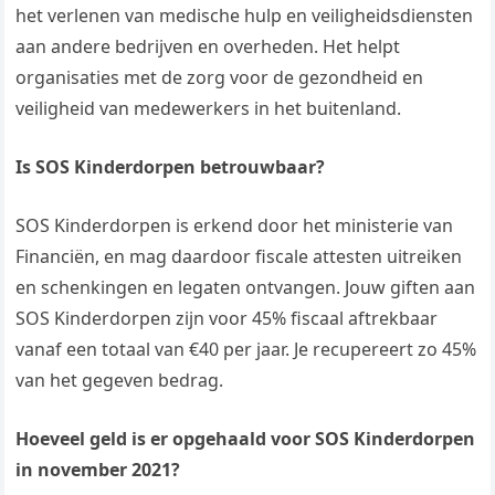
het verlenen van medische hulp en veiligheidsdiensten
aan andere bedrijven en overheden. Het helpt
organisaties met de zorg voor de gezondheid en
veiligheid van medewerkers in het buitenland.
Is SOS Kinderdorpen betrouwbaar?
SOS Kinderdorpen is erkend door het ministerie van
Financiën, en mag daardoor fiscale attesten uitreiken
en schenkingen en legaten ontvangen. Jouw giften aan
SOS Kinderdorpen zijn voor 45% fiscaal aftrekbaar
vanaf een totaal van €40 per jaar. Je recupereert zo 45%
van het gegeven bedrag.
Hoeveel geld is er opgehaald voor SOS Kinderdorpen
in november 2021?