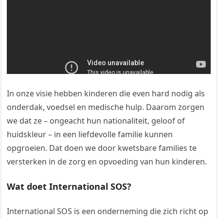
In onze visie hebben kinderen die even hard nodig als
onderdak, voedsel en medische hulp. Daarom zorgen
we dat ze – ongeacht hun nationaliteit, geloof of
huidskleur – in een liefdevolle familie kunnen
opgroeien. Dat doen we door kwetsbare families te
versterken in de zorg en opvoeding van hun kinderen.
Wat doet International SOS?
International SOS is een onderneming die zich richt op