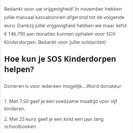
Bedankt voor uw vrijgevigheid! In november hebben
jullie massaal kassabonnen afgerond tot de volgende
euro. Dankzij jullie vrijgevigheid hebben we maar liefst
€ 146.790 aan donaties kunnen ophalen voor SOS
Kinderdorpen. Bedankt voor jullie solidariteit!
Hoe kun je SOS Kinderdorpen
helpen?
Doneren is voor iedereen mogelijk….Word donateur
Met 7,50 geef je een voedzame maaltijd voor vijf
kinderen.
Met 25 euro geef je een kind een jaar lang
schoolboeken.