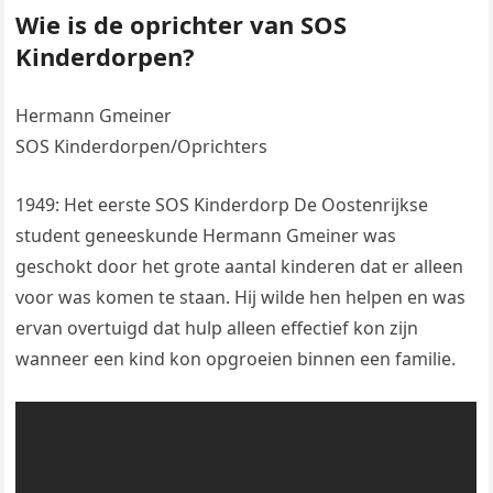
Wie is de oprichter van SOS
Kinderdorpen?
Hermann Gmeiner
SOS Kinderdorpen/Oprichters
1949: Het eerste SOS Kinderdorp De Oostenrijkse
student geneeskunde Hermann Gmeiner was
geschokt door het grote aantal kinderen dat er alleen
voor was komen te staan. Hij wilde hen helpen en was
ervan overtuigd dat hulp alleen effectief kon zijn
wanneer een kind kon opgroeien binnen een familie.