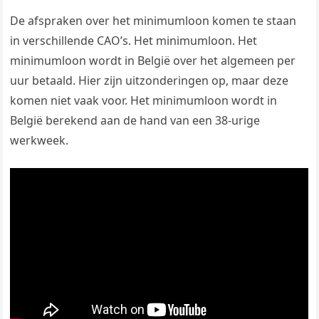
De afspraken over het minimumloon komen te staan
in verschillende CAO’s. Het minimumloon. Het
minimumloon wordt in België over het algemeen per
uur betaald. Hier zijn uitzonderingen op, maar deze
komen niet vaak voor. Het minimumloon wordt in
België berekend aan de hand van een 38-urige
werkweek.