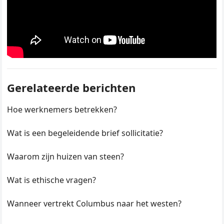
Gerelateerde berichten
Hoe werknemers betrekken?
Wat is een begeleidende brief sollicitatie?
Waarom zijn huizen van steen?
Wat is ethische vragen?
Wanneer vertrekt Columbus naar het westen?