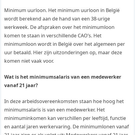
Minimum uurloon. Het minimum uurloon in België
wordt berekend aan de hand van een 38-urige
werkweek. De afspraken over het minimumloon
komen te staan in verschillende CAO’s. Het
minimumloon wordt in België over het algemeen per
uur betaald. Hier zijn uitzonderingen op, maar deze
komen niet vaak voor.
Wat is het minimumsalaris van een medewerker
vanaf 21 jaar?
In deze arbeidsovereenkomsten staan hoe hoog het
minimumsalaris is van een medewerker. Het
minimuminkomen kan verschillen per leeftijd, functie
en aantal jaren werkervaring. De minimumlonen vanaf