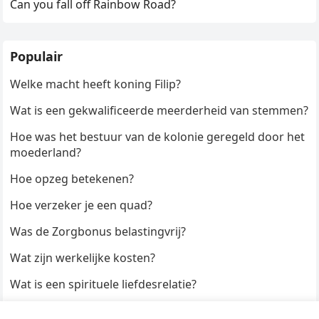
Can you fall off Rainbow Road?
Populair
Welke macht heeft koning Filip?
Wat is een gekwalificeerde meerderheid van stemmen?
Hoe was het bestuur van de kolonie geregeld door het
moederland?
Hoe opzeg betekenen?
Hoe verzeker je een quad?
Was de Zorgbonus belastingvrij?
Wat zijn werkelijke kosten?
Wat is een spirituele liefdesrelatie?
Hoe kun je een formulier digitaal ondertekenen?