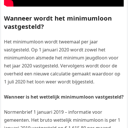
Wanneer wordt het minimumloon
vastgesteld?
Het minimumloon wordt tweemaal per jaar
vastgesteld. Op 1 januari 2020 wordt zowel het
minimumloon alsmede het minimum jeugdloon voor
het jaar 2020 vastgesteld. Vervolgens wordt door de
overheid een nieuwe calculatie gemaakt waardoor op
1 juli 2020 het loon weer wordt bijgesteld.
Wanneer is het wettelijk minimumloon vastgesteld?
Normenbrief 1 januari 2019 – informatie voor
gemeenten. Het bruto wettelijk minimumloon is per 1