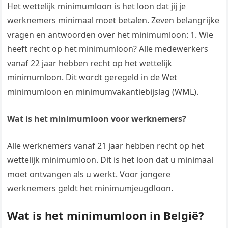
Het wettelijk minimumloon is het loon dat jij je
werknemers minimaal moet betalen. Zeven belangrijke
vragen en antwoorden over het minimumloon: 1. Wie
heeft recht op het minimumloon? Alle medewerkers
vanaf 22 jaar hebben recht op het wettelijk
minimumloon. Dit wordt geregeld in de Wet
minimumloon en minimumvakantiebijslag (WML).
Wat is het minimumloon voor werknemers?
Alle werknemers vanaf 21 jaar hebben recht op het
wettelijk minimumloon. Dit is het loon dat u minimaal
moet ontvangen als u werkt. Voor jongere
werknemers geldt het minimumjeugdloon.
Wat is het minimumloon in België?