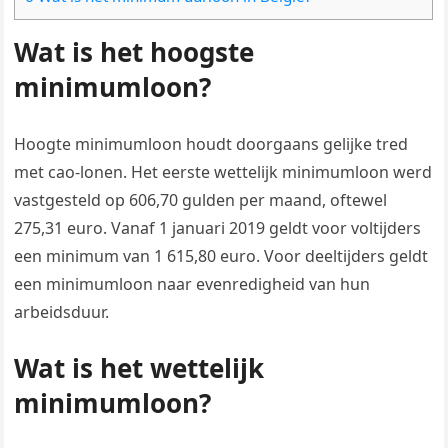
Wat is het hoogste
minimumloon?
Hoogte minimumloon houdt doorgaans gelijke tred
met cao-lonen. Het eerste wettelijk minimumloon werd
vastgesteld op 606,70 gulden per maand, oftewel
275,31 euro. Vanaf 1 januari 2019 geldt voor voltijders
een minimum van 1 615,80 euro. Voor deeltijders geldt
een minimumloon naar evenredigheid van hun
arbeidsduur.
Wat is het wettelijk
minimumloon?