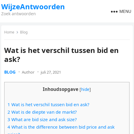
WijzeAntwoorden
MENU
Zoek antwoorden
Home
Blog
Wat is het verschil tussen bid en
ask?
BLOG
Author
juli 27, 2021
Inhoudsopgave
[
hide
]
1 Wat is het verschil tussen bid en ask?
2 Wat is de diepte van de markt?
3 What are bid size and ask size?
4 What is the difference between bid price and ask