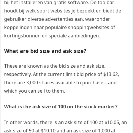
bij het installeren van gratis software. De toolbar
houdt bij welk soort websites je bezoekt en biedt de
gebruiker diverse advertenties aan, waaronder
koppelingen naar populaire shoppingwebsites of
kortingsbonnen en speciale aanbiedingen.
What are bid size and ask size?
These are known as the bid size and ask size,
respectively. At the current limit bid price of $13.62,
there are 3,000 shares available to purchase—and
which you can sell to them.
What is the ask size of 100 on the stock market?
In other words, there is an ask size of 100 at $10.05, an
ask size of 50 at $10.10 and an ask size of 1,000 at