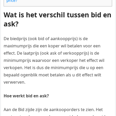
price?
Wat is het verschil tussen bid en
ask?
De biedprijs (ook bid of aankoopprijs) is de
maximumprijs die een koper wil betalen voor een
effect. De laatprijs (ook ask of verkoopprijs) is de
minimumprijs waarvoor een verkoper het effect wil
verkopen. Het is dus de minimumprijs die u op een
bepaald ogenblik moet betalen als u dit effect wilt
verwerven.
Hoe werkt bid en ask?
Aan de Bid zijde zijn de aankooporders te zien. Het