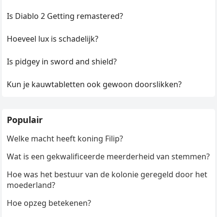
Is Diablo 2 Getting remastered?
Hoeveel lux is schadelijk?
Is pidgey in sword and shield?
Kun je kauwtabletten ook gewoon doorslikken?
Populair
Welke macht heeft koning Filip?
Wat is een gekwalificeerde meerderheid van stemmen?
Hoe was het bestuur van de kolonie geregeld door het
moederland?
Hoe opzeg betekenen?