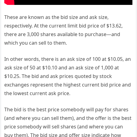
These are known as the bid size and ask size,
respectively. At the current limit bid price of $13.62,
there are 3,000 shares available to purchase—and
which you can sell to them.
In other words, there is an ask size of 100 at $10.05, an
ask size of 50 at $10.10 and an ask size of 1,000 at
$10.25. The bid and ask prices quoted by stock
exchanges represent the highest current bid price and
the lowest current ask price.
The bid is the best price somebody will pay for shares
(and where you can sell them), and the offer is the best
price somebody will sell shares (and where you can
buy them). The bid size and offer size indicate how