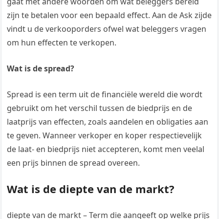
gaat met andere woorden om wat beleggers bereid
zijn te betalen voor een bepaald effect. Aan de Ask zijde
vindt u de verkooporders ofwel wat beleggers vragen
om hun effecten te verkopen.
Wat is de spread?
Spread is een term uit de financiële wereld die wordt
gebruikt om het verschil tussen de biedprijs en de
laatprijs van effecten, zoals aandelen en obligaties aan
te geven. Wanneer verkoper en koper respectievelijk
de laat- en biedprijs niet accepteren, komt men veelal
een prijs binnen de spread overeen.
Wat is de diepte van de markt?
diepte van de markt – Term die aangeeft op welke prijs