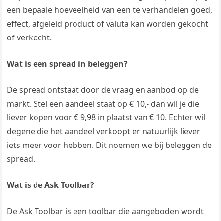
een bepaale hoeveelheid van een te verhandelen goed,
effect, afgeleid product of valuta kan worden gekocht
of verkocht.
Wat is een spread in beleggen?
De spread ontstaat door de vraag en aanbod op de
markt. Stel een aandeel staat op € 10,- dan wil je die
liever kopen voor € 9,98 in plaatst van € 10. Echter wil
degene die het aandeel verkoopt er natuurlijk liever
iets meer voor hebben. Dit noemen we bij beleggen de
spread.
Wat is de Ask Toolbar?
De Ask Toolbar is een toolbar die aangeboden wordt