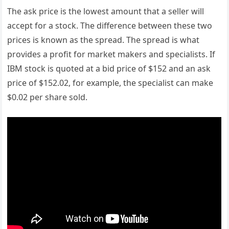
The ask price is the lowest amount that a seller will
accept for a stock. The difference between these two
prices is known as the spread. The spread is what
provides a profit for market makers and specialists. If
IBM stock is quoted at a bid price of $152 and an ask
price of $152.02, for example, the specialist can make
$0.02 per share sold.