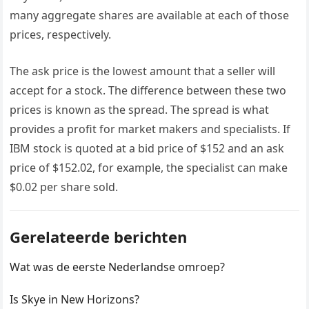
many aggregate shares are available at each of those
prices, respectively.
The ask price is the lowest amount that a seller will
accept for a stock. The difference between these two
prices is known as the spread. The spread is what
provides a profit for market makers and specialists. If
IBM stock is quoted at a bid price of $152 and an ask
price of $152.02, for example, the specialist can make
$0.02 per share sold.
Gerelateerde berichten
Wat was de eerste Nederlandse omroep?
Is Skye in New Horizons?