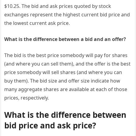
$10.25. The bid and ask prices quoted by stock
exchanges represent the highest current bid price and
the lowest current ask price.
What is the difference between a bid and an offer?
The bid is the best price somebody will pay for shares
(and where you can sell them), and the offer is the best
price somebody will sell shares (and where you can
buy them). The bid size and offer size indicate how
many aggregate shares are available at each of those
prices, respectively.
What is the difference between
bid price and ask price?