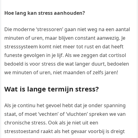
Hoe lang kan stress aanhouden?
Die moderne ‘stressoren’ gaan niet weg na een aantal
minuten of uren, maar blijven constant aanwezig. Je
stresssysteem komt niet meer tot rust en dat heeft
funeste gevolgen in je lijf. Als we zeggen dat cortisol
bedoeld is voor stress die wat langer duurt, bedoelen
we minuten of uren, niet maanden of zelfs jaren!
Wat is lange termijn stress?
Als je continu het gevoel hebt dat je onder spanning
staat, of moet ‘vechten’ of ‘vluchten’ spreken we van
chronische stress. Ook als je niet uit een
stresstoestand raakt als het gevaar voorbij is dreigt