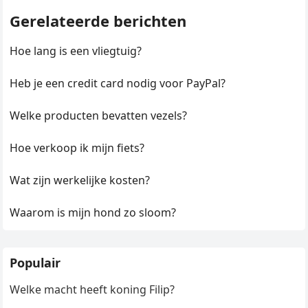
Gerelateerde berichten
Hoe lang is een vliegtuig?
Heb je een credit card nodig voor PayPal?
Welke producten bevatten vezels?
Hoe verkoop ik mijn fiets?
Wat zijn werkelijke kosten?
Waarom is mijn hond zo sloom?
Populair
Welke macht heeft koning Filip?