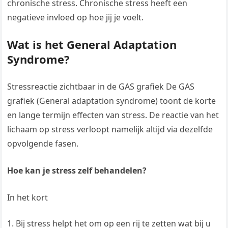
chronische stress. Chronische stress heeft een
negatieve invloed op hoe jij je voelt.
Wat is het General Adaptation
Syndrome?
Stressreactie zichtbaar in de GAS grafiek De GAS
grafiek (General adaptation syndrome) toont de korte
en lange termijn effecten van stress. De reactie van het
lichaam op stress verloopt namelijk altijd via dezelfde
opvolgende fasen.
Hoe kan je stress zelf behandelen?
In het kort
Bij stress helpt het om op een rij te zetten wat bij u