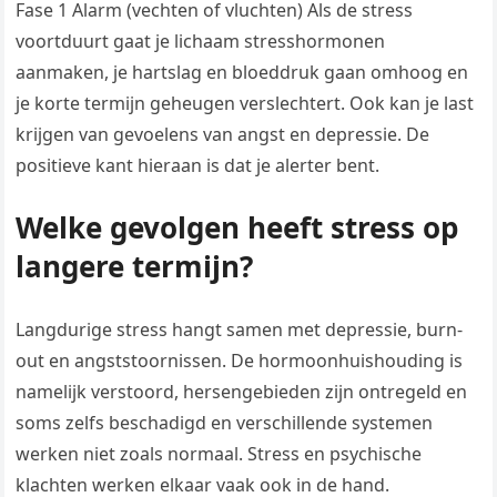
Fase 1 Alarm (vechten of vluchten) Als de stress
voortduurt gaat je lichaam stresshormonen
aanmaken, je hartslag en bloeddruk gaan omhoog en
je korte termijn geheugen verslechtert. Ook kan je last
krijgen van gevoelens van angst en depressie. De
positieve kant hieraan is dat je alerter bent.
Welke gevolgen heeft stress op
langere termijn?
Langdurige stress hangt samen met depressie, burn-
out en angststoornissen. De hormoonhuishouding is
namelijk verstoord, hersengebieden zijn ontregeld en
soms zelfs beschadigd en verschillende systemen
werken niet zoals normaal. Stress en psychische
klachten werken elkaar vaak ook in de hand.