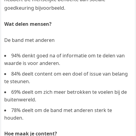
goedkeuring bijvoorbeeld.
Wat delen mensen?
De band met anderen
94% denkt goed na of informatie om te delen van
waarde is voor anderen.
84% deelt content om een doel of issue van belang
te steunen.
69% deelt om zich meer betrokken te voelen bij de
buitenwereld.
78% deelt om de band met anderen sterk te
houden.
Hoe maak je content?