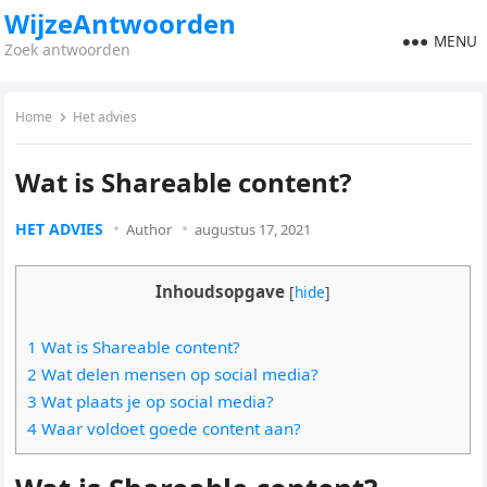
WijzeAntwoorden
MENU
Zoek antwoorden
Home
Het advies
Wat is Shareable content?
HET ADVIES
Author
augustus 17, 2021
Inhoudsopgave
[
hide
]
1 Wat is Shareable content?
2 Wat delen mensen op social media?
3 Wat plaats je op social media?
4 Waar voldoet goede content aan?