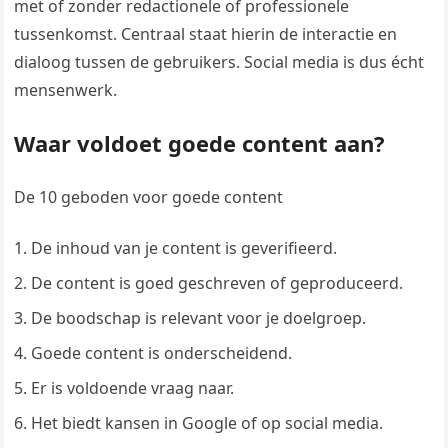
met of zonder redactionele of professionele
tussenkomst. Centraal staat hierin de interactie en
dialoog tussen de gebruikers. Social media is dus écht
mensenwerk.
Waar voldoet goede content aan?
De 10 geboden voor goede content
De inhoud van je content is geverifieerd.
De content is goed geschreven of geproduceerd.
De boodschap is relevant voor je doelgroep.
Goede content is onderscheidend.
Er is voldoende vraag naar.
Het biedt kansen in Google of op social media.