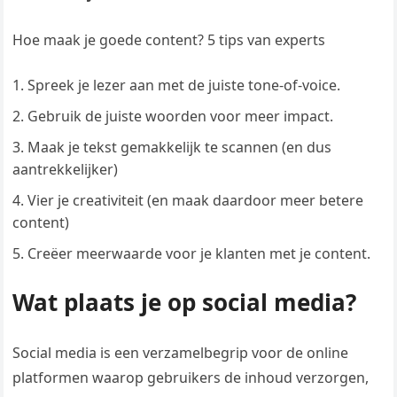
Hoe maak je goede content? 5 tips van experts
Spreek je lezer aan met de juiste tone-of-voice.
Gebruik de juiste woorden voor meer impact.
Maak je tekst gemakkelijk te scannen (en dus
aantrekkelijker)
Vier je creativiteit (en maak daardoor meer betere
content)
Creëer meerwaarde voor je klanten met je content.
Wat plaats je op social media?
Social media is een verzamelbegrip voor de online
platformen waarop gebruikers de inhoud verzorgen,