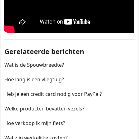
Gerelateerde berichten
Wat is de Spouwbreedte?
Hoe lang is een vliegtuig?
Heb je een credit card nodig voor PayPal?
Welke producten bevatten vezels?
Hoe verkoop ik mijn fiets?
Wat zijn werkelijke kosten?