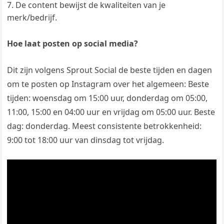
De content bewijst de kwaliteiten van je
merk/bedrijf.
Hoe laat posten op social media?
Dit zijn volgens Sprout Social de beste tijden en dagen
om te posten op Instagram over het algemeen: Beste
tijden: woensdag om 15:00 uur, donderdag om 05:00,
11:00, 15:00 en 04:00 uur en vrijdag om 05:00 uur. Beste
dag: donderdag. Meest consistente betrokkenheid:
9:00 tot 18:00 uur van dinsdag tot vrijdag.