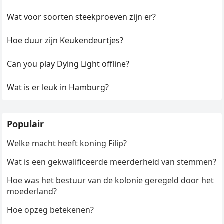
Wat voor soorten steekproeven zijn er?
Hoe duur zijn Keukendeurtjes?
Can you play Dying Light offline?
Wat is er leuk in Hamburg?
Populair
Welke macht heeft koning Filip?
Wat is een gekwalificeerde meerderheid van stemmen?
Hoe was het bestuur van de kolonie geregeld door het
moederland?
Hoe opzeg betekenen?