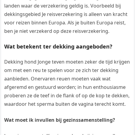
landen waar de verzekering geldig is. Voorbeeld bij
dekkingsgebied Je reisverzekering is alleen van kracht
voor reizen binnen Europa. Als je buiten Europa reist,
ben je niet verzekerd op deze reisverzekering.
Wat betekent ter dekking aangeboden?
Dekking hond Jonge teven moeten zeker de tijd krijgen
om met een reu te spelen voor ze zich ter dekking
aanbieden. Onervaren reuen moeten vaak wat
afgeremd en gestuurd worden; in hun enthousiasme
proberen ze de teef in de flank of op de kop te dekken,
waardoor het sperma buiten de vagina terecht komt.
Wat moet ik invullen bij gezinssamenstelling?