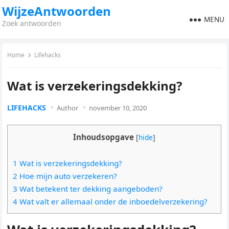
WijzeAntwoorden
MENU
Zoek antwoorden
Home
Lifehacks
Wat is verzekeringsdekking?
LIFEHACKS
Author
november 10, 2020
Inhoudsopgave
[
hide
]
1 Wat is verzekeringsdekking?
2 Hoe mijn auto verzekeren?
3 Wat betekent ter dekking aangeboden?
4 Wat valt er allemaal onder de inboedelverzekering?