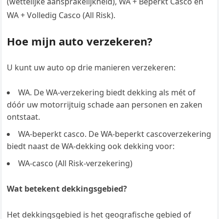
(wettelijke aansprakelijkheid), WA + Beperkt Casco en
WA + Volledig Casco (All Risk).
Hoe mijn auto verzekeren?
U kunt uw auto op drie manieren verzekeren:
WA. De WA-verzekering biedt dekking als mét of
dóór uw motorrijtuig schade aan personen en zaken
ontstaat.
WA-beperkt casco. De WA-beperkt cascoverzekering
biedt naast de WA-dekking ook dekking voor:
WA-casco (All Risk-verzekering)
Wat betekent dekkingsgebied?
Het dekkingsgebied is het geografische gebied of