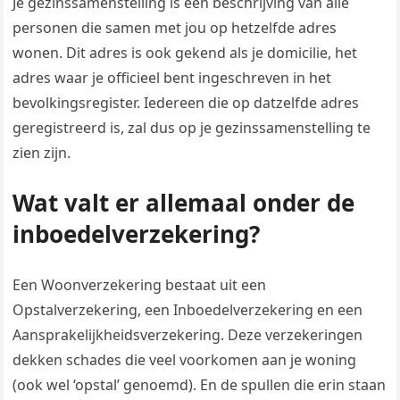
Je gezinssamenstelling is een beschrijving van alle
personen die samen met jou op hetzelfde adres
wonen. Dit adres is ook gekend als je domicilie, het
adres waar je officieel bent ingeschreven in het
bevolkingsregister. Iedereen die op datzelfde adres
geregistreerd is, zal dus op je gezinssamenstelling te
zien zijn.
Wat valt er allemaal onder de
inboedelverzekering?
Een Woonverzekering bestaat uit een
Opstalverzekering, een Inboedelverzekering en een
Aansprakelijkheidsverzekering. Deze verzekeringen
dekken schades die veel voorkomen aan je woning
(ook wel ‘opstal’ genoemd). En de spullen die erin staan