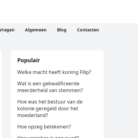
Vragen
Algemeen
Blog
Contacten
Populair
Welke macht heeft koning Filip?
Wat is een gekwalificeerde
meerderheid van stemmen?
Hoe was het bestuur van de
kolonie geregeld door het
moederland?
Hoe opzeg betekenen?