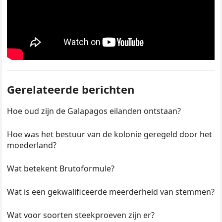
Gerelateerde berichten
Hoe oud zijn de Galapagos eilanden ontstaan?
Hoe was het bestuur van de kolonie geregeld door het
moederland?
Wat betekent Brutoformule?
Wat is een gekwalificeerde meerderheid van stemmen?
Wat voor soorten steekproeven zijn er?