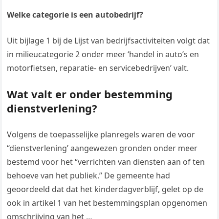
Welke categorie is een autobedrijf?
Uit bijlage 1 bij de Lijst van bedrijfsactiviteiten volgt dat
in milieucategorie 2 onder meer ‘handel in auto’s en
motorfietsen, reparatie- en servicebedrijven’ valt.
Wat valt er onder bestemming
dienstverlening?
Volgens de toepasselijke planregels waren de voor
“dienstverlening’ aangewezen gronden onder meer
bestemd voor het “verrichten van diensten aan of ten
behoeve van het publiek.” De gemeente had
geoordeeld dat dat het kinderdagverblijf, gelet op de
ook in artikel 1 van het bestemmingsplan opgenomen
omschrijving van het …