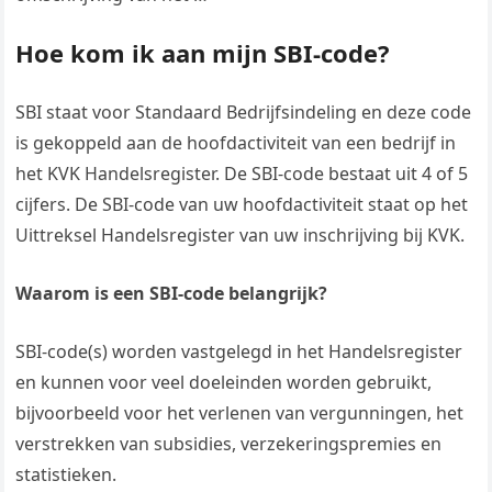
Hoe kom ik aan mijn SBI-code?
SBI staat voor Standaard Bedrijfsindeling en deze code
is gekoppeld aan de hoofdactiviteit van een bedrijf in
het KVK Handelsregister. De SBI-code bestaat uit 4 of 5
cijfers. De SBI-code van uw hoofdactiviteit staat op het
Uittreksel Handelsregister van uw inschrijving bij KVK.
Waarom is een SBI-code belangrijk?
SBI-code(s) worden vastgelegd in het Handelsregister
en kunnen voor veel doeleinden worden gebruikt,
bijvoorbeeld voor het verlenen van vergunningen, het
verstrekken van subsidies, verzekeringspremies en
statistieken.