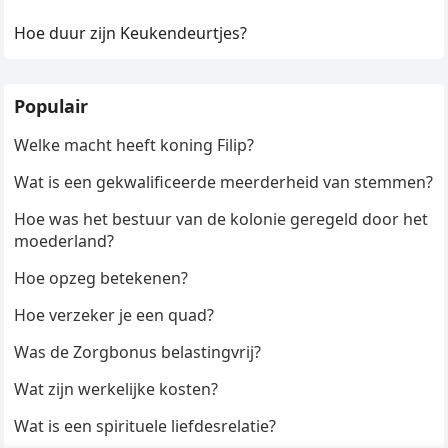
Hoe duur zijn Keukendeurtjes?
Populair
Welke macht heeft koning Filip?
Wat is een gekwalificeerde meerderheid van stemmen?
Hoe was het bestuur van de kolonie geregeld door het
moederland?
Hoe opzeg betekenen?
Hoe verzeker je een quad?
Was de Zorgbonus belastingvrij?
Wat zijn werkelijke kosten?
Wat is een spirituele liefdesrelatie?