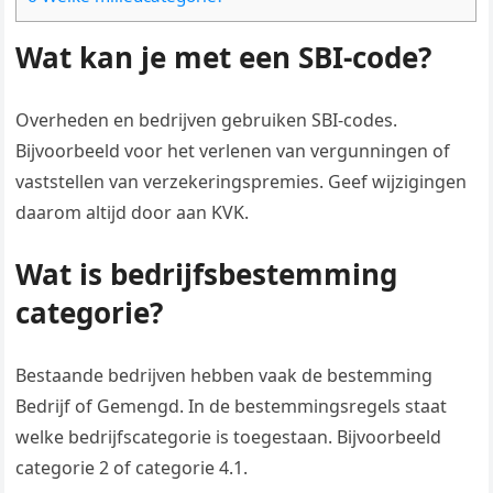
Wat kan je met een SBI-code?
Overheden en bedrijven gebruiken SBI-codes.
Bijvoorbeeld voor het verlenen van vergunningen of
vaststellen van verzekeringspremies. Geef wijzigingen
daarom altijd door aan KVK.
Wat is bedrijfsbestemming
categorie?
Bestaande bedrijven hebben vaak de bestemming
Bedrijf of Gemengd. In de bestemmingsregels staat
welke bedrijfscategorie is toegestaan. Bijvoorbeeld
categorie 2 of categorie 4.1.