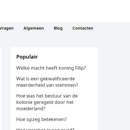
Vragen
Algemeen
Blog
Contacten
Populair
Welke macht heeft koning Filip?
Wat is een gekwalificeerde
meerderheid van stemmen?
Hoe was het bestuur van de
kolonie geregeld door het
moederland?
Hoe opzeg betekenen?