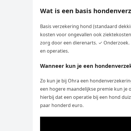
Wat is een basis hondenver
Basis verzekering hond (standaard dekki
kosten voor ongevallen ook ziektekosten
zorg door een dierenarts. ✓ Onderzoek
en operaties.
Wanneer kun je een hondenverzeke
Zo kun je bij Ohra een hondenverzekering
een hogere maandelijkse premie kun je o
hierbij dat een operatie bij een hond duiz
paar honderd euro.