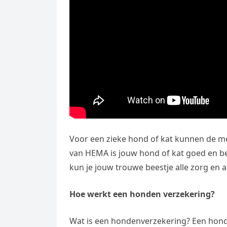
Voor een zieke hond of kat kunnen de me
van HEMA is jouw hond of kat goed en be
kun je jouw trouwe beestje alle zorg en 
Hoe werkt een honden verzekering?
Wat is een hondenverzekering? Een hond