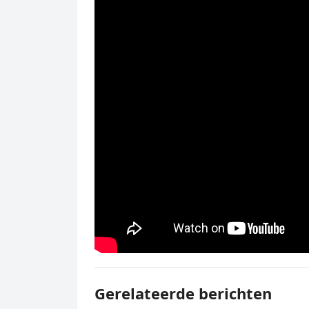
Gerelateerde berichten