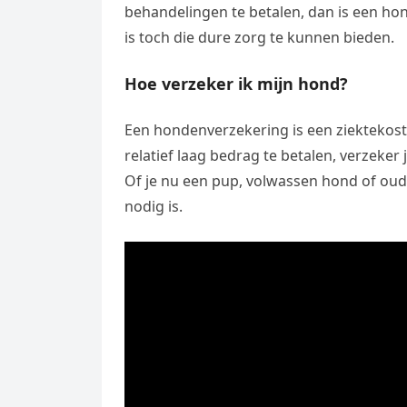
behandelingen te betalen, dan is een ho
is toch die dure zorg te kunnen bieden.
Hoe verzeker ik mijn hond?
Een hondenverzekering is een ziektekos
relatief laag bedrag te betalen, verzeke
Of je nu een pup, volwassen hond of oude
nodig is.