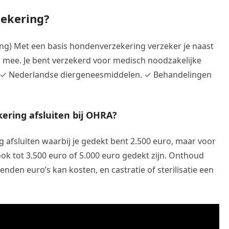
zekering?
ng) Met een basis hondenverzekering verzeker je naast
 mee. Je bent verzekerd voor medisch noodzakelijke
. ✓ Nederlandse diergeneesmiddelen. ✓ Behandelingen
ring afsluiten bij OHRA?
 afsluiten waarbij je gedekt bent 2.500 euro, maar voor
ok tot 3.500 euro of 5.000 euro gedekt zijn. Onthoud
enden euro’s kan kosten, en castratie of sterilisatie een