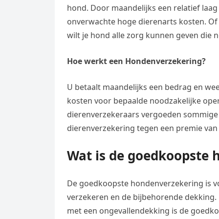
hond. Door maandelijks een relatief laag
onverwachte hoge dierenarts kosten. Of 
wilt je hond alle zorg kunnen geven die n
Hoe werkt een Hondenverzekering?
U betaalt maandelijks een bedrag en wee
kosten voor bepaalde noodzakelijke ope
dierenverzekeraars vergoeden sommige op
dierenverzekering tegen een premie van 
Wat is de goedkoopste 
De goedkoopste hondenverzekering is voo
verzekeren en de bijbehorende dekking. E
met een ongevallendekking is de goedk