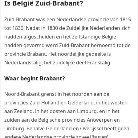
Is België Zuid-Brabant?
Zuid-Brabant was een Nederlandse provincie van 1815
tot 1830. Nadat in 1830 de Zuidelijke Nederlanden zich
hadden afgescheiden en het zelfstandige België
hadden gevormd werd Zuid-Brabant hernoemd tot de
provincie Brabant. Het noordelijke gedeelte is
Nederlandstalig, het zuidelijke deel Franstalig.
Waar begint Brabant?
Noord-Brabant grenst in het noorden aan de
provincies Zuid-Holland en Gelderland, in het westen
aan Zeeland, in het oosten aan Limburg, en in het
zuiden aan de Belgische provincies Antwerpen en
Limburg. Behalve Gelderland en Overijssel heeft geen
andere Nederlandse provincie zoveel ‘buren’.