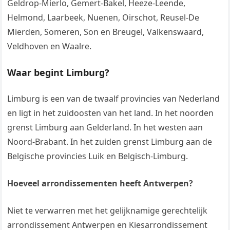
Geldrop-Mierlo, Gemert-Bakel, Heeze-Leende,
Helmond, Laarbeek, Nuenen, Oirschot, Reusel-De
Mierden, Someren, Son en Breugel, Valkenswaard,
Veldhoven en Waalre.
Waar begint Limburg?
Limburg is een van de twaalf provincies van Nederland
en ligt in het zuidoosten van het land. In het noorden
grenst Limburg aan Gelderland. In het westen aan
Noord-Brabant. In het zuiden grenst Limburg aan de
Belgische provincies Luik en Belgisch-Limburg.
Hoeveel arrondissementen heeft Antwerpen?
Niet te verwarren met het gelijknamige gerechtelijk
arrondissement Antwerpen en Kiesarrondissement