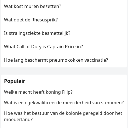
Wat kost muren bezetten?
Wat doet de Rhesusprik?
Is stralingsziekte besmettelijk?
What Call of Duty is Captain Price in?
Hoe lang beschermt pneumokokken vaccinatie?
Populair
Welke macht heeft koning Filip?
Wat is een gekwalificeerde meerderheid van stemmen?
Hoe was het bestuur van de kolonie geregeld door het
moederland?