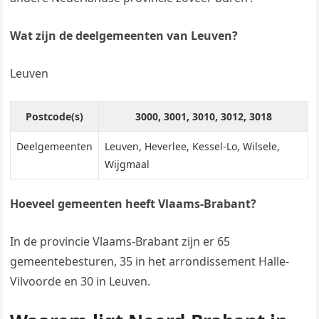
Wat zijn de deelgemeenten van Leuven?
Leuven
Postcode(s)
3000, 3001, 3010, 3012, 3018
Deelgemeenten
Leuven, Heverlee, Kessel-Lo, Wilsele,
Wijgmaal
Hoeveel gemeenten heeft Vlaams-Brabant?
In de provincie Vlaams-Brabant zijn er 65
gemeentebesturen, 35 in het arrondissement Halle-
Vilvoorde en 30 in Leuven.