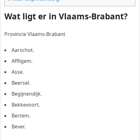
Wat ligt er in Vlaams-Brabant?
Provincie Vlaams-Brabant
Aarschot.
Affligem.
Asse.
Beersel.
Begijnendijk.
Bekkevoort.
Bertem.
Bever.