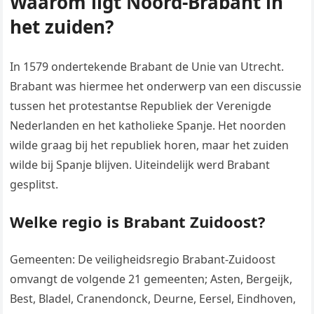
Waarom ligt Noord-Brabant in
het zuiden?
In 1579 ondertekende Brabant de Unie van Utrecht.
Brabant was hiermee het onderwerp van een discussie
tussen het protestantse Republiek der Verenigde
Nederlanden en het katholieke Spanje. Het noorden
wilde graag bij het republiek horen, maar het zuiden
wilde bij Spanje blijven. Uiteindelijk werd Brabant
gesplitst.
Welke regio is Brabant Zuidoost?
Gemeenten: De veiligheidsregio Brabant-Zuidoost
omvangt de volgende 21 gemeenten; Asten, Bergeijk,
Best, Bladel, Cranendonck, Deurne, Eersel, Eindhoven,