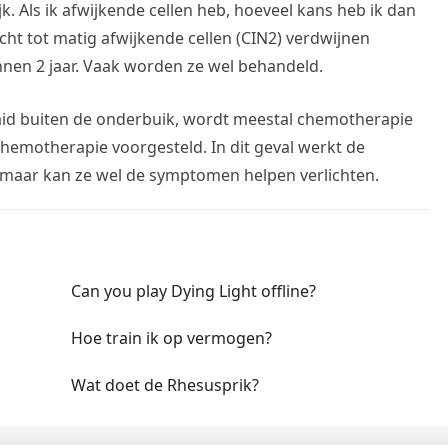
k. Als ik afwijkende cellen heb, hoeveel kans heb ik dan
t tot matig afwijkende cellen (CIN2) verdwijnen
innen 2 jaar. Vaak worden ze wel behandeld.
aid buiten de onderbuik, wordt meestal chemotherapie
hemotherapie voorgesteld. In dit geval werkt de
maar kan ze wel de symptomen helpen verlichten.
Can you play Dying Light offline?
Hoe train ik op vermogen?
Wat doet de Rhesusprik?