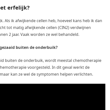
t erfelijk?
k. Als ik afwijkende cellen heb, hoeveel kans heb ik dan
t tot matig afwijkende cellen (CIN2) verdwijnen
innen 2 jaar. Vaak worden ze wel behandeld.
gezaaid buiten de onderbuik?
aid buiten de onderbuik, wordt meestal chemotherapie
hemotherapie voorgesteld. In dit geval werkt de
maar kan ze wel de symptomen helpen verlichten.