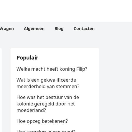
Vragen
Algemeen
Blog
Contacten
Populair
Welke macht heeft koning Filip?
Wat is een gekwalificeerde
meerderheid van stemmen?
Hoe was het bestuur van de
kolonie geregeld door het
moederland?
Hoe opzeg betekenen?