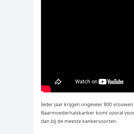
Ieder jaar krijgen ongeveer 800 vrouwe
Baarmoederhalskanker komt vooral voor b
dan bij de meeste kankersoorten.