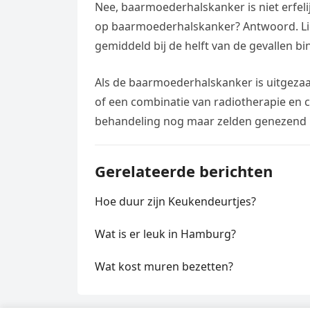
Nee, baarmoederhalskanker is niet erfelij
op baarmoederhalskanker? Antwoord. Lich
gemiddeld bij de helft van de gevallen b
Als de baarmoederhalskanker is uitgeza
of een combinatie van radiotherapie en c
behandeling nog maar zelden genezend 
Gerelateerde berichten
Hoe duur zijn Keukendeurtjes?
Wat is er leuk in Hamburg?
Wat kost muren bezetten?