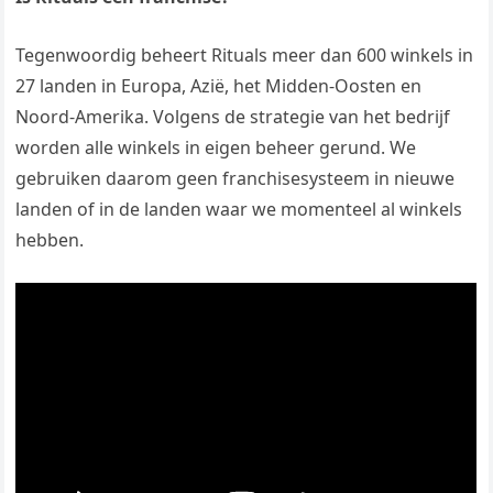
Tegenwoordig beheert Rituals meer dan 600 winkels in
27 landen in Europa, Azië, het Midden-Oosten en
Noord-Amerika. Volgens de strategie van het bedrijf
worden alle winkels in eigen beheer gerund. We
gebruiken daarom geen franchisesysteem in nieuwe
landen of in de landen waar we momenteel al winkels
hebben.