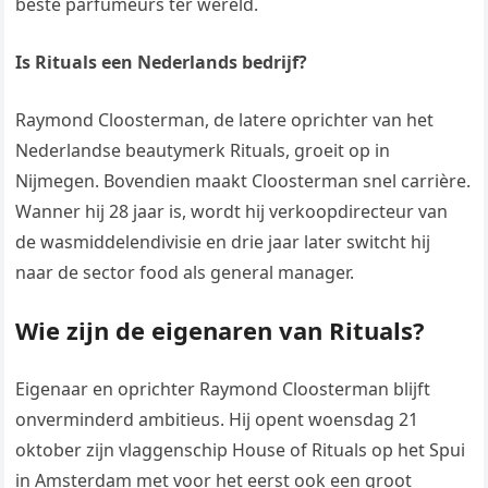
beste parfumeurs ter wereld.
Is Rituals een Nederlands bedrijf?
Raymond Cloosterman, de latere oprichter van het
Nederlandse beautymerk Rituals, groeit op in
Nijmegen. Bovendien maakt Cloosterman snel carrière.
Wanner hij 28 jaar is, wordt hij verkoopdirecteur van
de wasmiddelendivisie en drie jaar later switcht hij
naar de sector food als general manager.
Wie zijn de eigenaren van Rituals?
Eigenaar en oprichter Raymond Cloosterman blijft
onverminderd ambitieus. Hij opent woensdag 21
oktober zijn vlaggenschip House of Rituals op het Spui
in Amsterdam met voor het eerst ook een groot