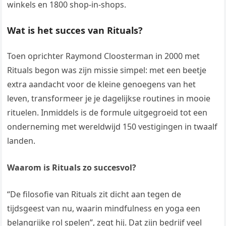
winkels en 1800 shop-in-shops.
Wat is het succes van Rituals?
Toen oprichter Raymond Cloosterman in 2000 met
Rituals begon was zijn missie simpel: met een beetje
extra aandacht voor de kleine genoegens van het
leven, transformeer je je dagelijkse routines in mooie
rituelen. Inmiddels is de formule uitgegroeid tot een
onderneming met wereldwijd 150 vestigingen in twaalf
landen.
Waarom is Rituals zo succesvol?
“De filosofie van Rituals zit dicht aan tegen de
tijdsgeest van nu, waarin mindfulness en yoga een
belangrijke rol spelen”, zegt hij. Dat zijn bedrijf veel