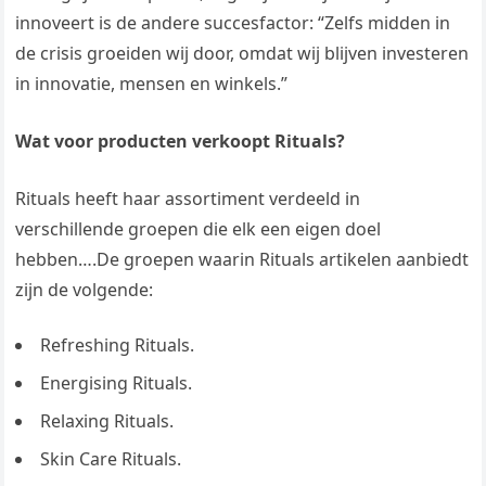
innoveert is de andere succesfactor: “Zelfs midden in
de crisis groeiden wij door, omdat wij blijven investeren
in innovatie, mensen en winkels.”
Wat voor producten verkoopt Rituals?
Rituals heeft haar assortiment verdeeld in
verschillende groepen die elk een eigen doel
hebben….De groepen waarin Rituals artikelen aanbiedt
zijn de volgende:
Refreshing Rituals.
Energising Rituals.
Relaxing Rituals.
Skin Care Rituals.