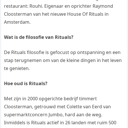
restaurant: Rouhi. Eigenaar en oprichter Raymond
Cloosterman van het nieuwe House Of Rituals in
Amsterdam.
Wat is de filosofie van Rituals?
De Rituals filosofie is gefocust op ontspanning en een
stap terugnemen om van de kleine dingen in het leven
te genieten.
Hoe oud is Rituals?
Met zijn in 2000 opgerichte bedrijf timmert
Cloosterman, getrouwd met Colette van Eerd van
supermarktconcern Jumbo, hard aan de weg.
Inmiddels is Rituals actief in 26 landen met ruim 500