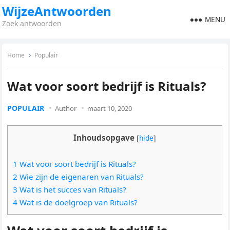
WijzeAntwoorden
MENU
Zoek antwoorden
Home
Populair
Wat voor soort bedrijf is Rituals?
POPULAIR
Author
maart 10, 2020
Inhoudsopgave
[
hide
]
1 Wat voor soort bedrijf is Rituals?
2 Wie zijn de eigenaren van Rituals?
3 Wat is het succes van Rituals?
4 Wat is de doelgroep van Rituals?