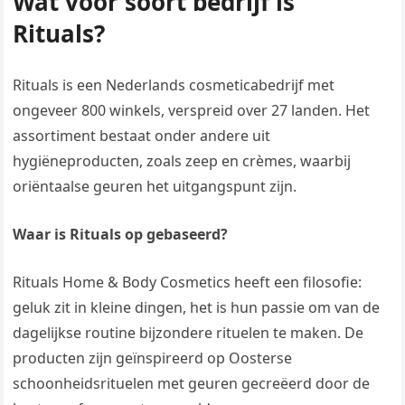
Wat voor soort bedrijf is
Rituals?
Rituals is een Nederlands cosmeticabedrijf met
ongeveer 800 winkels, verspreid over 27 landen. Het
assortiment bestaat onder andere uit
hygiëneproducten, zoals zeep en crèmes, waarbij
oriëntaalse geuren het uitgangspunt zijn.
Waar is Rituals op gebaseerd?
Rituals Home & Body Cosmetics heeft een filosofie:
geluk zit in kleine dingen, het is hun passie om van de
dagelijkse routine bijzondere rituelen te maken. De
producten zijn geïnspireerd op Oosterse
schoonheidsrituelen met geuren gecreëerd door de