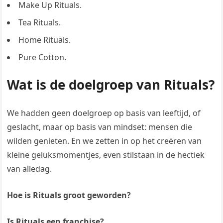
Make Up Rituals.
Tea Rituals.
Home Rituals.
Pure Cotton.
Wat is de doelgroep van Rituals?
We hadden geen doelgroep op basis van leeftijd, of
geslacht, maar op basis van mindset: mensen die
wilden genieten. En we zetten in op het creëren van
kleine geluksmomentjes, even stilstaan in de hectiek
van alledag.
Hoe is Rituals groot geworden?
Is Rituals een franchise?