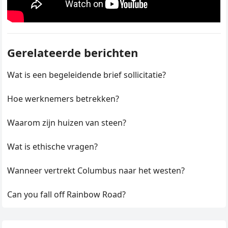
Gerelateerde berichten
Wat is een begeleidende brief sollicitatie?
Hoe werknemers betrekken?
Waarom zijn huizen van steen?
Wat is ethische vragen?
Wanneer vertrekt Columbus naar het westen?
Can you fall off Rainbow Road?