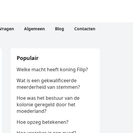
Vragen
Algemeen
Blog
Contacten
Populair
Welke macht heeft koning Filip?
Wat is een gekwalificeerde
meerderheid van stemmen?
Hoe was het bestuur van de
kolonie geregeld door het
moederland?
Hoe opzeg betekenen?