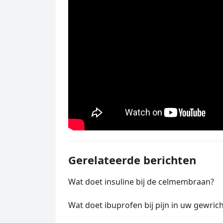
Gerelateerde berichten
Wat doet insuline bij de celmembraan?
Wat doet ibuprofen bij pijn in uw gewrich