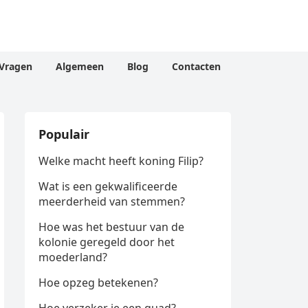
Vragen
Algemeen
Blog
Contacten
Populair
Welke macht heeft koning Filip?
Wat is een gekwalificeerde
meerderheid van stemmen?
Hoe was het bestuur van de
kolonie geregeld door het
moederland?
Hoe opzeg betekenen?