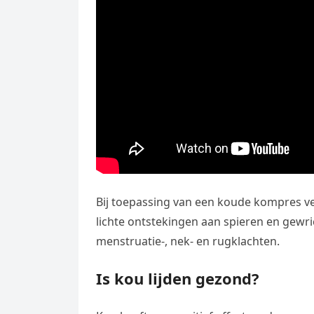
Bij toepassing van een koude kompres ver
lichte ontstekingen aan spieren en gewr
menstruatie-, nek- en rugklachten.
Is kou lijden gezond?