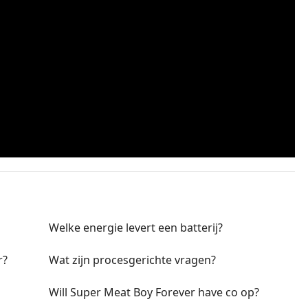
Welke energie levert een batterij?
r?
Wat zijn procesgerichte vragen?
Will Super Meat Boy Forever have co op?