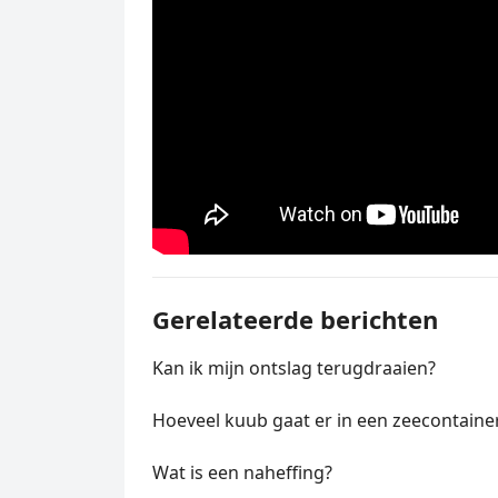
Gerelateerde berichten
Kan ik mijn ontslag terugdraaien?
Hoeveel kuub gaat er in een zeecontaine
Wat is een naheffing?