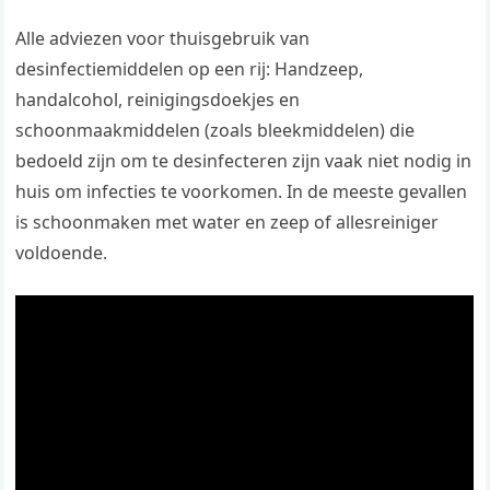
Alle adviezen voor thuisgebruik van
desinfectiemiddelen op een rij: Handzeep,
handalcohol, reinigingsdoekjes en
schoonmaakmiddelen (zoals bleekmiddelen) die
bedoeld zijn om te desinfecteren zijn vaak niet nodig in
huis om infecties te voorkomen. In de meeste gevallen
is schoonmaken met water en zeep of allesreiniger
voldoende.