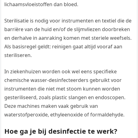
lichaamsvloeistoffen dan bloed.
Sterilisatie is nodig voor instrumenten en textiel die de
barrière van de huid en/of de slijmvliezen doorbreken
en derhalve in aanraking komen met steriele weefsels.
Als basisregel geldt: reinigen gaat altijd vooraf aan
steriliseren.
In ziekenhuizen worden ook wel eens specifieke
chemische wasser-desinfecteerders gebruikt voor
instrumenten die niet met stoom kunnen worden
gesteriliseerd, zoals plastic slangen en endoscopen.
Deze machines maken vaak gebruik van
waterstofperoxide, ethyleenoxide of formaldehyde.
Hoe ga je bij desinfectie te werk?