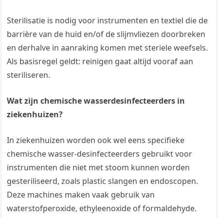
Sterilisatie is nodig voor instrumenten en textiel die de
barrière van de huid en/of de slijmvliezen doorbreken
en derhalve in aanraking komen met steriele weefsels.
Als basisregel geldt: reinigen gaat altijd vooraf aan
steriliseren.
Wat zijn chemische wasserdesinfecteerders in
ziekenhuizen?
In ziekenhuizen worden ook wel eens specifieke
chemische wasser-desinfecteerders gebruikt voor
instrumenten die niet met stoom kunnen worden
gesteriliseerd, zoals plastic slangen en endoscopen.
Deze machines maken vaak gebruik van
waterstofperoxide, ethyleenoxide of formaldehyde.