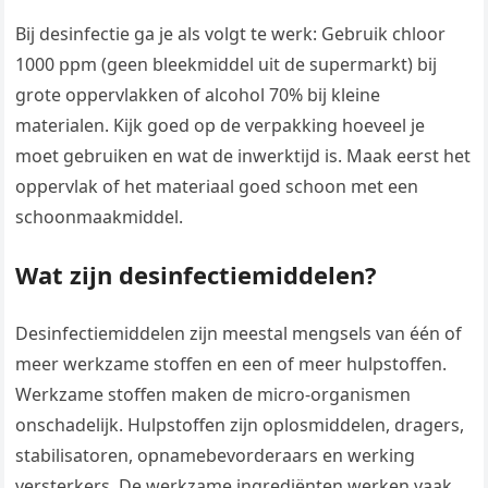
Bij desinfectie ga je als volgt te werk: Gebruik chloor
1000 ppm (geen bleekmiddel uit de supermarkt) bij
grote oppervlakken of alcohol 70% bij kleine
materialen. Kijk goed op de verpakking hoeveel je
moet gebruiken en wat de inwerktijd is. Maak eerst het
oppervlak of het materiaal goed schoon met een
schoonmaakmiddel.
Wat zijn desinfectiemiddelen?
Desinfectiemiddelen zijn meestal mengsels van één of
meer werkzame stoffen en een of meer hulpstoffen.
Werkzame stoffen maken de micro-organismen
onschadelijk. Hulpstoffen zijn oplosmiddelen, dragers,
stabilisatoren, opnamebevorderaars en werking
versterkers. De werkzame ingrediënten werken vaak