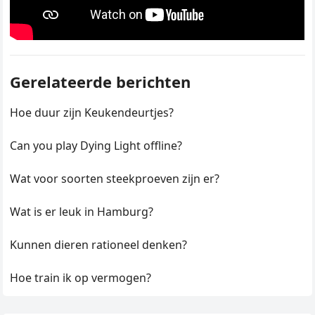
Gerelateerde berichten
Hoe duur zijn Keukendeurtjes?
Can you play Dying Light offline?
Wat voor soorten steekproeven zijn er?
Wat is er leuk in Hamburg?
Kunnen dieren rationeel denken?
Hoe train ik op vermogen?