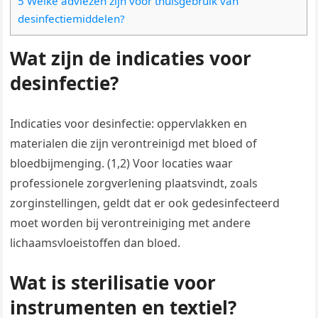
5 Welke adviezen zijn voor thuisgebruik van
desinfectiemiddelen?
Wat zijn de indicaties voor
desinfectie?
Indicaties voor desinfectie: oppervlakken en
materialen die zijn verontreinigd met bloed of
bloedbijmenging. (1,2) Voor locaties waar
professionele zorgverlening plaatsvindt, zoals
zorginstellingen, geldt dat er ook gedesinfecteerd
moet worden bij verontreiniging met andere
lichaamsvloeistoffen dan bloed.
Wat is sterilisatie voor
instrumenten en textiel?