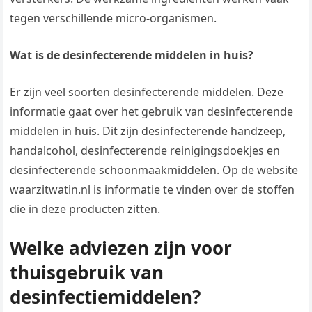
tegen verschillende micro-organismen.
Wat is de desinfecterende middelen in huis?
Er zijn veel soorten desinfecterende middelen. Deze
informatie gaat over het gebruik van desinfecterende
middelen in huis. Dit zijn desinfecterende handzeep,
handalcohol, desinfecterende reinigingsdoekjes en
desinfecterende schoonmaakmiddelen. Op de website
waarzitwatin.nl is informatie te vinden over de stoffen
die in deze producten zitten.
Welke adviezen zijn voor
thuisgebruik van
desinfectiemiddelen?