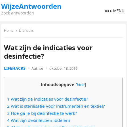
WijzeAntwoorden
MENU
Zoek antwoorden
Home
Lifehacks
Wat zijn de indicaties voor
desinfectie?
LIFEHACKS
Author
oktober 13, 2019
Inhoudsopgave
[
hide
]
1 Wat zijn de indicaties voor desinfectie?
2 Wat is sterilisatie voor instrumenten en textiel?
3 Hoe ga je bij desinfectie te werk?
4 Wat zijn desinfectiemiddelen?