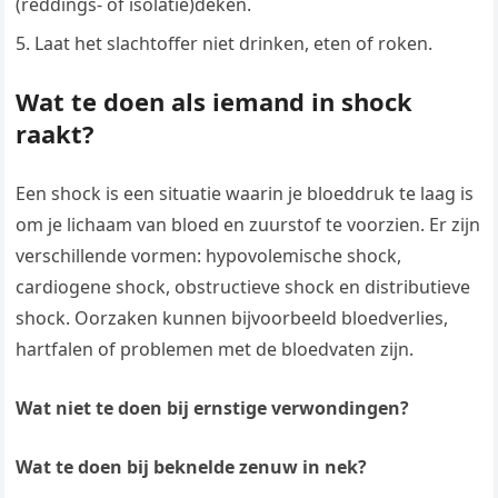
(reddings- of isolatie)deken.
Laat het slachtoffer niet drinken, eten of roken.
Wat te doen als iemand in shock
raakt?
Een shock is een situatie waarin je bloeddruk te laag is
om je lichaam van bloed en zuurstof te voorzien. Er zijn
verschillende vormen: hypovolemische shock,
cardiogene shock, obstructieve shock en distributieve
shock. Oorzaken kunnen bijvoorbeeld bloedverlies,
hartfalen of problemen met de bloedvaten zijn.
Wat niet te doen bij ernstige verwondingen?
Wat te doen bij beknelde zenuw in nek?