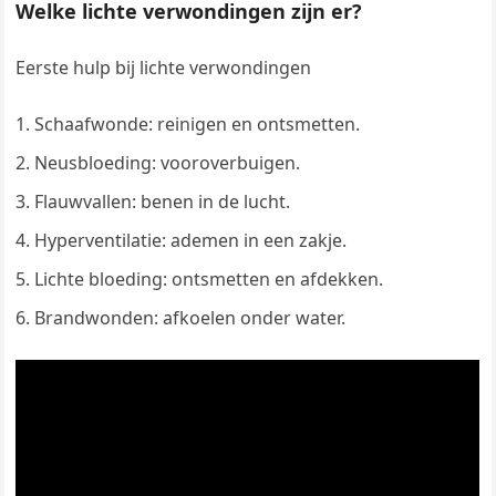
Welke lichte verwondingen zijn er?
Eerste hulp bij lichte verwondingen
Schaafwonde: reinigen en ontsmetten.
Neusbloeding: vooroverbuigen.
Flauwvallen: benen in de lucht.
Hyperventilatie: ademen in een zakje.
Lichte bloeding: ontsmetten en afdekken.
Brandwonden: afkoelen onder water.