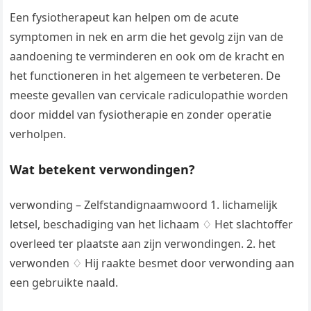
Een fysiotherapeut kan helpen om de acute
symptomen in nek en arm die het gevolg zijn van de
aandoening te verminderen en ook om de kracht en
het functioneren in het algemeen te verbeteren. De
meeste gevallen van cervicale radiculopathie worden
door middel van fysiotherapie en zonder operatie
verholpen.
Wat betekent verwondingen?
verwonding – Zelfstandignaamwoord 1. lichamelijk
letsel, beschadiging van het lichaam ♢ Het slachtoffer
overleed ter plaatste aan zijn verwondingen. 2. het
verwonden ♢ Hij raakte besmet door verwonding aan
een gebruikte naald.