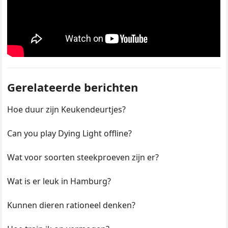
Gerelateerde berichten
Hoe duur zijn Keukendeurtjes?
Can you play Dying Light offline?
Wat voor soorten steekproeven zijn er?
Wat is er leuk in Hamburg?
Kunnen dieren rationeel denken?