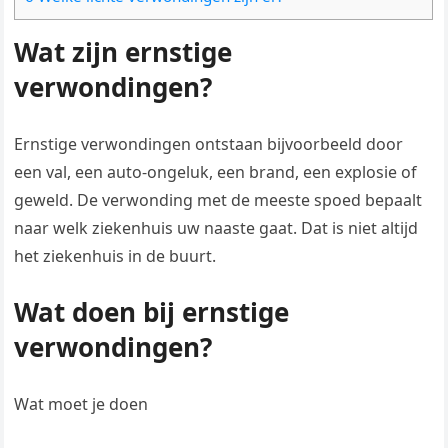
Wat zijn ernstige
verwondingen?
Ernstige verwondingen ontstaan bijvoorbeeld door
een val, een auto-ongeluk, een brand, een explosie of
geweld. De verwonding met de meeste spoed bepaalt
naar welk ziekenhuis uw naaste gaat. Dat is niet altijd
het ziekenhuis in de buurt.
Wat doen bij ernstige
verwondingen?
Wat moet je doen