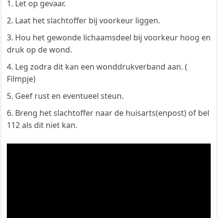
Let op gevaar.
Laat het slachtoffer bij voorkeur liggen.
Hou het gewonde lichaamsdeel bij voorkeur hoog en
druk op de wond.
Leg zodra dit kan een wonddrukverband aan. (
Filmpje)
Geef rust en eventueel steun.
Breng het slachtoffer naar de huisarts(enpost) of bel
112 als dit niet kan.