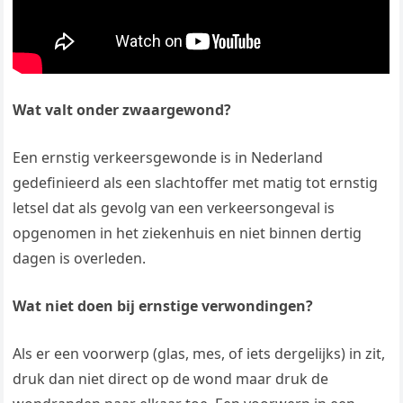
Wat valt onder zwaargewond?
Een ernstig verkeersgewonde is in Nederland
gedefinieerd als een slachtoffer met matig tot ernstig
letsel dat als gevolg van een verkeersongeval is
opgenomen in het ziekenhuis en niet binnen dertig
dagen is overleden.
Wat niet doen bij ernstige verwondingen?
Als er een voorwerp (glas, mes, of iets dergelijks) in zit,
druk dan niet direct op de wond maar druk de