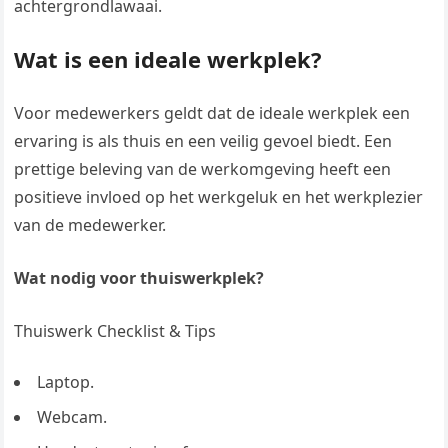
achtergrondlawaai.
Wat is een ideale werkplek?
Voor medewerkers geldt dat de ideale werkplek een
ervaring is als thuis en een veilig gevoel biedt. Een
prettige beleving van de werkomgeving heeft een
positieve invloed op het werkgeluk en het werkplezier
van de medewerker.
Wat nodig voor thuiswerkplek?
Thuiswerk Checklist & Tips
Laptop.
Webcam.