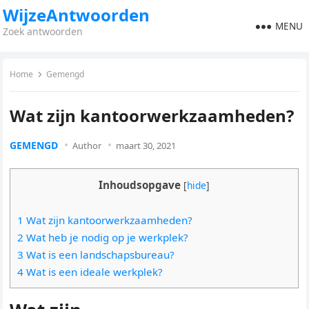
WijzeAntwoorden
MENU
Zoek antwoorden
Home
Gemengd
Wat zijn kantoorwerkzaamheden?
GEMENGD
Author
maart 30, 2021
Inhoudsopgave
[
hide
]
1 Wat zijn kantoorwerkzaamheden?
2 Wat heb je nodig op je werkplek?
3 Wat is een landschapsbureau?
4 Wat is een ideale werkplek?