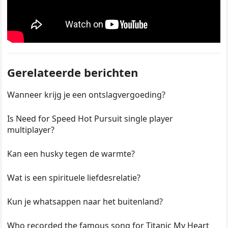
Gerelateerde berichten
Wanneer krijg je een ontslagvergoeding?
Is Need for Speed Hot Pursuit single player
multiplayer?
Kan een husky tegen de warmte?
Wat is een spirituele liefdesrelatie?
Kun je whatsappen naar het buitenland?
Who recorded the famous song for Titanic My Heart