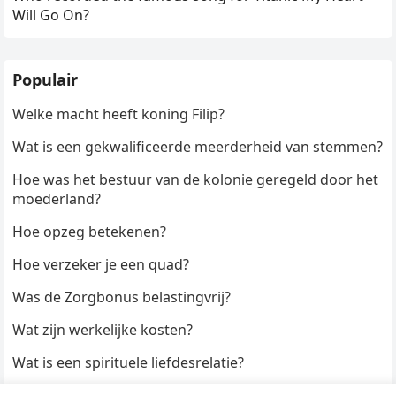
Will Go On?
Populair
Welke macht heeft koning Filip?
Wat is een gekwalificeerde meerderheid van stemmen?
Hoe was het bestuur van de kolonie geregeld door het
moederland?
Hoe opzeg betekenen?
Hoe verzeker je een quad?
Was de Zorgbonus belastingvrij?
Wat zijn werkelijke kosten?
Wat is een spirituele liefdesrelatie?
Hoe kun je een formulier digitaal ondertekenen?