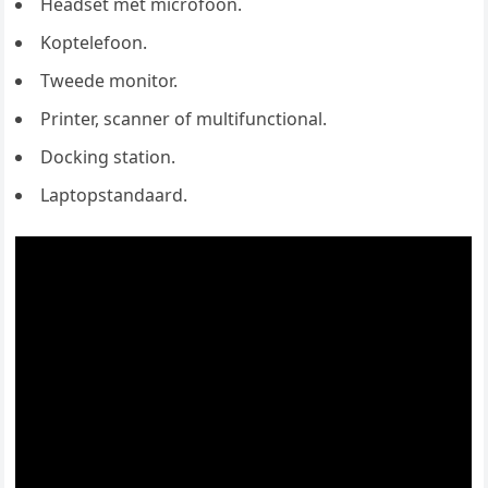
Headset met microfoon.
Koptelefoon.
Tweede monitor.
Printer, scanner of multifunctional.
Docking station.
Laptopstandaard.