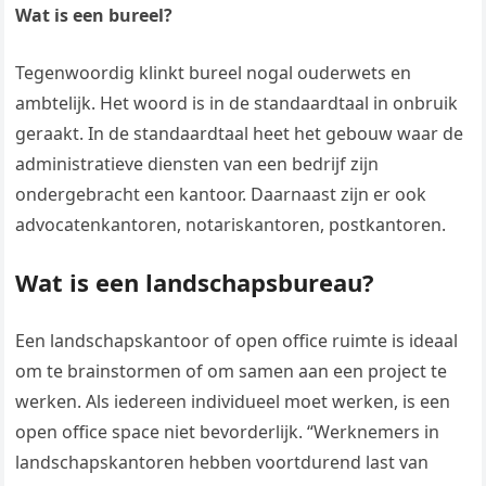
Wat is een bureel?
Tegenwoordig klinkt bureel nogal ouderwets en
ambtelijk. Het woord is in de standaardtaal in onbruik
geraakt. In de standaardtaal heet het gebouw waar de
administratieve diensten van een bedrijf zijn
ondergebracht een kantoor. Daarnaast zijn er ook
advocatenkantoren, notariskantoren, postkantoren.
Wat is een landschapsbureau?
Een landschapskantoor of open office ruimte is ideaal
om te brainstormen of om samen aan een project te
werken. Als iedereen individueel moet werken, is een
open office space niet bevorderlijk. “Werknemers in
landschapskantoren hebben voortdurend last van