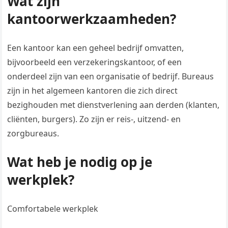
Wat zijn
kantoorwerkzaamheden?
Een kantoor kan een geheel bedrijf omvatten,
bijvoorbeeld een verzekeringskantoor, of een
onderdeel zijn van een organisatie of bedrijf. Bureaus
zijn in het algemeen kantoren die zich direct
bezighouden met dienstverlening aan derden (klanten,
cliënten, burgers). Zo zijn er reis-, uitzend- en
zorgbureaus.
Wat heb je nodig op je
werkplek?
Comfortabele werkplek