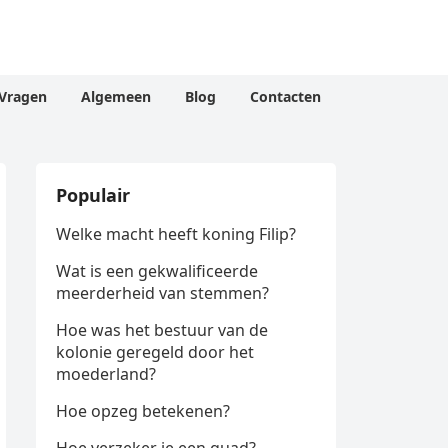
Vragen
Algemeen
Blog
Contacten
Populair
Welke macht heeft koning Filip?
Wat is een gekwalificeerde
meerderheid van stemmen?
Hoe was het bestuur van de
kolonie geregeld door het
moederland?
Hoe opzeg betekenen?