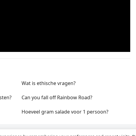
Wat is ethische vragen?
sten?
Can you fall off Rainbow Road?
Hoeveel gram salade voor 1 persoon?