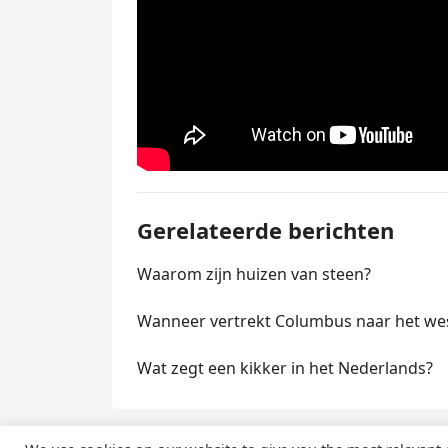
Gerelateerde berichten
Waarom zijn huizen van steen?
Wanneer vertrekt Columbus naar het we
Wat zegt een kikker in het Nederlands?