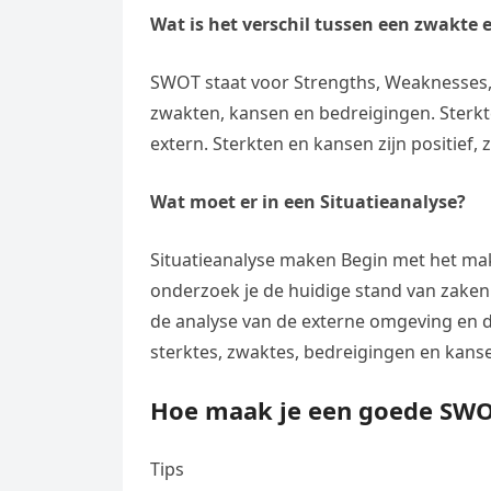
Wat is het verschil tussen een zwakte 
SWOT staat voor Strengths, Weaknesses, 
zwakten, kansen en bedreigingen. Sterkt
extern. Sterkten en kansen zijn positief,
Wat moet er in een Situatieanalyse?
Situatieanalyse maken Begin met het make
onderzoek je de huidige stand van zaken
de analyse van de externe omgeving en de
sterktes, zwaktes, bedreigingen en kans
Hoe maak je een goede SW
Tips