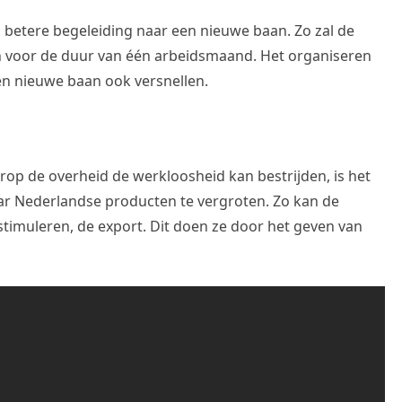
s betere begeleiding naar een nieuwe baan. Zo zal de
n voor de duur van één arbeidsmaand. Het organiseren
n nieuwe baan ook versnellen.
op de overheid de werkloosheid kan bestrijden, is het
r Nederlandse producten te vergroten. Zo kan de
stimuleren, de export. Dit doen ze door het geven van