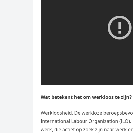
Wat betekent het om werkloos te zijn?
Werkloosheid. De werkloze beroepsbevolk
International Labour Organization (ILO).
werk, die actief op zoek zijn naar werk e