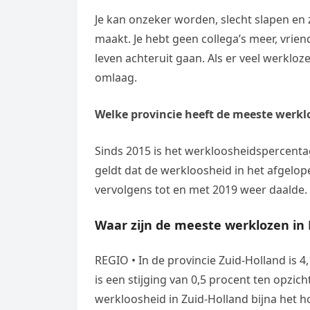
Je kan onzeker worden, slecht slapen en 
maakt. Je hebt geen collega’s meer, vrien
leven achteruit gaan. Als er veel werkloz
omlaag.
Welke provincie heeft de meeste werkl
Sinds 2015 is het werkloosheidspercenta
geldt dat de werkloosheid in het afgelo
vervolgens tot en met 2019 weer daalde.
Waar zijn de meeste werklozen in
REGIO • In de provincie Zuid-Holland is 4
is een stijging van 0,5 procent ten opzi
werkloosheid in Zuid-Holland bijna het h