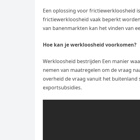
Een oplossing voor frictiewerkloosheid i
frictiewerkloosheid vaak beperkt worde
van banenmarkten kan het vinden van ee
Hoe kan je werkloosheid voorkomen?
Werkloosheid bestrijden Een manier waar
nemen van maatregelen om de vraag naa
overheid de vraag vanuit het buitenland 
exportsubsidies.