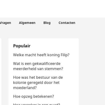
Vragen
Algemeen
Blog
Contacten
Populair
Welke macht heeft koning Filip?
Wat is een gekwalificeerde
meerderheid van stemmen?
Hoe was het bestuur van de
kolonie geregeld door het
moederland?
Hoe opzeg betekenen?