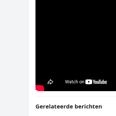
Gerelateerde berichten