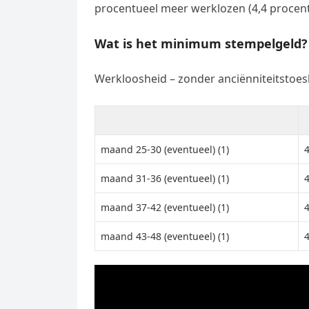
procentueel meer werklozen (4,4 procent
Wat is het minimum stempelgeld?
Werkloosheid – zonder anciënniteitstoes
maand 25-30 (eventueel) (1)
maand 31-36 (eventueel) (1)
maand 37-42 (eventueel) (1)
maand 43-48 (eventueel) (1)