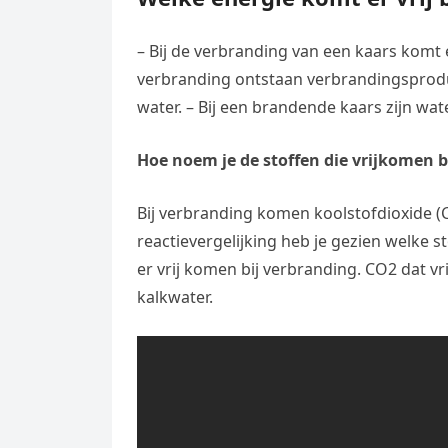
– Bij de verbranding van een kaars komt e
verbranding ontstaan verbrandingsproduc
water. – Bij een brandende kaars zijn wa
Hoe noem je de stoffen die vrijkomen b
Bij verbranding komen koolstofdioxide (C
reactievergelijking heb je gezien welke s
er vrij komen bij verbranding. CO2 dat 
kalkwater.