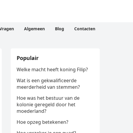
Vragen
Algemeen
Blog
Contacten
Populair
Welke macht heeft koning Filip?
Wat is een gekwalificeerde
meerderheid van stemmen?
Hoe was het bestuur van de
kolonie geregeld door het
moederland?
Hoe opzeg betekenen?