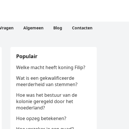
Vragen
Algemeen
Blog
Contacten
Populair
Welke macht heeft koning Filip?
Wat is een gekwalificeerde
meerderheid van stemmen?
Hoe was het bestuur van de
kolonie geregeld door het
moederland?
Hoe opzeg betekenen?