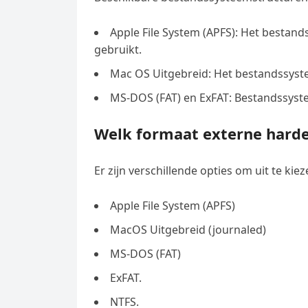
Apple File System (APFS): Het bestan
gebruikt.
Mac OS Uitgebreid: Het bestandssyst
MS-DOS (FAT) en ExFAT: Bestandssyst
Welk formaat externe harde
Er zijn verschillende opties om uit te kiez
Apple File System (APFS)
MacOS Uitgebreid (journaled)
MS-DOS (FAT)
ExFAT.
NTFS.