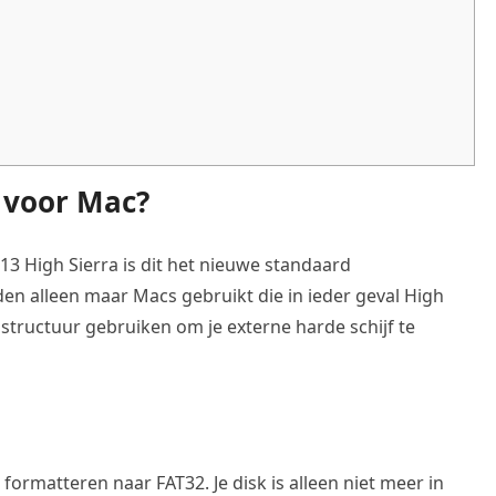
 voor Mac?
13 High Sierra is dit het nieuwe standaard
en alleen maar Macs gebruikt die in ieder geval High
 structuur gebruiken om je externe harde schijf te
ormatteren naar FAT32. Je disk is alleen niet meer in