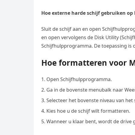
Hoe externe harde schijf gebruiken op
Sluit de schijf aan en open Schijfhulppro
en open vervolgens de Disk Utility (Sc
Schijfhulpprogramma. De toepassing is 
Hoe formatteren voor 
Open Schijfhulpprogramma.
Ga in de bovenste menubalk naar Weer
Selecteer het bovenste niveau van het 
Kies hoe u de schijf wilt formatteren.
Wanneer u klaar bent, wordt de drive