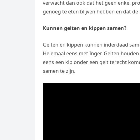
verwacht dan ook dat het geen enkel probl
genoeg te eten blijven hebben en dat de g
Kunnen geiten en kippen samen?
Geiten en kippen kunnen inderdaad same
Helemaal eens met Inger. Geiten houden 
eens een kip onder een geit terecht kom
samen te zijn.