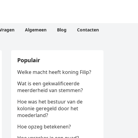
Vragen
Algemeen
Blog
Contacten
Populair
Welke macht heeft koning Filip?
Wat is een gekwalificeerde
meerderheid van stemmen?
Hoe was het bestuur van de
kolonie geregeld door het
moederland?
Hoe opzeg betekenen?