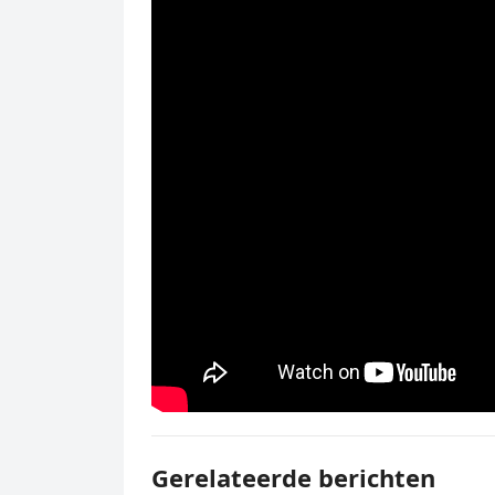
Gerelateerde berichten