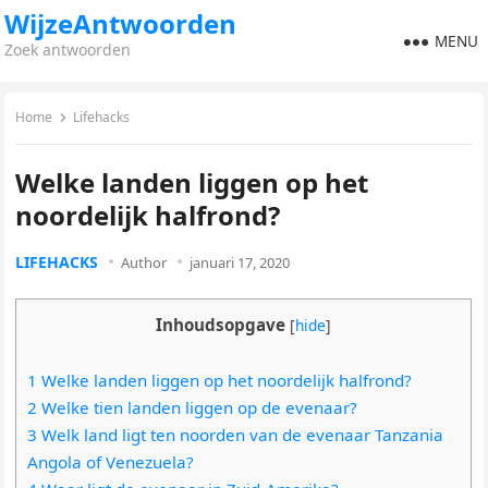
WijzeAntwoorden
MENU
Zoek antwoorden
Home
Lifehacks
Welke landen liggen op het
noordelijk halfrond?
LIFEHACKS
Author
januari 17, 2020
Inhoudsopgave
[
hide
]
1 Welke landen liggen op het noordelijk halfrond?
2 Welke tien landen liggen op de evenaar?
3 Welk land ligt ten noorden van de evenaar Tanzania
Angola of Venezuela?