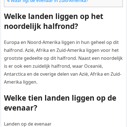
4 Waar ligt de evenaar in Zuid-Amerika?
Welke landen liggen op het
noordelijk halfrond?
Europa en Noord-Amerika liggen in hun geheel op dit
halfrond. Azië, Afrika en Zuid-Amerika liggen voor het
grootste gedeelte op dit halfrond. Naast een noordelijk
is er ook een zuidelijk halfrond, waar Oceanië,
Antarctica en de overige delen van Azië, Afrika en Zuid-
Amerika liggen.
Welke tien landen liggen op de
evenaar?
Landen op de evenaar