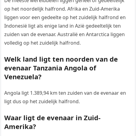
De meeste werelddelen liggen geheel of gedeeltelijk
op het noordelijk halfrond. Afrika en Zuid-Amerika
liggen voor een gedeelte op het zuidelijk halfrond en
Indonesië ligt als enige land in Azië gedeeltelijk ten
zuiden van de evenaar. Australië en Antarctica liggen
volledig op het zuidelijk halfrond.
Welk land ligt ten noorden van de
evenaar Tanzania Angola of
Venezuela?
Angola ligt 1.389,94 km ten zuiden van de evenaar en
ligt dus op het zuidelijk halfrond.
Waar ligt de evenaar in Zuid-
Amerika?