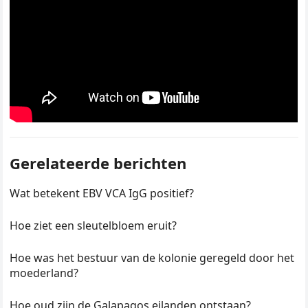
Gerelateerde berichten
Wat betekent EBV VCA IgG positief?
Hoe ziet een sleutelbloem eruit?
Hoe was het bestuur van de kolonie geregeld door het
moederland?
Hoe oud zijn de Galapagos eilanden ontstaan?