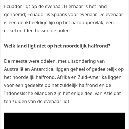
Ecuador ligt op de evenaar. Hiernaar is het land
genoemd; Ecuador is Spaans voor evenaar. De evenaar
is een denkbeeldige lijn op het aardoppervlak, een
cirkel midden tussen de polen.
Welk land ligt niet op het noordelijk halfrond?
De meeste werelddelen, met uitzondering van
Australië en Antarctica, liggen geheel of gedeeltelijk op
het noordelijk halfrond. Afrika en Zuid-Amerika liggen
voor een gedeelte op het zuidelijk halfrond en de
Indonesische eilanden zijn het enige deel van Azië dat
ten zuiden van de evenaar ligt.