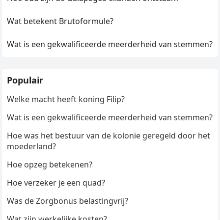
Wat betekent Brutoformule?
Wat is een gekwalificeerde meerderheid van stemmen?
Populair
Welke macht heeft koning Filip?
Wat is een gekwalificeerde meerderheid van stemmen?
Hoe was het bestuur van de kolonie geregeld door het
moederland?
Hoe opzeg betekenen?
Hoe verzeker je een quad?
Was de Zorgbonus belastingvrij?
Wat zijn werkelijke kosten?