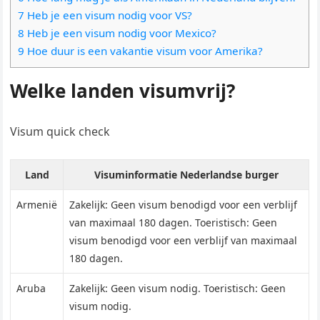
7 Heb je een visum nodig voor VS?
8 Heb je een visum nodig voor Mexico?
9 Hoe duur is een vakantie visum voor Amerika?
Welke landen visumvrij?
Visum quick check
Land
Visuminformatie Nederlandse burger
Armenië
Zakelijk: Geen visum benodigd voor een verblijf
van maximaal 180 dagen. Toeristisch: Geen
visum benodigd voor een verblijf van maximaal
180 dagen.
Aruba
Zakelijk: Geen visum nodig. Toeristisch: Geen
visum nodig.