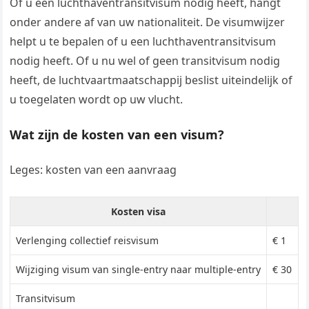
Of u een luchthaventransitvisum nodig heeft, hangt
onder andere af van uw nationaliteit. De visumwijzer
helpt u te bepalen of u een luchthaventransitvisum
nodig heeft. Of u nu wel of geen transitvisum nodig
heeft, de luchtvaartmaatschappij beslist uiteindelijk of
u toegelaten wordt op uw vlucht.
Wat zijn de kosten van een visum?
Leges: kosten van een aanvraag
Kosten visa
​​​Verlenging collectief reisvisum
​€ 1
​Wijziging visum van single-entry naar multiple-entry
​​€ 30
​​Transitvisum​