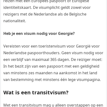
reizen met een Europees paspoort of Europese
identiteitskaart. De visumplicht geldt zowel voor
reizigers met de Nederlandse als de Belgische
nationaliteit.
Heb je een visum nodig voor Georgie?
Vereisten voor een toeristenvisum voor Georgië voor
Nederlandse paspoorthouders. Geen visum nodig voor
een verblijf van maximaal 365 dagen. De reiziger moet:
In het bezit zijn van een paspoort met een geldigheid
van minstens zes maanden na aankomst in het land
van bestemming met minstens één lege visumpagina.
Wat is een transitvisum?
Met een transitvisum mag u alleen overstappen op een