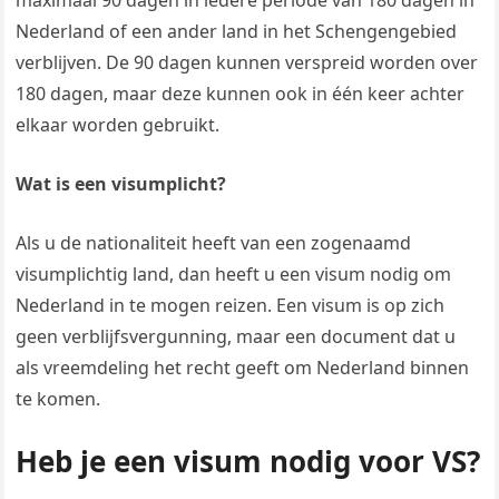
maximaal 90 dagen in iedere periode van 180 dagen in
Nederland of een ander land in het Schengengebied
verblijven. De 90 dagen kunnen verspreid worden over
180 dagen, maar deze kunnen ook in één keer achter
elkaar worden gebruikt.
Wat is een visumplicht?
Als u de nationaliteit heeft van een zogenaamd
visumplichtig land, dan heeft u een visum nodig om
Nederland in te mogen reizen. Een visum is op zich
geen verblijfsvergunning, maar een document dat u
als vreemdeling het recht geeft om Nederland binnen
te komen.
Heb je een visum nodig voor VS?