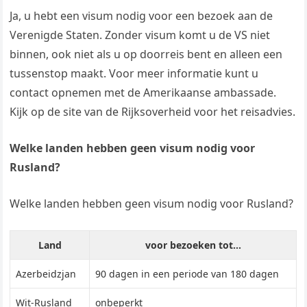
Ja, u hebt een visum nodig voor een bezoek aan de
Verenigde Staten. Zonder visum komt u de VS niet
binnen, ook niet als u op doorreis bent en alleen een
tussenstop maakt. Voor meer informatie kunt u
contact opnemen met de Amerikaanse ambassade.
Kijk op de site van de Rijksoverheid voor het reisadvies.
Welke landen hebben geen visum nodig voor
Rusland?
Welke landen hebben geen visum nodig voor Rusland?
Land
voor bezoeken tot…
Azerbeidzjan
90 dagen in een periode van 180 dagen
Wit-Rusland
onbeperkt