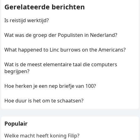
Gerelateerde berichten
Is reistijd werktijd?
Wat was de groep der Populisten in Nederland?
What happened to Linc burrows on the Americans?
Wat is de meest elementaire taal die computers
begrijpen?
Hoe herken je een nep briefje van 100?
Hoe duur is het om te schaatsen?
Populair
Welke macht heeft koning Filip?