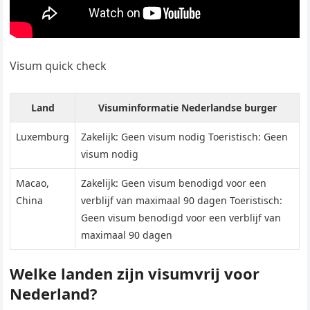
Visum quick check
Land
Visuminformatie Nederlandse burger
Luxemburg
Zakelijk: Geen visum nodig Toeristisch: Geen
visum nodig
Macao,
Zakelijk: Geen visum benodigd voor een
China
verblijf van maximaal 90 dagen Toeristisch:
Geen visum benodigd voor een verblijf van
maximaal 90 dagen
Welke landen zijn visumvrij voor
Nederland?