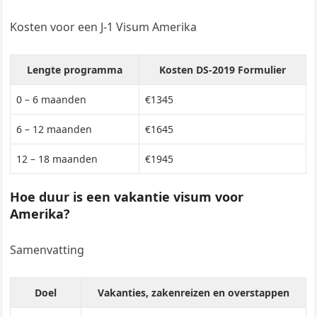
Kosten voor een J-1 Visum Amerika
Lengte programma
Kosten DS-2019 Formulier
0 – 6 maanden
€1345
6 – 12 maanden
€1645
12 – 18 maanden
€1945
Hoe duur is een vakantie visum voor
Amerika?
Samenvatting
Doel
Vakanties, zakenreizen en overstappen