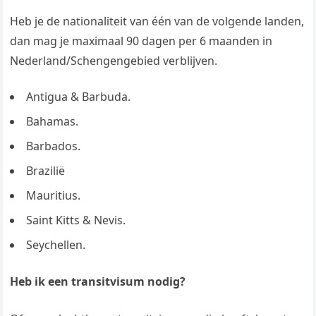
Heb je de nationaliteit van één van de volgende landen,
dan mag je maximaal 90 dagen per 6 maanden in
Nederland/Schengengebied verblijven.
Antigua & Barbuda.
Bahamas.
Barbados.
Brazilië
Mauritius.
Saint Kitts & Nevis.
Seychellen.
Heb ik een transitvisum nodig?