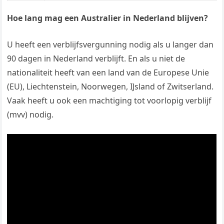
Hoe lang mag een Australier in Nederland blijven?
U heeft een verblijfsvergunning nodig als u langer dan
90 dagen in Nederland verblijft. En als u niet de
nationaliteit heeft van een land van de Europese Unie
(EU), Liechtenstein, Noorwegen, IJsland of Zwitserland.
Vaak heeft u ook een machtiging tot voorlopig verblijf
(mvv) nodig.