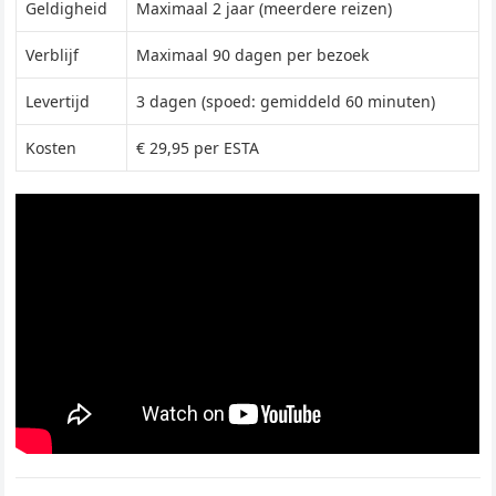
Geldigheid
Maximaal 2 jaar (meerdere reizen)
Verblijf
Maximaal 90 dagen per bezoek
Levertijd
3 dagen (spoed: gemiddeld 60 minuten)
Kosten
€ 29,95 per ESTA