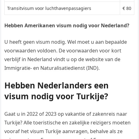
​Transitvisum voor luchthavenpassagiers
​​€ 80
Hebben Amerikanen visum nodig voor Nederland?
U heeft geen visum nodig. Wel moet u aan bepaalde
voorwaarden voldoen. De voorwaarden voor kort
verblijf in Nederland vindt u op de website van de
Immigratie- en Naturalisatiedienst (IND).
Hebben Nederlanders een
visum nodig voor Turkije?
Gaat u in 2022 of 2023 op vakantie of zakenreis naar
Turkije? Alle toeristische en zakelijke reizigers moeten
vooraf het visum Turkije aanvragen, behalve als ze