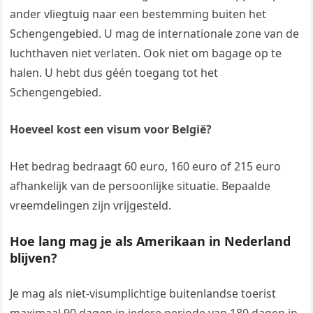
ander vliegtuig naar een bestemming buiten het
Schengengebied. U mag de internationale zone van de
luchthaven niet verlaten. Ook niet om bagage op te
halen. U hebt dus géén toegang tot het
Schengengebied.
Hoeveel kost een visum voor België?
Het bedrag bedraagt 60 euro, 160 euro of 215 euro
afhankelijk van de persoonlijke situatie. Bepaalde
vreemdelingen zijn vrijgesteld.
Hoe lang mag je als Amerikaan in Nederland
blijven?
Je mag als niet-visumplichtige buitenlandse toerist