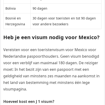
Bolivia
90 dagen
Bosnië en
30 dagen voor toeristen en tot 90 dagen
Herzegovina
voor andere bezoekers
Heb je een visum nodig voor Mexico?
Vereisten voor een toeristenvisum voor Mexico voor
Nederlandse paspoorthouders. Geen visum benodigd
voor een verblijf van maximaal 180 dagen. De reiziger
moet: In het bezit zijn van een paspoort met een
geldigheid van minstens zes maanden na aankomst in
het land van bestemming met minstens één lege
visumpagina.
Hoeveel kost een J 1 visum?