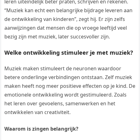
leren uiteindelijk beter praten, schrijven en rekenen.
“Muziek kan echt een belangrijke bijdrage leveren aan
de ontwikkeling van kinderen”, zegt hij. Er zijn zelfs
aanwijzingen dat mensen die op vroege leeftijd veel
bezig zijn met muziek, later succesvoller zijn.
Welke ontwikkeling stimuleer je met muziek?
Muziek maken stimuleert de neuronen waardoor
betere onderlinge verbindingen ontstaan. Zelf muziek
maken heeft nog meer positieve effecten op je kind. De
emotionele ontwikkeling wordt gestimuleerd. Zoals
het leren over gevoelens, samenwerken en het
ontwikkelen van creativiteit.
Waarom is zingen belangrijk?