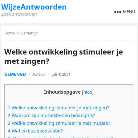
WijzeAntwoorden
MENU
Zoek antwoorden
Home
Gemengd
Welke ontwikkeling stimuleer je
met zingen?
GEMENGD
Author
juli 4, 2021
Inhoudsopgave
[
hide
]
1 Welke ontwikkeling stimuleer je met zingen?
2 Waarom zijn muzieklessen belangrijk?
3 Welke ontwikkeling stimuleer je met muziek?
4 Wat is muziekeducatie?