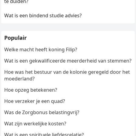
te duiden?
Wat is een bindend studie advies?
Populair
Welke macht heeft koning Filip?
Wat is een gekwalificeerde meerderheid van stemmen?
Hoe was het bestuur van de kolonie geregeld door het
moederland?
Hoe opzeg betekenen?
Hoe verzeker je een quad?
Was de Zorgbonus belastingvrij?
Wat zijn werkelijke kosten?
Wat is een spirituele liefdesrelatie?