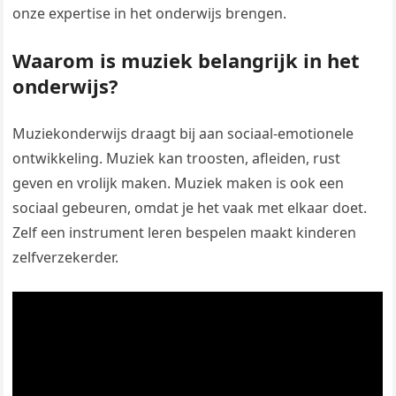
onze expertise in het onderwijs brengen.
Waarom is muziek belangrijk in het
onderwijs?
Muziekonderwijs draagt bij aan sociaal-emotionele
ontwikkeling. Muziek kan troosten, afleiden, rust
geven en vrolijk maken. Muziek maken is ook een
sociaal gebeuren, omdat je het vaak met elkaar doet.
Zelf een instrument leren bespelen maakt kinderen
zelfverzekerder.