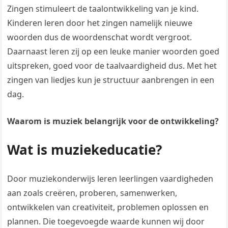
Zingen stimuleert de taalontwikkeling van je kind.
Kinderen leren door het zingen namelijk nieuwe
woorden dus de woordenschat wordt vergroot.
Daarnaast leren zij op een leuke manier woorden goed
uitspreken, goed voor de taalvaardigheid dus. Met het
zingen van liedjes kun je structuur aanbrengen in een
dag.
Waarom is muziek belangrijk voor de ontwikkeling?
Wat is muziekeducatie?
Door muziekonderwijs leren leerlingen vaardigheden
aan zoals creëren, proberen, samenwerken,
ontwikkelen van creativiteit, problemen oplossen en
plannen. Die toegevoegde waarde kunnen wij door