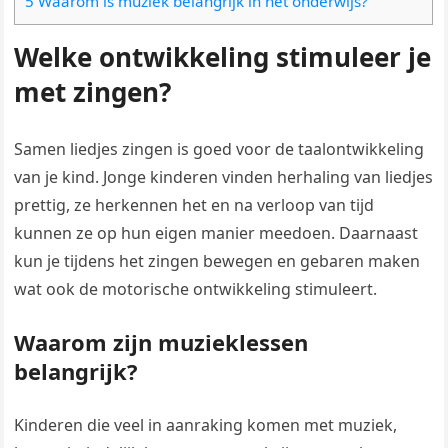
5 Waarom is muziek belangrijk in het onderwijs?
Welke ontwikkeling stimuleer je
met zingen?
Samen liedjes zingen is goed voor de taalontwikkeling
van je kind. Jonge kinderen vinden herhaling van liedjes
prettig, ze herkennen het en na verloop van tijd
kunnen ze op hun eigen manier meedoen. Daarnaast
kun je tijdens het zingen bewegen en gebaren maken
wat ook de motorische ontwikkeling stimuleert.
Waarom zijn muzieklessen
belangrijk?
Kinderen die veel in aanraking komen met muziek,