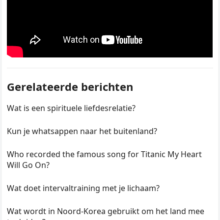
Gerelateerde berichten
Wat is een spirituele liefdesrelatie?
Kun je whatsappen naar het buitenland?
Who recorded the famous song for Titanic My Heart
Will Go On?
Wat doet intervaltraining met je lichaam?
Wat wordt in Noord-Korea gebruikt om het land mee