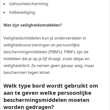
Gehoorbescherming.
Valbeveiliging.
Wat zijn veiligheidsmiddelen?
Veiligheidsmiddelen kun je onderverdelen in
veiligheidsvoorzieningen en persoonlijke
beschermingsmiddelen (PBM’s). PBM’s zijn de
middelen die je op je lijf draagt, zoals labjas en
veiligheidsbril. Ze nemen geen gevaar weg, maar
beschermen tegen letsel.
Welk type bord wordt gebruikt om
aan te geven welke persoonlijke
beschermingsmiddelen moeten
worden gedragen?