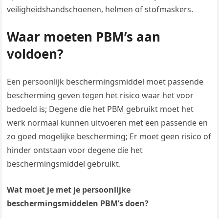
veiligheidshandschoenen, helmen of stofmaskers.
Waar moeten PBM’s aan
voldoen?
Een persoonlijk beschermingsmiddel moet passende
bescherming geven tegen het risico waar het voor
bedoeld is; Degene die het PBM gebruikt moet het
werk normaal kunnen uitvoeren met een passende en
zo goed mogelijke bescherming; Er moet geen risico of
hinder ontstaan voor degene die het
beschermingsmiddel gebruikt.
Wat moet je met je persoonlijke
beschermingsmiddelen PBM’s doen?