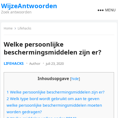
WijzeAntwoorden
MENU
Zoek antwoorden
Home
Lifehacks
Welke persoonlijke
beschermingsmiddelen zijn er?
LIFEHACKS
Author
juli 23, 2020
Inhoudsopgave
[
hide
]
1 Welke persoonlijke beschermingsmiddelen zijn er?
2 Welk type bord wordt gebruikt om aan te geven
welke persoonlijke beschermingsmiddelen moeten
worden gedragen?