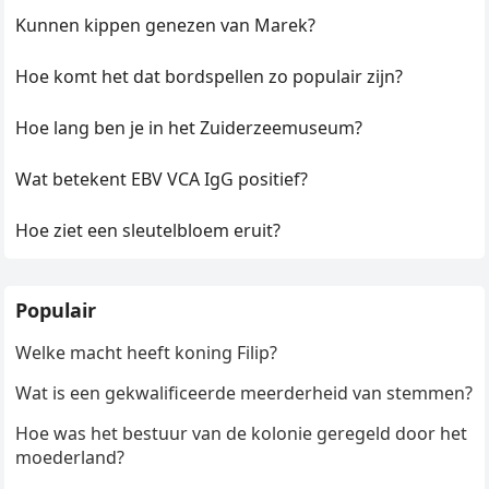
Kunnen kippen genezen van Marek?
Hoe komt het dat bordspellen zo populair zijn?
Hoe lang ben je in het Zuiderzeemuseum?
Wat betekent EBV VCA IgG positief?
Hoe ziet een sleutelbloem eruit?
Populair
Welke macht heeft koning Filip?
Wat is een gekwalificeerde meerderheid van stemmen?
Hoe was het bestuur van de kolonie geregeld door het
moederland?