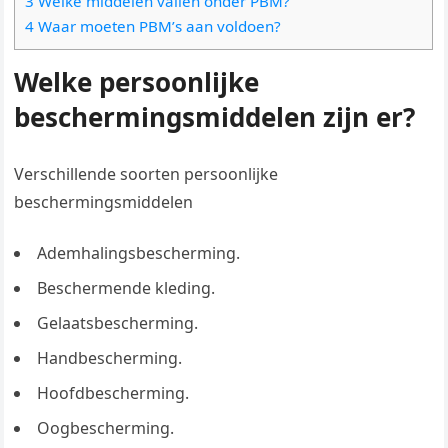
3 Welke middelen vallen onder PBM?
4 Waar moeten PBM’s aan voldoen?
Welke persoonlijke
beschermingsmiddelen zijn er?
Verschillende soorten persoonlijke
beschermingsmiddelen
Ademhalingsbescherming.
Beschermende kleding.
Gelaatsbescherming.
Handbescherming.
Hoofdbescherming.
Oogbescherming.