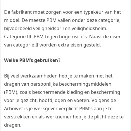
De fabrikant moet zorgen voor een typekeur van het
middel. De meeste PBM vallen onder deze categorie,
bijvoorbeeld veiligheidsbril en veiligheidshelm.
Categorie III: PBM tegen hoge risico’s. Naast de eisen
van categorie II worden extra eisen gesteld.
Welke PBM’s gebruiken?
Bij veel werkzaamheden heb je te maken met het
dragen van persoonlijke beschermingsmiddelen
(PBM), zoals beschermende kleding en bescherming
voor je gezicht, hoofd, ogen en voeten. Volgens de
Arbowet is je werkgever verplicht PBM’s aan je te
verstrekken en als werknemer heb je de plicht deze te
dragen.