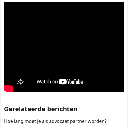
Gerelateerde berichten
Hoe lang moet je als advocaat partner worden?