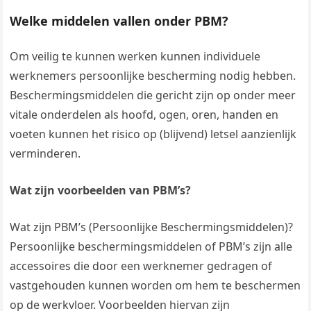
Welke middelen vallen onder PBM?
Om veilig te kunnen werken kunnen individuele
werknemers persoonlijke bescherming nodig hebben.
Beschermingsmiddelen die gericht zijn op onder meer
vitale onderdelen als hoofd, ogen, oren, handen en
voeten kunnen het risico op (blijvend) letsel aanzienlijk
verminderen.
Wat zijn voorbeelden van PBM’s?
Wat zijn PBM’s (Persoonlijke Beschermingsmiddelen)?
Persoonlijke beschermingsmiddelen of PBM’s zijn alle
accessoires die door een werknemer gedragen of
vastgehouden kunnen worden om hem te beschermen
op de werkvloer. Voorbeelden hiervan zijn