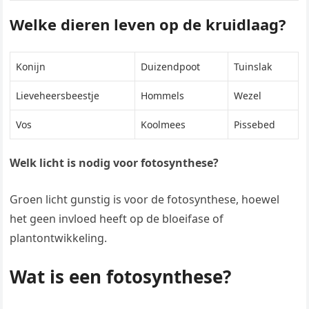
Welke dieren leven op de kruidlaag?
Konijn
Duizendpoot
Tuinslak
Lieveheersbeestje
Hommels
Wezel
Vos
Koolmees
Pissebed
Welk licht is nodig voor fotosynthese?
Groen licht gunstig is voor de fotosynthese, hoewel
het geen invloed heeft op de bloeifase of
plantontwikkeling.
Wat is een fotosynthese?