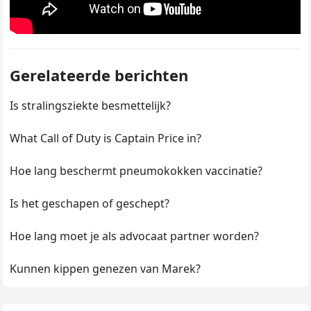
Gerelateerde berichten
Is stralingsziekte besmettelijk?
What Call of Duty is Captain Price in?
Hoe lang beschermt pneumokokken vaccinatie?
Is het geschapen of geschept?
Hoe lang moet je als advocaat partner worden?
Kunnen kippen genezen van Marek?