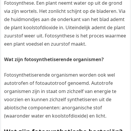
Fotosynthese. Een plant neemt water op uit de grond
via zijn wortels. Het zonlicht schijnt op de bladeren. Via
de huidmondjes aan de onderkant van het blad ademt
de plant koolstofdioxide in. Uiteindelijk ademt de plant
zuurstof weer uit. Fotosynthese is het proces waarmee
een plant voedsel en zuurstof maakt.
Wat zijn fotosynthetiserende organismen?
Fotosynthetiserende organismen worden ook wel
autotrofen of fotoautotroof genoemd. Autotrofe
organismen zijn in staat om zichzelf van energie te
voorzien en kunnen zichzelf synthetiseren uit de
abiotische componenten: anorganische stof
(waaronder water en koolstofdioxide) en licht.