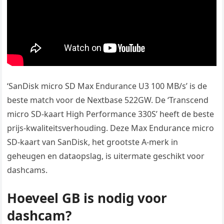
‘SanDisk micro SD Max Endurance U3 100 MB/s’ is de
beste match voor de Nextbase 522GW. De ‘Transcend
micro SD-kaart High Performance 330S’ heeft de beste
prijs-kwaliteitsverhouding. Deze Max Endurance micro
SD-kaart van SanDisk, het grootste A-merk in
geheugen en dataopslag, is uitermate geschikt voor
dashcams.
Hoeveel GB is nodig voor
dashcam?