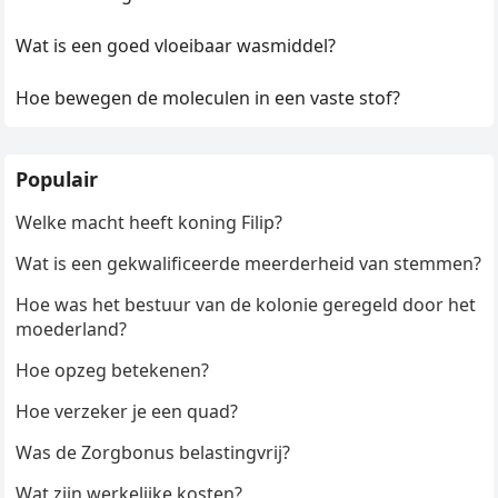
Wat is een goed vloeibaar wasmiddel?
Hoe bewegen de moleculen in een vaste stof?
Populair
Welke macht heeft koning Filip?
Wat is een gekwalificeerde meerderheid van stemmen?
Hoe was het bestuur van de kolonie geregeld door het
moederland?
Hoe opzeg betekenen?
Hoe verzeker je een quad?
Was de Zorgbonus belastingvrij?
Wat zijn werkelijke kosten?