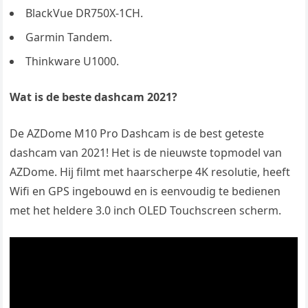
BlackVue DR750X-1CH.
Garmin Tandem.
Thinkware U1000.
Wat is de beste dashcam 2021?
De AZDome M10 Pro Dashcam is de best geteste
dashcam van 2021! Het is de nieuwste topmodel van
AZDome. Hij filmt met haarscherpe 4K resolutie, heeft
Wifi en GPS ingebouwd en is eenvoudig te bedienen
met het heldere 3.0 inch OLED Touchscreen scherm.