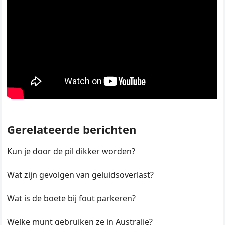
Gerelateerde berichten
Kun je door de pil dikker worden?
Wat zijn gevolgen van geluidsoverlast?
Wat is de boete bij fout parkeren?
Welke munt gebruiken ze in Australie?