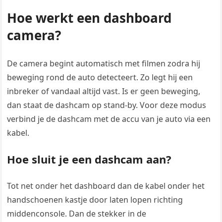
Hoe werkt een dashboard
camera?
De camera begint automatisch met filmen zodra hij
beweging rond de auto detecteert. Zo legt hij een
inbreker of vandaal altijd vast. Is er geen beweging,
dan staat de dashcam op stand-by. Voor deze modus
verbind je de dashcam met de accu van je auto via een
kabel.
Hoe sluit je een dashcam aan?
Tot net onder het dashboard dan de kabel onder het
handschoenen kastje door laten lopen richting
middenconsole. Dan de stekker in de