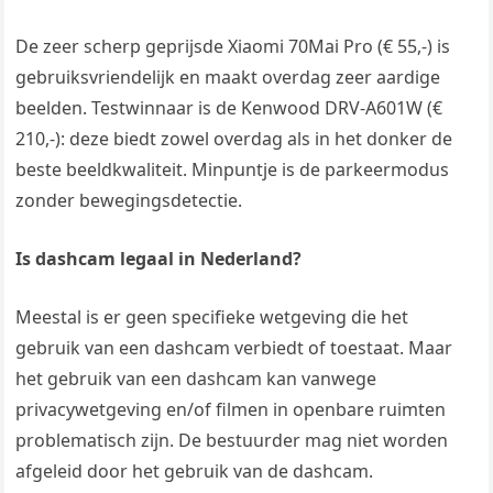
De zeer scherp geprijsde Xiaomi 70Mai Pro (€ 55,-) is
gebruiksvriendelijk en maakt overdag zeer aardige
beelden. Testwinnaar is de Kenwood DRV-A601W (€
210,-): deze biedt zowel overdag als in het donker de
beste beeldkwaliteit. Minpuntje is de parkeermodus
zonder bewegingsdetectie.
Is dashcam legaal in Nederland?
Meestal is er geen specifieke wetgeving die het
gebruik van een dashcam verbiedt of toestaat. Maar
het gebruik van een dashcam kan vanwege
privacywetgeving en/of filmen in openbare ruimten
problematisch zijn. De bestuurder mag niet worden
afgeleid door het gebruik van de dashcam.