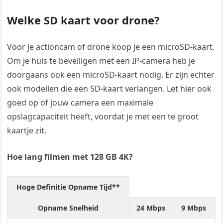
Welke SD kaart voor drone?
Voor je actioncam of drone koop je een microSD-kaart.
Om je huis te beveiligen met een IP-camera heb je
doorgaans ook een microSD-kaart nodig. Er zijn echter
ook modellen die een SD-kaart verlangen. Let hier ook
goed op of jouw camera een maximale
opslagcapaciteit heeft, voordat je met een te groot
kaartje zit.
Hoe lang filmen met 128 GB 4K?
Hoge Definitie Opname Tijd**
Opname Snelheid
24 Mbps
9 Mbps