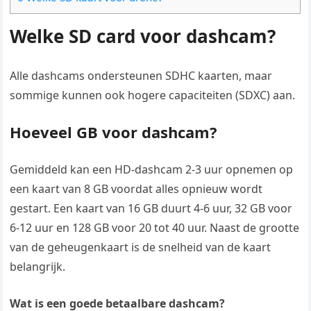
Welke SD card voor dashcam?
Alle dashcams ondersteunen SDHC kaarten, maar
sommige kunnen ook hogere capaciteiten (SDXC) aan.
Hoeveel GB voor dashcam?
Gemiddeld kan een HD-dashcam 2-3 uur opnemen op
een kaart van 8 GB voordat alles opnieuw wordt
gestart. Een kaart van 16 GB duurt 4-6 uur, 32 GB voor
6-12 uur en 128 GB voor 20 tot 40 uur. Naast de grootte
van de geheugenkaart is de snelheid van de kaart
belangrijk.
Wat is een goede betaalbare dashcam?