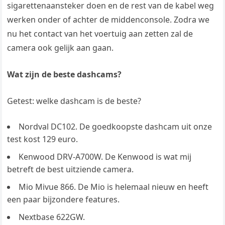
sigarettenaansteker doen en de rest van de kabel weg
werken onder of achter de middenconsole. Zodra we
nu het contact van het voertuig aan zetten zal de
camera ook gelijk aan gaan.
Wat zijn de beste dashcams?
Getest: welke dashcam is de beste?
Nordval DC102. De goedkoopste dashcam uit onze
test kost 129 euro.
Kenwood DRV-A700W. De Kenwood is wat mij
betreft de best uitziende camera.
Mio Mivue 866. De Mio is helemaal nieuw en heeft
een paar bijzondere features.
Nextbase 622GW.